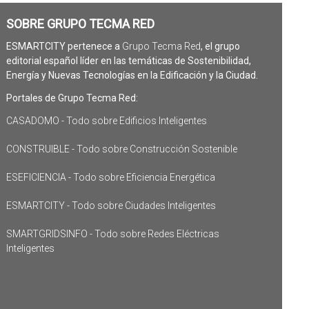
SOBRE GRUPO TECMA RED
ESMARTCITY pertenece a
Grupo Tecma Red
, el grupo
editorial español líder en las temáticas de Sostenibilidad,
Energía y Nuevas Tecnologías en la Edificación y la Ciudad.
Portales de Grupo Tecma Red:
CASADOMO - Todo sobre Edificios Inteligentes
CONSTRUIBLE - Todo sobre Construcción Sostenible
ESEFICIENCIA - Todo sobre Eficiencia Energética
ESMARTCITY - Todo sobre Ciudades Inteligentes
SMARTGRIDSINFO - Todo sobre Redes Eléctricas
Inteligentes