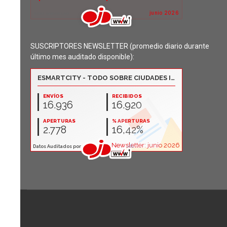
SUSCRIPTORES NEWSLETTER (promedio diario durante
último mes auditado disponible):