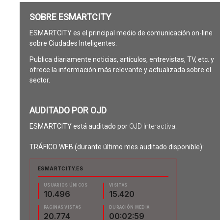
SOBRE ESMARTCITY
ESMARTCITY es el principal medio de comunicación on-line
sobre Ciudades Inteligentes.
Publica diariamente noticias, artículos, entrevistas, TV, etc. y
ofrece la información más relevante y actualizada sobre el
sector.
AUDITADO POR OJD
ESMARTCITY está auditado por
OJD Interactiva
.
TRÁFICO WEB (durante último mes auditado disponible):