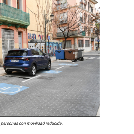
a personas con movilidad reducida.