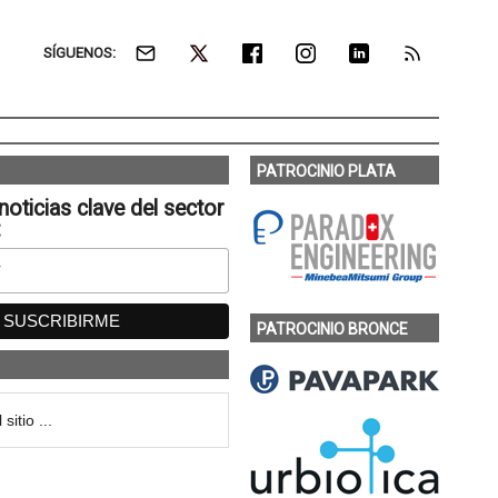
SÍGUENOS:
PATROCINIO PLATA
noticias clave del sector
:
PATROCINIO BRONCE