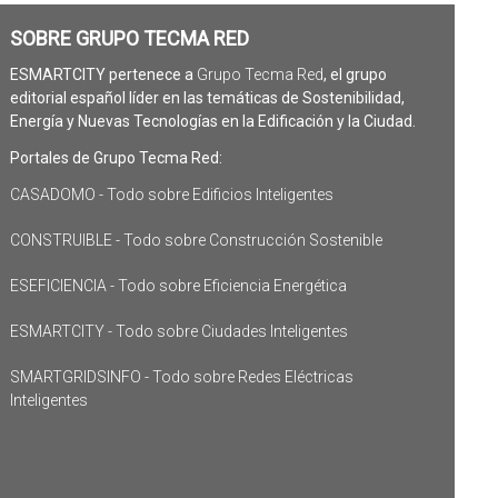
SOBRE GRUPO TECMA RED
ESMARTCITY pertenece a
Grupo Tecma Red
, el grupo
editorial español líder en las temáticas de Sostenibilidad,
Energía y Nuevas Tecnologías en la Edificación y la Ciudad.
Portales de Grupo Tecma Red:
CASADOMO - Todo sobre Edificios Inteligentes
CONSTRUIBLE - Todo sobre Construcción Sostenible
ESEFICIENCIA - Todo sobre Eficiencia Energética
ESMARTCITY - Todo sobre Ciudades Inteligentes
SMARTGRIDSINFO - Todo sobre Redes Eléctricas
Inteligentes