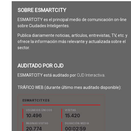
SOBRE ESMARTCITY
ESMARTCITY es el principal medio de comunicación on-line
sobre Ciudades Inteligentes.
Publica diariamente noticias, artículos, entrevistas, TV, etc. y
ofrece la información más relevante y actualizada sobre el
sector.
AUDITADO POR OJD
ESMARTCITY está auditado por
OJD Interactiva
.
TRÁFICO WEB (durante último mes auditado disponible):