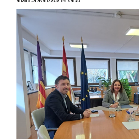
analítica avanzada en salud.