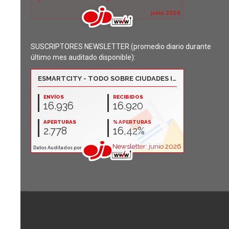
SUSCRIPTORES NEWSLETTER (promedio diario durante
último mes auditado disponible):