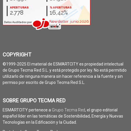
COPYRIGHT
©1999-2025 El material de ESMARTCITY es propiedad intelectual
de Grupo Tecma Red S.L. y está protegido por ley. No está permitido
utilizarlo de ninguna manera sin hacer referencia a la fuente y sin
permiso por escrito de Grupo Tecma Red S.L.
SOBRE GRUPO TECMA RED
ESMARTCITY pertenece a
Grupo Tecma Red
, el grupo editorial
español líder en las temáticas de Sostenibilidad, Energía y Nuevas
Tecnologías en la Edificación y la Ciudad.