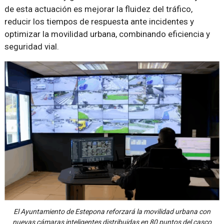
de esta actuación es mejorar la fluidez del tráfico,
reducir los tiempos de respuesta ante incidentes y
optimizar la movilidad urbana, combinando eficiencia y
seguridad vial.
El Ayuntamiento de Estepona reforzará la movilidad urbana con
nuevas cámaras inteligentes distribuidas en 80 puntos del casco