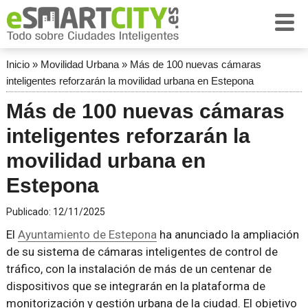
Inicio
»
Movilidad Urbana
»
Más de 100 nuevas cámaras
inteligentes reforzarán la movilidad urbana en Estepona
Más de 100 nuevas cámaras
inteligentes reforzarán la
movilidad urbana en
Estepona
Publicado:
12/11/2025
El
Ayuntamiento de Estepona
ha anunciado la ampliación
de su sistema de cámaras inteligentes de control de
tráfico, con la instalación de más de un centenar de
dispositivos que se integrarán en la plataforma de
monitorización y gestión urbana de la ciudad. El objetivo