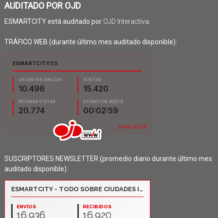
AUDITADO POR OJD
ESMARTCITY está auditado por
OJD Interactiva
.
TRÁFICO WEB (durante último mes auditado disponible):
SUSCRIPTORES NEWSLETTER (promedio diario durante último mes
auditado disponible):