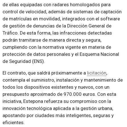
de ellas equipadas con radares homologados para
control de velocidad, además de sistemas de captación
de matrículas en movilidad, integrados con el software
de gestión de denuncias de la Dirección General de
Tráfico. De esta forma, las infracciones detectadas
podrán tramitarse de manera directa y segura,
cumpliendo con la normativa vigente en materia de
protección de datos personales y el Esquema Nacional
de Seguridad (ENS).
El contrato, que saldrá próximamente a
licitación
,
contempla el suministro, instalación y mantenimiento de
todos los dispositivos existentes y nuevos, con un
presupuesto aproximado de 970.000 euros. Con esta
iniciativa, Estepona refuerza su compromiso con la
innovación tecnológica aplicada a la gestión urbana,
apostando por ciudades más inteligentes, seguras y
eficientes.