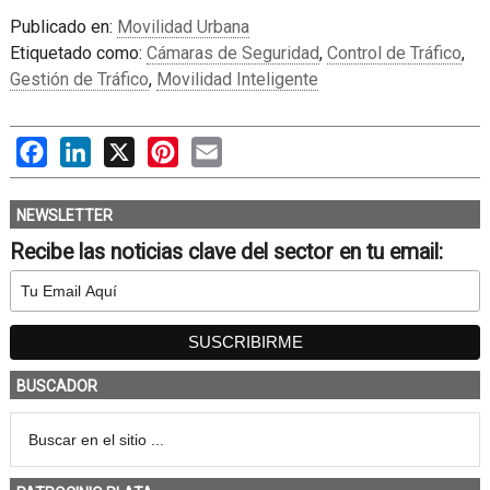
Publicado en:
Movilidad Urbana
Etiquetado como:
Cámaras de Seguridad
,
Control de Tráfico
,
Gestión de Tráfico
,
Movilidad Inteligente
Facebook
LinkedIn
X
Pinterest
Email
NEWSLETTER
Recibe las noticias clave del sector en tu email:
BUSCADOR