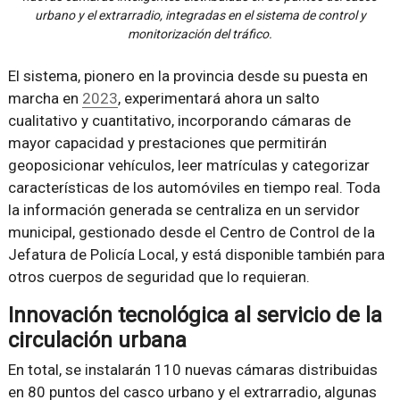
urbano y el extrarradio, integradas en el sistema de control y
monitorización del tráfico.
El sistema, pionero en la provincia desde su puesta en
marcha en
2023
, experimentará ahora un salto
cualitativo y cuantitativo, incorporando cámaras de
mayor capacidad y prestaciones que permitirán
geoposicionar vehículos, leer matrículas y categorizar
características de los automóviles en tiempo real. Toda
la información generada se centraliza en un servidor
municipal, gestionado desde el Centro de Control de la
Jefatura de Policía Local, y está disponible también para
otros cuerpos de seguridad que lo requieran.
Innovación tecnológica al servicio de la
circulación urbana
En total, se instalarán 110 nuevas cámaras distribuidas
en 80 puntos del casco urbano y el extrarradio, algunas