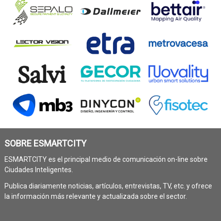
SOBRE ESMARTCITY
ESMARTCITY es el principal medio de comunicación on-line sobre
Ciudades Inteligentes.
Publica diariamente noticias, artículos, entrevistas, TV, etc. y ofrece
la información más relevante y actualizada sobre el sector.