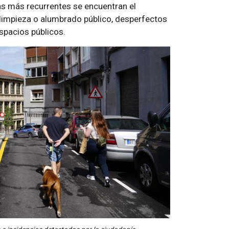
mas más recurrentes se encuentran el
 limpieza o alumbrado público, desperfectos
spacios públicos.