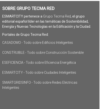
SOBRE GRUPO TECMA RED
ESMARTCITY pertenece a
Grupo Tecma Red
, el grupo
editorial español líder en las temáticas de Sostenibilidad,
Energía y Nuevas Tecnologías en la Edificación y la Ciudad.
Portales de Grupo Tecma Red:
CASADOMO - Todo sobre Edificios Inteligentes
CONSTRUIBLE - Todo sobre Construcción Sostenible
ESEFICIENCIA - Todo sobre Eficiencia Energética
ESMARTCITY - Todo sobre Ciudades Inteligentes
SMARTGRIDSINFO - Todo sobre Redes Eléctricas
Inteligentes