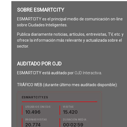
SOBRE ESMARTCITY
ESMARTCITY es el principal medio de comunicación on-line
sobre Ciudades Inteligentes.
Publica diariamente noticias, artículos, entrevistas, TV, etc. y
ofrece la información más relevante y actualizada sobre el
sector.
AUDITADO POR OJD
ESMARTCITY está auditado por
OJD Interactiva
.
TRÁFICO WEB (durante último mes auditado disponible):