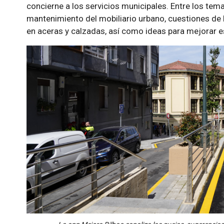
concierne a los servicios municipales. Entre los te
mantenimiento del mobiliario urbano, cuestiones de
en aceras y calzadas, así como ideas para mejorar e