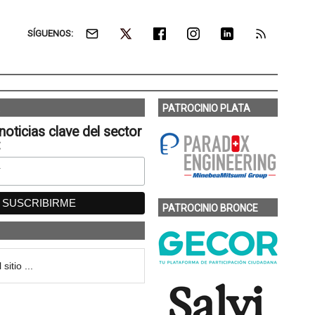
SÍGUENOS:
PATROCINIO PLATA
noticias clave del sector
:
PATROCINIO BRONCE