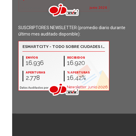
SUSCRIPTORES NEWSLETTER (promedio diario durante
último mes auditado disponible):