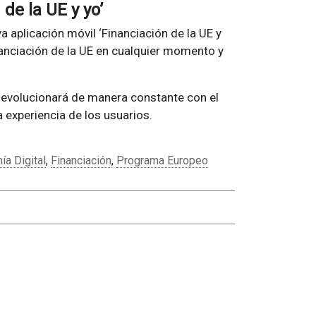
de la UE y yo’
a aplicación móvil ‘Financiación de la UE y
inanciación de la UE en cualquier momento y
 evolucionará de manera constante con el
experiencia de los usuarios.
ía Digital
,
Financiación
,
Programa Europeo