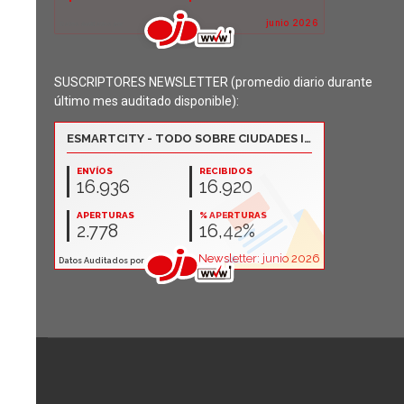
SUSCRIPTORES NEWSLETTER (promedio diario durante
último mes auditado disponible):