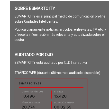
SOBRE ESMARTCITY
ESMARTCITY es el principal medio de comunicación on-line
sobre Ciudades Inteligentes.
Publica diariamente noticias, artículos, entrevistas, TV, etc. y
ofrece la información más relevante y actualizada sobre el
sector.
AUDITADO POR OJD
ESMARTCITY está auditado por
OJD Interactiva
.
TRÁFICO WEB (durante último mes auditado disponible):