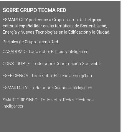
SOBRE GRUPO TECMA RED
ESMARTCITY pertenece a
Grupo Tecma Red
, el grupo
editorial español líder en las temáticas de Sostenibilidad,
Energía y Nuevas Tecnologías en la Edificación y la Ciudad.
Portales de Grupo Tecma Red:
CASADOMO - Todo sobre Edificios Inteligentes
CONSTRUIBLE - Todo sobre Construcción Sostenible
ESEFICIENCIA - Todo sobre Eficiencia Energética
ESMARTCITY - Todo sobre Ciudades Inteligentes
SMARTGRIDSINFO - Todo sobre Redes Eléctricas
Inteligentes