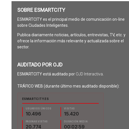
SOBRE ESMARTCITY
ESMARTCITY es el principal medio de comunicación on-line
sobre Ciudades Inteligentes.
Publica diariamente noticias, artículos, entrevistas, TV, etc. y
ofrece la información más relevante y actualizada sobre el
sector.
AUDITADO POR OJD
ESMARTCITY está auditado por
OJD Interactiva
.
TRÁFICO WEB (durante último mes auditado disponible):