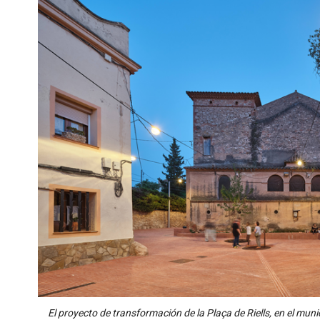
El proyecto de transformación de la Plaça de Riells, en el munici