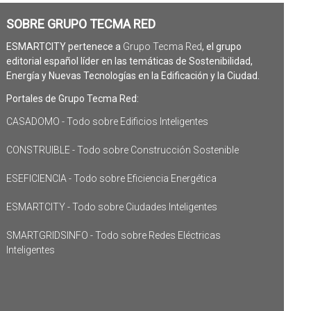
SOBRE GRUPO TECMA RED
ESMARTCITY pertenece a
Grupo Tecma Red
, el grupo
editorial español líder en las temáticas de Sostenibilidad,
Energía y Nuevas Tecnologías en la Edificación y la Ciudad.
Portales de Grupo Tecma Red:
CASADOMO - Todo sobre Edificios Inteligentes
CONSTRUIBLE - Todo sobre Construcción Sostenible
ESEFICIENCIA - Todo sobre Eficiencia Energética
ESMARTCITY - Todo sobre Ciudades Inteligentes
SMARTGRIDSINFO - Todo sobre Redes Eléctricas
Inteligentes