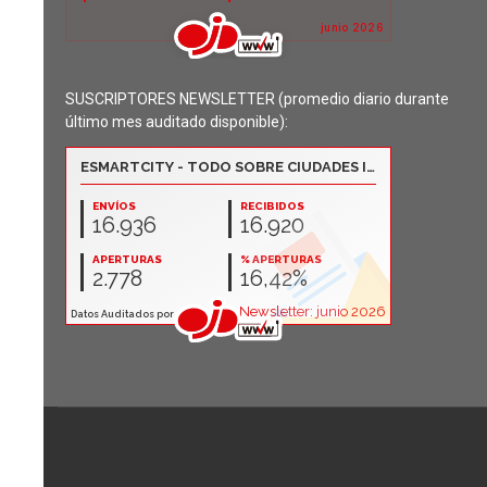
SUSCRIPTORES NEWSLETTER (promedio diario durante
último mes auditado disponible):