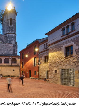
pio de Bigues i Riells del Fai (Barcelona), incluye las