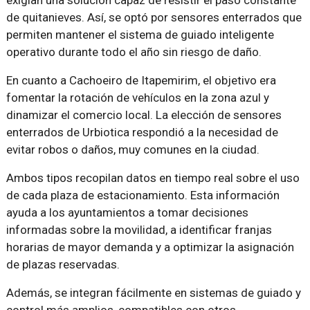
de quitanieves. Así, se optó por sensores enterrados que
permiten mantener el sistema de guiado inteligente
operativo durante todo el año sin riesgo de daño.
En cuanto a Cachoeiro de Itapemirim, el objetivo era
fomentar la rotación de vehículos en la zona azul y
dinamizar el comercio local. La elección de sensores
enterrados de Urbiotica respondió a la necesidad de
evitar robos o daños, muy comunes en la ciudad.
Ambos tipos recopilan datos en tiempo real sobre el uso
de cada plaza de estacionamiento. Esta información
ayuda a los ayuntamientos a tomar decisiones
informadas sobre la movilidad, a identificar franjas
horarias de mayor demanda y a optimizar la asignación
de plazas reservadas.
Además, se integran fácilmente en sistemas de guiado y
control más amplios, compatibles con otros