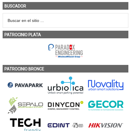
BUSCADOR
PATROCINIO PLATA
PATROCINIO BRONCE