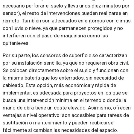
necesario perforar el suelo y lleva unos diez minutos por
sensor), el resto de intervenciones pueden realizarse en
remoto. También son adecuados en entornos con climas
con lluvia o nieve, ya que permanecen protegidos y no
interfieren con el paso de maquinaria como las
quitanieves.
Por su parte, los sensores de superficie se caracterizan
por su instalación sencilla, ya que no requieren obra civil.
Se colocan directamente sobre el suelo y funcionan con
la misma batería que los enterrados, sin necesidad de
cableado. Esta opción, más económica y rápida de
implementar, es adecuada para proyectos en los que se
busca una intervención mínima en el terreno o donde la
mano de obra tiene un coste elevado. Asimismo, ofrecen
ventajas a nivel operativo: son accesibles para tareas de
sustitución o mantenimiento y pueden reubicarse
fácilmente si cambian las necesidades del espacio.