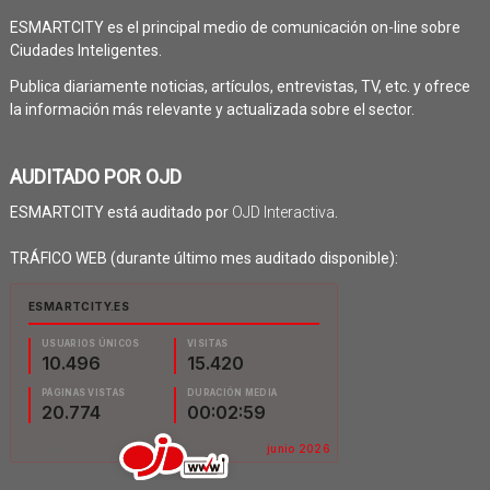
ESMARTCITY es el principal medio de comunicación on-line sobre
Ciudades Inteligentes.
Publica diariamente noticias, artículos, entrevistas, TV, etc. y ofrece
la información más relevante y actualizada sobre el sector.
AUDITADO POR OJD
ESMARTCITY está auditado por
OJD Interactiva
.
TRÁFICO WEB (durante último mes auditado disponible):