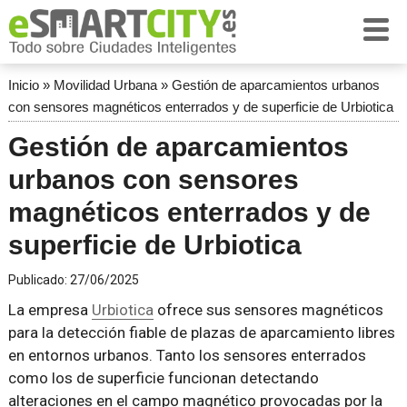
Inicio
»
Movilidad Urbana
»
Gestión de aparcamientos urbanos
con sensores magnéticos enterrados y de superficie de Urbiotica
Gestión de aparcamientos
urbanos con sensores
magnéticos enterrados y de
superficie de Urbiotica
Publicado:
27/06/2025
La empresa
Urbiotica
ofrece sus sensores magnéticos
para la detección fiable de plazas de aparcamiento libres
en entornos urbanos. Tanto los sensores enterrados
como los de superficie funcionan detectando
alteraciones en el campo magnético provocadas por la