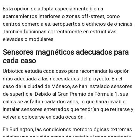
Esta opción se adapta especialmente bien a
aparcamientos interiores o zonas off-street, como
centros comerciales, aeropuertos o edificios de oficinas.
También funcionan correctamente en estructuras
elevadas o modulares.
Sensores magnéticos adecuados para
cada caso
Urbiotica estudia cada caso para recomendar la opción
más adecuada a las necesidades del proyecto. En el
caso de la ciudad de Mónaco, se han instalado sensores
de superficie. Debido al Gran Premio de Fórmula 1, sus
calles se asfaltan cada dos años, lo que haría inviable
instalar sensores enterrados que tendrían que retirarse y
volver a colocarse en cada ocasión.
En Burlington, las condiciones meteorológicas extremas
exigían una solución capaz de resistir el paso constante