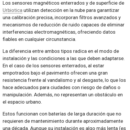
Los sensores magnéticos enterrados y de superficie de
Urbiotica
utilizan detección en la nube para garantizar
una calibración precisa, incorporan filtros avanzados y
mecanismos de reducción de ruido capaces de eliminar
interferencias electromagnéticas, ofreciendo datos
fiables en cualquier circunstancia.
La diferencia entre ambos tipos radica en el modo de
instalación y las condiciones a las que deben adaptarse.
En el caso de los sensores enterrados, al estar
empotrados bajo el pavimento ofrecen una gran
resistencia frente al vandalismo y al desgaste, lo que los
hace adecuados para ciudades con riesgo de daños o
manipulación. Además, no representan un obstáculo en
el espacio urbano.
Estos funcionan con baterías de larga duración que no
requieren de mantenimiento durante aproximadamente
una década. Aunque su instalación es algo más lenta (es