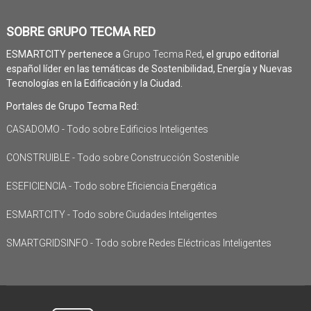
SOBRE GRUPO TECMA RED
ESMARTCITY pertenece a
Grupo Tecma Red
, el grupo editorial
español líder en las temáticas de Sostenibilidad, Energía y Nuevas
Tecnologías en la Edificación y la Ciudad.
Portales de Grupo Tecma Red:
CASADOMO - Todo sobre Edificios Inteligentes
CONSTRUIBLE - Todo sobre Construcción Sostenible
ESEFICIENCIA - Todo sobre Eficiencia Energética
ESMARTCITY - Todo sobre Ciudades Inteligentes
SMARTGRIDSINFO - Todo sobre Redes Eléctricas Inteligentes