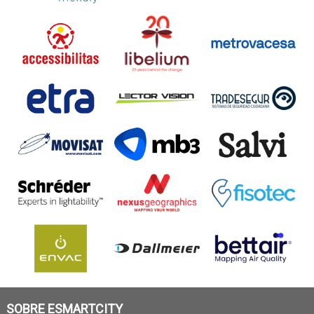
SOBRE ESMARTCITY