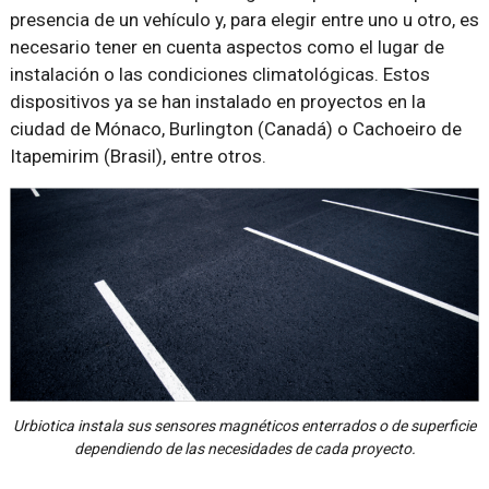
presencia de un vehículo y, para elegir entre uno u otro, es
necesario tener en cuenta aspectos como el lugar de
instalación o las condiciones climatológicas. Estos
dispositivos ya se han instalado en proyectos en la
ciudad de Mónaco, Burlington (Canadá) o Cachoeiro de
Itapemirim (Brasil), entre otros.
Urbiotica instala sus sensores magnéticos enterrados o de superficie
dependiendo de las necesidades de cada proyecto.