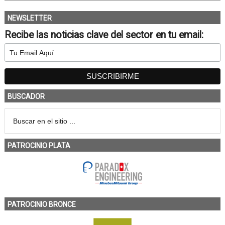
NEWSLETTER
Recibe las noticias clave del sector en tu email:
BUSCADOR
PATROCINIO PLATA
PATROCINIO BRONCE