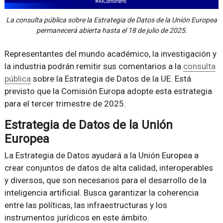
La consulta pública sobre la Estrategia de Datos de la Unión Europea
permanecerá abierta hasta el 18 de julio de 2025.
Representantes del mundo académico, la investigación y
la industria podrán remitir sus comentarios a la
consulta
pública
sobre la Estrategia de Datos de la UE. Está
previsto que la Comisión Europa adopte esta estrategia
para el tercer trimestre de 2025.
Estrategia de Datos de la Unión
Europea
La Estrategia de Datos ayudará a la Unión Europea a
crear conjuntos de datos de alta calidad, interoperables
y diversos, que son necesarios para el desarrollo de la
inteligencia artificial. Busca garantizar la coherencia
entre las políticas, las infraestructuras y los
instrumentos jurídicos en este ámbito.