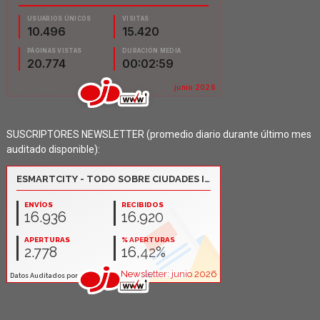
SUSCRIPTORES NEWSLETTER (promedio diario durante último mes
auditado disponible):