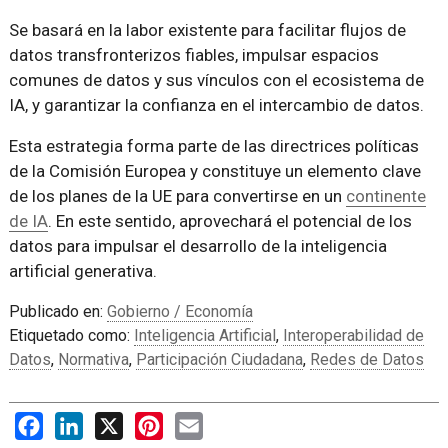
Se basará en la labor existente para facilitar flujos de
datos transfronterizos fiables, impulsar espacios
comunes de datos y sus vínculos con el ecosistema de
IA, y garantizar la confianza en el intercambio de datos.
Esta estrategia forma parte de las directrices políticas
de la Comisión Europea y constituye un elemento clave
de los planes de la UE para convertirse en un
continente
de IA
. En este sentido, aprovechará el potencial de los
datos para impulsar el desarrollo de la inteligencia
artificial generativa.
Publicado en:
Gobierno / Economía
Etiquetado como:
Inteligencia Artificial
,
Interoperabilidad de
Datos
,
Normativa
,
Participación Ciudadana
,
Redes de Datos
Facebook
LinkedIn
X
Pinterest
Email