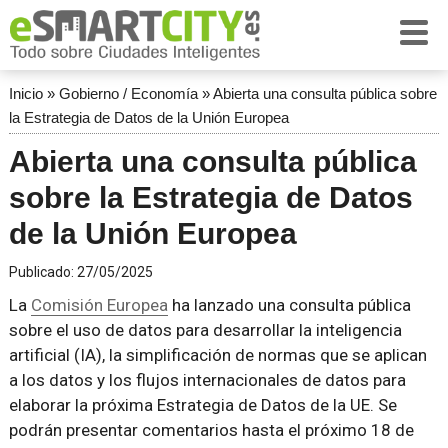
Inicio
»
Gobierno / Economía
»
Abierta una consulta pública sobre
la Estrategia de Datos de la Unión Europea
Abierta una consulta pública
sobre la Estrategia de Datos
de la Unión Europea
Publicado:
27/05/2025
La
Comisión Europea
ha lanzado una consulta pública
sobre el uso de datos para desarrollar la inteligencia
artificial (IA), la simplificación de normas que se aplican
a los datos y los flujos internacionales de datos para
elaborar la próxima Estrategia de Datos de la UE. Se
podrán presentar comentarios hasta el próximo 18 de