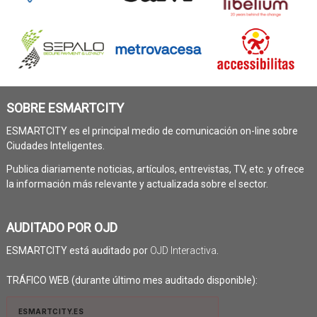
SOBRE ESMARTCITY
ESMARTCITY es el principal medio de comunicación on-line sobre
Ciudades Inteligentes.
Publica diariamente noticias, artículos, entrevistas, TV, etc. y ofrece
la información más relevante y actualizada sobre el sector.
AUDITADO POR OJD
ESMARTCITY está auditado por
OJD Interactiva
.
TRÁFICO WEB (durante último mes auditado disponible):