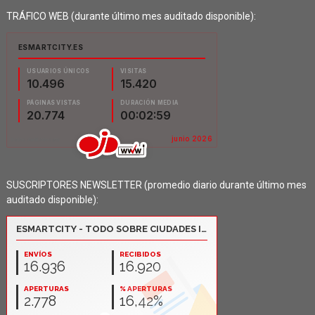
TRÁFICO WEB (durante último mes auditado disponible):
SUSCRIPTORES NEWSLETTER (promedio diario durante último mes
auditado disponible):