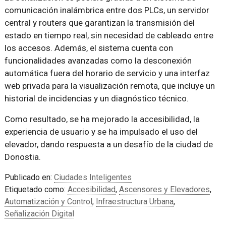
comunicación inalámbrica entre dos PLCs, un servidor
central y routers que garantizan la transmisión del
estado en tiempo real, sin necesidad de cableado entre
los accesos. Además, el sistema cuenta con
funcionalidades avanzadas como la desconexión
automática fuera del horario de servicio y una interfaz
web privada para la visualización remota, que incluye un
historial de incidencias y un diagnóstico técnico.
Como resultado, se ha mejorado la accesibilidad, la
experiencia de usuario y se ha impulsado el uso del
elevador, dando respuesta a un desafío de la ciudad de
Donostia.
Publicado en:
Ciudades Inteligentes
Etiquetado como:
Accesibilidad
,
Ascensores y Elevadores
,
Automatización y Control
,
Infraestructura Urbana
,
Señalización Digital