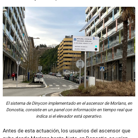
El sistema de Dinycon implementado en el ascensor de Morlans, en
Donostia, consiste en un panel con información en tiempo real que
indica si el elevador está operativo.
Antes de esta actuación, los usuarios del ascensor que