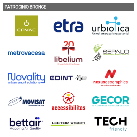
PATROCINIO BRONCE