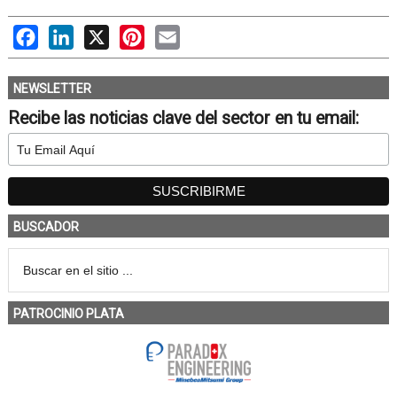
Facebook
LinkedIn
X
Pinterest
Email
NEWSLETTER
Recibe las noticias clave del sector en tu email:
BUSCADOR
PATROCINIO PLATA