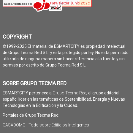
COPYRIGHT
©1999-2025 El material de ESMARTCITY es propiedad intelectual
de Grupo Tecma Red S.L. y está protegido por ley. No está permitido
utilizarlo de ninguna manera sin hacer referencia a la fuente y sin
permiso por escrito de Grupo Tecma Red S.L.
SOBRE GRUPO TECMA RED
ESMARTCITY pertenece a
Grupo Tecma Red
, el grupo editorial
español líder en las temáticas de Sostenibilidad, Energía y Nuevas
Tecnologías en la Edificación y la Ciudad.
Portales de Grupo Tecma Red:
CASADOMO - Todo sobre Edificios Inteligentes