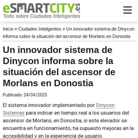
Inicio
»
Ciudades Inteligentes
»
Un innovador sistema de Dinycon
informa sobre la situación del ascensor de Morlans en Donostia
Un innovador sistema de
Dinycon informa sobre la
situación del ascensor de
Morlans en Donostia
Publicado:
24/04/2025
El sistema innovador implementado por
Dinycon
Sistemas
para indicar en tiempo real a los usuarios del
ascensor de Morlans, en Donostia, si este elevador se
encuentra en funcionamiento, ha supuesto mejoras en la
accesibilidad y en la experiencia de usuario.