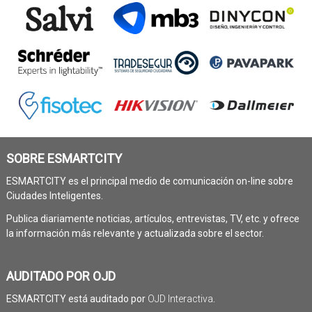
SOBRE ESMARTCITY
ESMARTCITY es el principal medio de comunicación on-line sobre
Ciudades Inteligentes.
Publica diariamente noticias, artículos, entrevistas, TV, etc. y ofrece
la información más relevante y actualizada sobre el sector.
AUDITADO POR OJD
ESMARTCITY está auditado por
OJD Interactiva
.