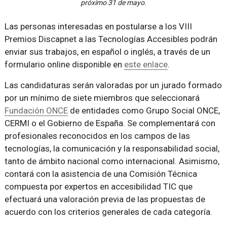
próximo 31 de mayo.
Las personas interesadas en postularse a los VIII
Premios Discapnet a las Tecnologías Accesibles podrán
enviar sus trabajos, en español o inglés, a través de un
formulario online disponible en
este enlace
.
Las candidaturas serán valoradas por un jurado formado
por un mínimo de siete miembros que seleccionará
Fundación ONCE
de entidades como Grupo Social ONCE,
CERMI o el Gobierno de España. Se complementará con
profesionales reconocidos en los campos de las
tecnologías, la comunicación y la responsabilidad social,
tanto de ámbito nacional como internacional. Asimismo,
contará con la asistencia de una Comisión Técnica
compuesta por expertos en accesibilidad TIC que
efectuará una valoración previa de las propuestas de
acuerdo con los criterios generales de cada categoría.