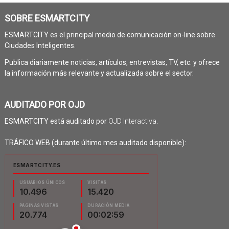
SOBRE ESMARTCITY
ESMARTCITY es el principal medio de comunicación on-line sobre
Ciudades Inteligentes.
Publica diariamente noticias, artículos, entrevistas, TV, etc. y ofrece
la información más relevante y actualizada sobre el sector.
AUDITADO POR OJD
ESMARTCITY está auditado por
OJD Interactiva
.
TRÁFICO WEB (durante último mes auditado disponible):