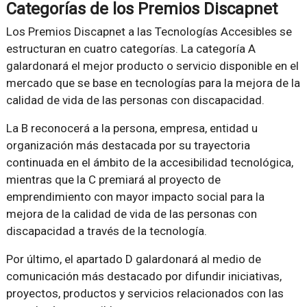
Categorías de los Premios Discapnet
Los Premios Discapnet a las Tecnologías Accesibles se
estructuran en cuatro categorías. La categoría A
galardonará el mejor producto o servicio disponible en el
mercado que se base en tecnologías para la mejora de la
calidad de vida de las personas con discapacidad.
La B reconocerá a la persona, empresa, entidad u
organización más destacada por su trayectoria
continuada en el ámbito de la accesibilidad tecnológica,
mientras que la C premiará al proyecto de
emprendimiento con mayor impacto social para la
mejora de la calidad de vida de las personas con
discapacidad a través de la tecnología.
Por último, el apartado D galardonará al medio de
comunicación más destacado por difundir iniciativas,
proyectos, productos y servicios relacionados con las