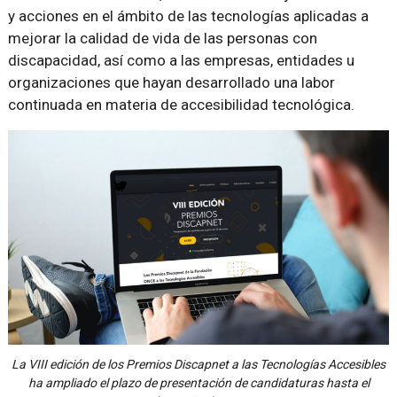
y acciones en el ámbito de las tecnologías aplicadas a
mejorar la calidad de vida de las personas con
discapacidad, así como a las empresas, entidades u
organizaciones que hayan desarrollado una labor
continuada en materia de accesibilidad tecnológica.
La VIII edición de los Premios Discapnet a las Tecnologías Accesibles
ha ampliado el plazo de presentación de candidaturas hasta el