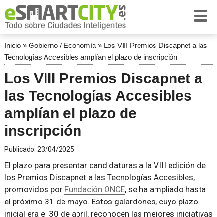
Inicio
»
Gobierno / Economía
»
Los VIII Premios Discapnet a las
Tecnologías Accesibles amplían el plazo de inscripción
Los VIII Premios Discapnet a
las Tecnologías Accesibles
amplían el plazo de
inscripción
Publicado:
23/04/2025
El plazo para presentar candidaturas a la VIII edición de
los Premios Discapnet a las Tecnologías Accesibles,
promovidos por
Fundación ONCE
, se ha ampliado hasta
el próximo 31 de mayo. Estos galardones, cuyo plazo
inicial era el 30 de abril, reconocen las mejores iniciativas