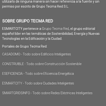
utilizarlo de ninguna manera sin hacer referencia a la fuente y sin
permiso por escrito de Grupo Tecma Red S.L.
SOBRE GRUPO TECMA RED
ESMARTCITY pertenece a
Grupo Tecma Red
, el grupo editorial
español líder en las temáticas de Sostenibilidad, Energía y Nuevas
Tecnologías en la Edificación y la Ciudad.
Portales de Grupo Tecma Red:
CASADOMO - Todo sobre Edificios Inteligentes
CONSTRUIBLE - Todo sobre Construcción Sostenible
ESEFICIENCIA - Todo sobre Eficiencia Energética
ESMARTCITY - Todo sobre Ciudades Inteligentes
SMARTGRIDSINFO - Todo sobre Redes Eléctricas Inteligentes