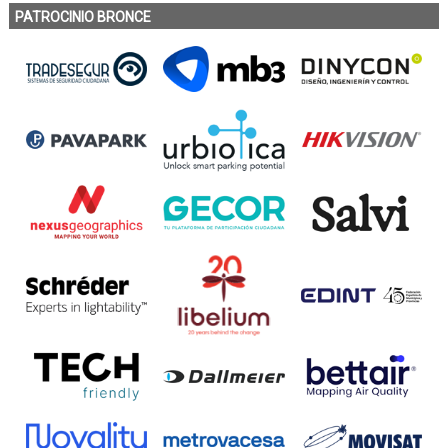
PATROCINIO BRONCE