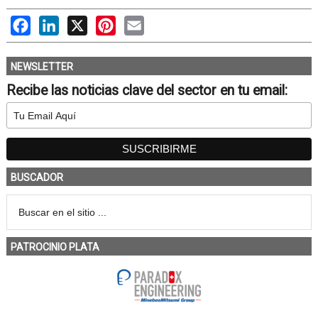
Facebook
LinkedIn
X
Pinterest
Email
NEWSLETTER
Recibe las noticias clave del sector en tu email:
BUSCADOR
PATROCINIO PLATA