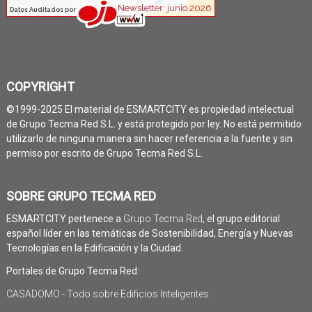
COPYRIGHT
©1999-2025 El material de ESMARTCITY es propiedad intelectual
de Grupo Tecma Red S.L. y está protegido por ley. No está permitido
utilizarlo de ninguna manera sin hacer referencia a la fuente y sin
permiso por escrito de Grupo Tecma Red S.L.
SOBRE GRUPO TECMA RED
ESMARTCITY pertenece a
Grupo Tecma Red
, el grupo editorial
español líder en las temáticas de Sostenibilidad, Energía y Nuevas
Tecnologías en la Edificación y la Ciudad.
Portales de Grupo Tecma Red:
CASADOMO - Todo sobre Edificios Inteligentes