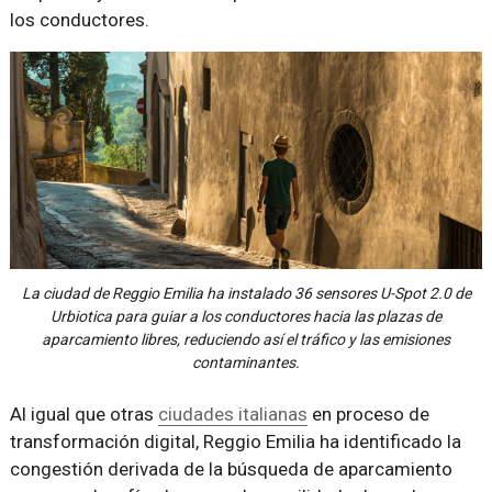
los conductores.
La ciudad de Reggio Emilia ha instalado 36 sensores U-Spot 2.0 de
Urbiotica para guiar a los conductores hacia las plazas de
aparcamiento libres, reduciendo así el tráfico y las emisiones
contaminantes.
Al igual que otras
ciudades italianas
en proceso de
transformación digital, Reggio Emilia ha identificado la
congestión derivada de la búsqueda de aparcamiento