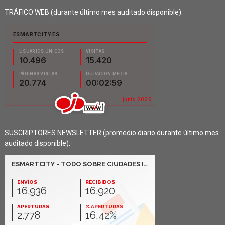
TRÁFICO WEB (durante último mes auditado disponible):
SUSCRIPTORES NEWSLETTER (promedio diario durante último mes
auditado disponible):