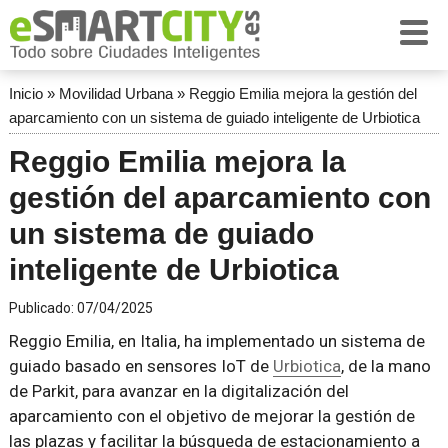
Inicio
»
Movilidad Urbana
»
Reggio Emilia mejora la gestión del
aparcamiento con un sistema de guiado inteligente de Urbiotica
Reggio Emilia mejora la
gestión del aparcamiento con
un sistema de guiado
inteligente de Urbiotica
Publicado:
07/04/2025
Reggio Emilia, en Italia, ha implementado un sistema de
guiado basado en sensores IoT de
Urbiotica
, de la mano
de Parkit, para avanzar en la digitalización del
aparcamiento con el objetivo de mejorar la gestión de
las plazas y facilitar la búsqueda de estacionamiento a