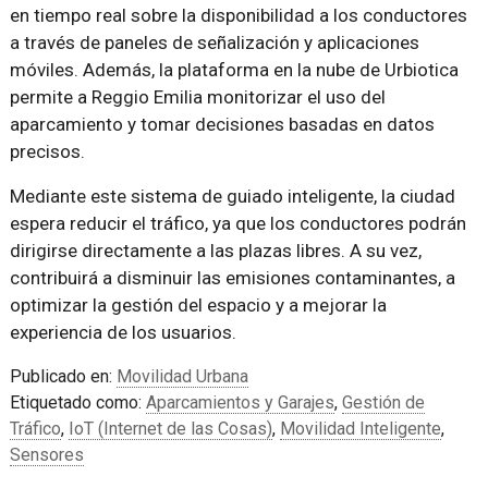
en tiempo real sobre la disponibilidad a los conductores
a través de paneles de señalización y aplicaciones
móviles. Además, la plataforma en la nube de Urbiotica
permite a Reggio Emilia monitorizar el uso del
aparcamiento y tomar decisiones basadas en datos
precisos.
Mediante este sistema de guiado inteligente, la ciudad
espera reducir el tráfico, ya que los conductores podrán
dirigirse directamente a las plazas libres. A su vez,
contribuirá a disminuir las emisiones contaminantes, a
optimizar la gestión del espacio y a mejorar la
experiencia de los usuarios.
Publicado en:
Movilidad Urbana
Etiquetado como:
Aparcamientos y Garajes
,
Gestión de
Tráfico
,
IoT (Internet de las Cosas)
,
Movilidad Inteligente
,
Sensores