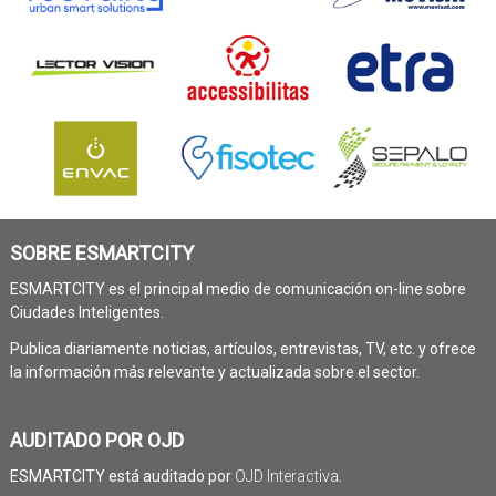
SOBRE ESMARTCITY
ESMARTCITY es el principal medio de comunicación on-line sobre
Ciudades Inteligentes.
Publica diariamente noticias, artículos, entrevistas, TV, etc. y ofrece
la información más relevante y actualizada sobre el sector.
AUDITADO POR OJD
ESMARTCITY está auditado por
OJD Interactiva
.