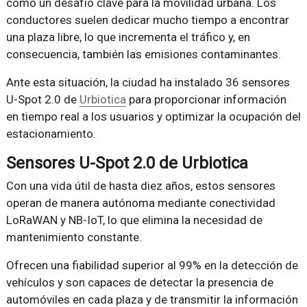
como un desafío clave para la movilidad urbana. Los
conductores suelen dedicar mucho tiempo a encontrar
una plaza libre, lo que incrementa el tráfico y, en
consecuencia, también las emisiones contaminantes.
Ante esta situación, la ciudad ha instalado 36 sensores
U-Spot 2.0 de
Urbiotica
para proporcionar información
en tiempo real a los usuarios y optimizar la ocupación del
estacionamiento.
Sensores U-Spot 2.0 de Urbiotica
Con una vida útil de hasta diez años, estos sensores
operan de manera autónoma mediante conectividad
LoRaWAN y NB-IoT, lo que elimina la necesidad de
mantenimiento constante.
Ofrecen una fiabilidad superior al 99% en la detección de
vehículos y son capaces de detectar la presencia de
automóviles en cada plaza y de transmitir la información