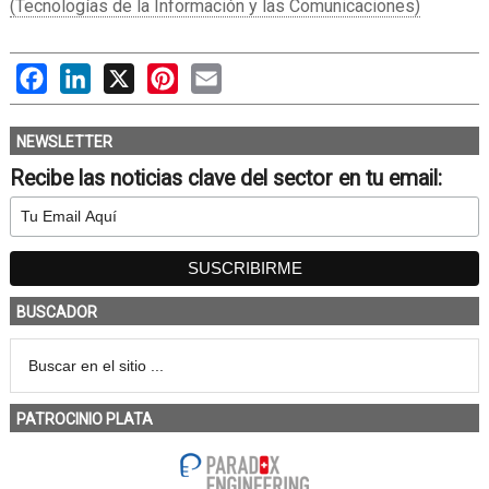
(Tecnologías de la Información y las Comunicaciones)
Facebook
LinkedIn
X
Pinterest
Email
NEWSLETTER
Recibe las noticias clave del sector en tu email:
BUSCADOR
PATROCINIO PLATA