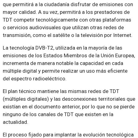
que permitirá a la ciudadanía disfrutar de emisiones con
mayor calidad. A su vez, permitirá a los prestadores de
TDT competir tecnológicamente con otras plataformas
o servicios audiovisuales que utilizan otras redes de
transmisión, como el satélite o la televisión por Internet.
La tecnología DVB-T2, utilizada en la mayoría de las
emisiones de los Estados Miembros de la Unión Europea,
incrementa de manera notable la capacidad en cada
múltiple digital y permite realizar un uso más eficiente
del espectro radioeléctrico.
El plan técnico mantiene las mismas redes de TDT
(múltiples digitales) y las desconexiones territoriales que
existían en el documento anterior, por lo que no se pierde
ninguno de los canales de TDT que existen en la
actualidad.
El proceso fijado para implantar la evolución tecnológica