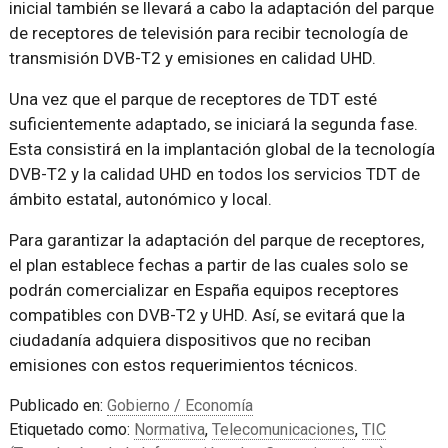
inicial también se llevará a cabo la adaptación del parque
de receptores de televisión para recibir tecnología de
transmisión DVB-T2 y emisiones en calidad UHD.
Una vez que el parque de receptores de TDT esté
suficientemente adaptado, se iniciará la segunda fase.
Esta consistirá en la implantación global de la tecnología
DVB-T2 y la calidad UHD en todos los servicios TDT de
ámbito estatal, autonómico y local.
Para garantizar la adaptación del parque de receptores,
el plan establece fechas a partir de las cuales solo se
podrán comercializar en España equipos receptores
compatibles con DVB-T2 y UHD. Así, se evitará que la
ciudadanía adquiera dispositivos que no reciban
emisiones con estos requerimientos técnicos.
Publicado en:
Gobierno / Economía
Etiquetado como:
Normativa
,
Telecomunicaciones
,
TIC