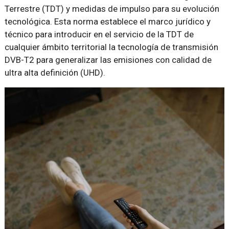
Terrestre (TDT) y medidas de impulso para su evolución
tecnológica. Esta norma establece el marco jurídico y
técnico para introducir en el servicio de la TDT de
cualquier ámbito territorial la tecnología de transmisión
DVB-T2 para generalizar las emisiones con calidad de
ultra alta definición (UHD).