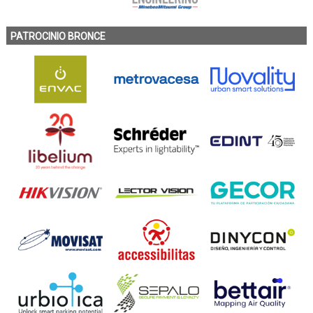
PATROCINIO BRONCE