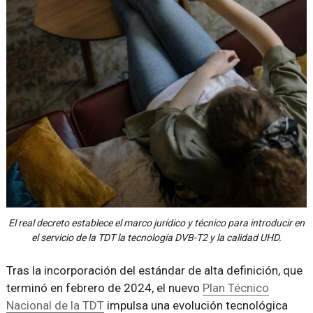
El real decreto establece el marco jurídico y técnico para introducir en
el servicio de la TDT la tecnología DVB-T2 y la calidad UHD.
Tras la incorporación del estándar de alta definición, que
terminó en febrero de 2024, el nuevo
Plan Técnico
Nacional de la TDT
impulsa una evolución tecnológica