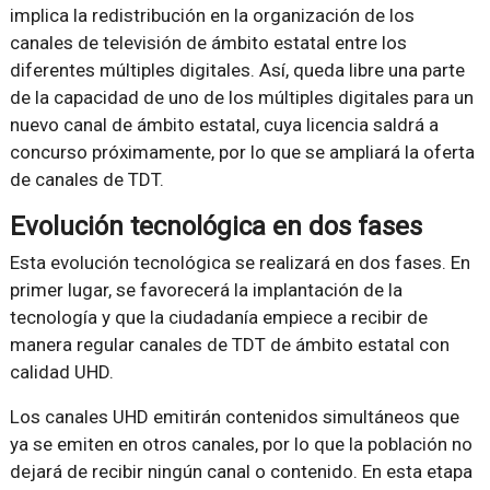
implica la redistribución en la organización de los
canales de televisión de ámbito estatal entre los
diferentes múltiples digitales. Así, queda libre una parte
de la capacidad de uno de los múltiples digitales para un
nuevo canal de ámbito estatal, cuya licencia saldrá a
concurso próximamente, por lo que se ampliará la oferta
de canales de TDT.
Evolución tecnológica en dos fases
Esta evolución tecnológica se realizará en dos fases. En
primer lugar, se favorecerá la implantación de la
tecnología y que la ciudadanía empiece a recibir de
manera regular canales de TDT de ámbito estatal con
calidad UHD.
Los canales UHD emitirán contenidos simultáneos que
ya se emiten en otros canales, por lo que la población no
dejará de recibir ningún canal o contenido. En esta etapa