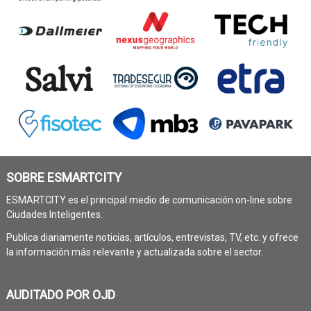
SOBRE ESMARTCITY
ESMARTCITY es el principal medio de comunicación on-line sobre
Ciudades Inteligentes.
Publica diariamente noticias, artículos, entrevistas, TV, etc. y ofrece
la información más relevante y actualizada sobre el sector.
AUDITADO POR OJD