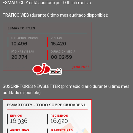
ESMARTCITY está auditado por
OJD Interactiva
.
TRÁFICO WEB (durante último mes auditado disponible):
SUSCRIPTORES NEWSLETTER (promedio diario durante último mes
auditado disponible):