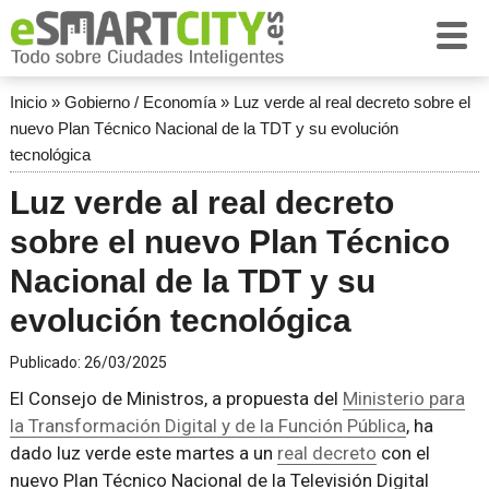
Inicio
»
Gobierno / Economía
»
Luz verde al real decreto sobre el
nuevo Plan Técnico Nacional de la TDT y su evolución
tecnológica
Luz verde al real decreto
sobre el nuevo Plan Técnico
Nacional de la TDT y su
evolución tecnológica
Publicado:
26/03/2025
El Consejo de Ministros, a propuesta del
Ministerio para
la Transformación Digital y de la Función Pública
, ha
dado luz verde este martes a un
real decreto
con el
nuevo Plan Técnico Nacional de la Televisión Digital