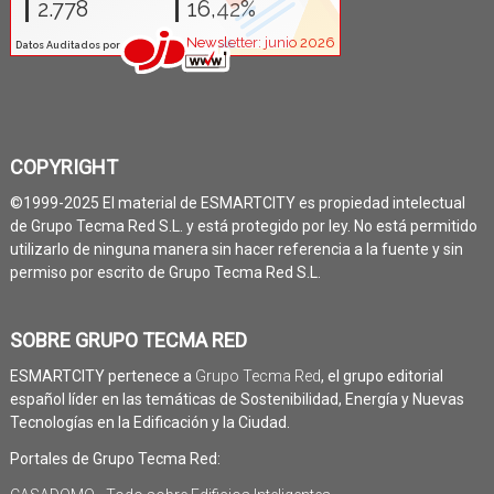
COPYRIGHT
©1999-2025 El material de ESMARTCITY es propiedad intelectual
de Grupo Tecma Red S.L. y está protegido por ley. No está permitido
utilizarlo de ninguna manera sin hacer referencia a la fuente y sin
permiso por escrito de Grupo Tecma Red S.L.
SOBRE GRUPO TECMA RED
ESMARTCITY pertenece a
Grupo Tecma Red
, el grupo editorial
español líder en las temáticas de Sostenibilidad, Energía y Nuevas
Tecnologías en la Edificación y la Ciudad.
Portales de Grupo Tecma Red: