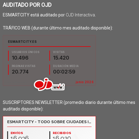
AUDITADO POR OJD
ESMARTCITY está auditado por
OJD Interactiva
.
TRÁFICO WEB (durante último mes auditado disponible):
SUSCRIPTORES NEWSLETTER (promedio diario durante último mes
auditado disponible):