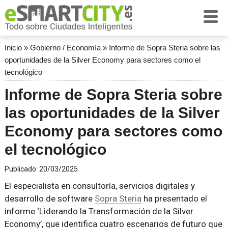
Inicio
»
Gobierno / Economía
»
Informe de Sopra Steria sobre las
oportunidades de la Silver Economy para sectores como el
tecnológico
Informe de Sopra Steria sobre
las oportunidades de la Silver
Economy para sectores como
el tecnológico
Publicado:
20/03/2025
El especialista en consultoría, servicios digitales y
desarrollo de software
Sopra Steria
ha presentado el
informe ‘Liderando la Transformación de la Silver
Economy’, que identifica cuatro escenarios de futuro que