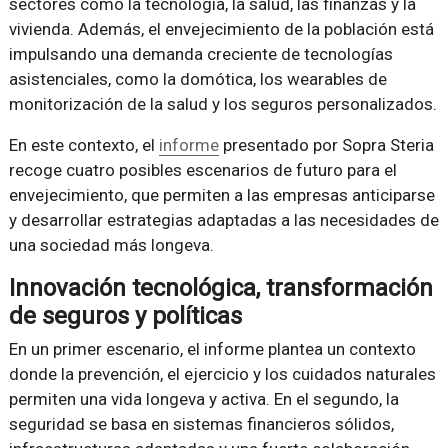
sectores como la tecnología, la salud, las finanzas y la
vivienda. Además, el envejecimiento de la población está
impulsando una demanda creciente de tecnologías
asistenciales, como la domótica, los wearables de
monitorización de la salud y los seguros personalizados.
En este contexto, el
informe
presentado por Sopra Steria
recoge cuatro posibles escenarios de futuro para el
envejecimiento, que permiten a las empresas anticiparse
y desarrollar estrategias adaptadas a las necesidades de
una sociedad más longeva.
Innovación tecnológica, transformación
de seguros y políticas
En un primer escenario, el informe plantea un contexto
donde la prevención, el ejercicio y los cuidados naturales
permiten una vida longeva y activa. En el segundo, la
seguridad se basa en sistemas financieros sólidos,