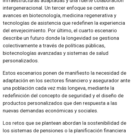
infraestructuras adaptadas y una fuerte colaboración
intergeneracional. Un tercer enfoque se centra en
avances en biotecnología, medicina regenerativa y
tecnologías de asistencia que redefinen la experiencia
del envejecimiento. Por último, el cuarto escenario
describe un futuro donde la longevidad se gestiona
colectivamente a través de políticas públicas,
biotecnologías avanzadas y sistemas de salud
personalizados.
Estos escenarios ponen de manifiesto la necesidad de
adaptación en los sectores financiero y asegurador ante
una población cada vez más longeva, mediante la
redefinición del concepto de seguridad y el diseño de
productos personalizados que den respuesta a las
nuevas demandas económicas y sociales.
Los retos que se plantean abordan la sostenibilidad de
los sistemas de pensiones o la planificación financiera