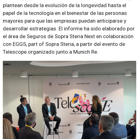
plantean desde la evolución de la longevidad hasta el
papel de la tecnología en el bienestar de las personas
mayores para que las empresas puedan anticiparse y
desarrollar estrategias. El informe ha sido elaborado por
el área de Seguros de Sopra Steria Next en colaboración
con EGGS, part of Sopra Steria, a partir del evento de
Telescope organizado junto a Munich Re.