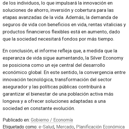
de los individuos, lo que impulsará la innovación en
soluciones de ahorro, inversión y cobertura para las
etapas avanzadas de la vida. Además, la demanda de
seguros de vida con beneficios en vida, rentas vitalicias y
productos financieros flexibles está en aumento, dado
que la sociedad necesitará fondos por más tiempo.
En conclusión, el informe refleja que, a medida que la
esperanza de vida sigue aumentando, la Silver Economy
se posiciona como un eje central del desarrollo
económico global. En este sentido, la convergencia entre
innovación tecnológica, transformación del sector
asegurador y las políticas públicas contribuirá a
garantizar el bienestar de una población activa más
longeva y a ofrecer soluciones adaptadas a una
sociedad en constante evolución.
Publicado en:
Gobierno / Economía
Etiquetado como:
e-Salud
,
Mercado
,
Planificación Económica