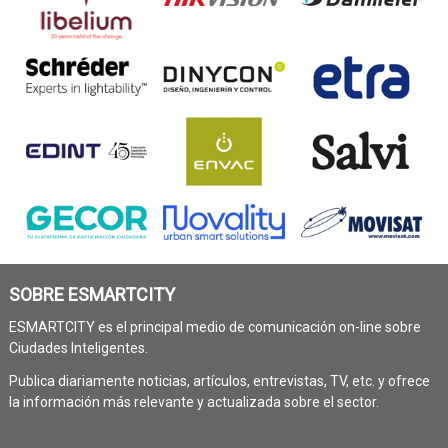
SOBRE ESMARTCITY
ESMARTCITY es el principal medio de comunicación on-line sobre
Ciudades Inteligentes.
Publica diariamente noticias, artículos, entrevistas, TV, etc. y ofrece
la información más relevante y actualizada sobre el sector.