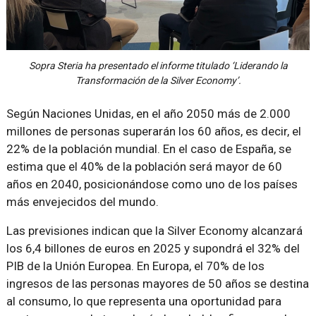
Sopra Steria ha presentado el informe titulado ‘Liderando la
Transformación de la Silver Economy’.
Según Naciones Unidas, en el año 2050 más de 2.000
millones de personas superarán los 60 años, es decir, el
22% de la población mundial. En el caso de España, se
estima que el 40% de la población será mayor de 60
años en 2040, posicionándose como uno de los países
más envejecidos del mundo.
Las previsiones indican que la Silver Economy alcanzará
los 6,4 billones de euros en 2025 y supondrá el 32% del
PIB de la Unión Europea. En Europa, el 70% de los
ingresos de las personas mayores de 50 años se destina
al consumo, lo que representa una oportunidad para