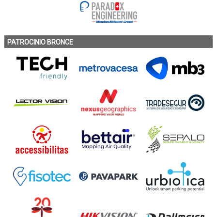
PATROCINIO BRONCE