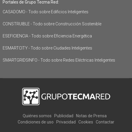
Portales de Grupo Tecma Red:
CASADOMO - Todo sobre Edificios Inteligentes
CONSTRUIBLE - Todo sobre Construcción Sostenible
ESEFICIENCIA - Todo sobre Eficiencia Energética
ESMARTCITY - Todo sobre Ciudades Inteligentes
SMARTGRIDSINFO - Todo sobre Redes Eléctricas Inteligentes
Quiénes somos
Publicidad
Notas de Prensa
Condiciones de uso
Privacidad
Cookies
Contactar