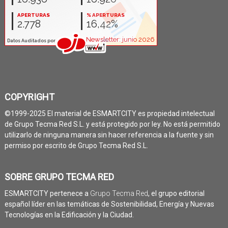
COPYRIGHT
©1999-2025 El material de ESMARTCITY es propiedad intelectual
de Grupo Tecma Red S.L. y está protegido por ley. No está permitido
utilizarlo de ninguna manera sin hacer referencia a la fuente y sin
permiso por escrito de Grupo Tecma Red S.L.
SOBRE GRUPO TECMA RED
ESMARTCITY pertenece a
Grupo Tecma Red
, el grupo editorial
español líder en las temáticas de Sostenibilidad, Energía y Nuevas
Tecnologías en la Edificación y la Ciudad.