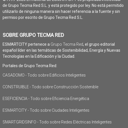
de Grupo Tecma Red S.L. y está protegido por ley. No está permitido
utilizarlo de ninguna manera sin hacer referencia a la fuente y sin
permiso por escrito de Grupo Tecma Red S.L.
SOBRE GRUPO TECMA RED
ESMARTCITY pertenece a
Grupo Tecma Red
, el grupo editorial
español líder en las temáticas de Sostenibilidad, Energía y Nuevas
Tecnologías en la Edificación y la Ciudad.
Portales de Grupo Tecma Red:
CASADOMO - Todo sobre Edificios Inteligentes
CONSTRUIBLE - Todo sobre Construcción Sostenible
ESEFICIENCIA - Todo sobre Eficiencia Energética
ESMARTCITY - Todo sobre Ciudades Inteligentes
SMARTGRIDSINFO - Todo sobre Redes Eléctricas Inteligentes