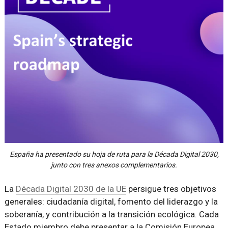
España ha presentado su hoja de ruta para la Década Digital 2030,
junto con tres anexos complementarios.
La
Década Digital 2030 de la UE
persigue tres objetivos
generales: ciudadanía digital, fomento del liderazgo y la
soberanía, y contribución a la transición ecológica. Cada
Estado miembro debe presentar a la Comisión Europea