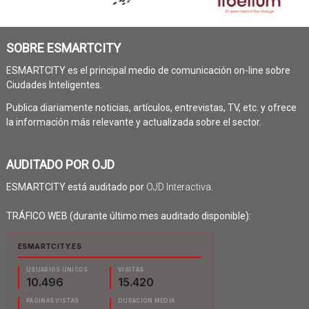
SOBRE ESMARTCITY
ESMARTCITY es el principal medio de comunicación on-line sobre
Ciudades Inteligentes.
Publica diariamente noticias, artículos, entrevistas, TV, etc. y ofrece
la información más relevante y actualizada sobre el sector.
AUDITADO POR OJD
ESMARTCITY está auditado por
OJD Interactiva
.
TRÁFICO WEB (durante último mes auditado disponible):