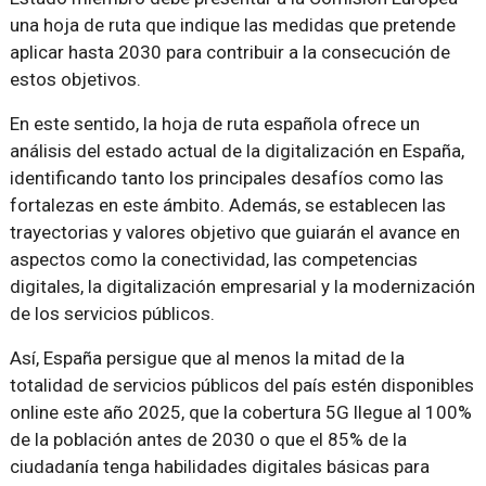
una hoja de ruta que indique las medidas que pretende
aplicar hasta 2030 para contribuir a la consecución de
estos objetivos.
En este sentido, la hoja de ruta española ofrece un
análisis del estado actual de la digitalización en España,
identificando tanto los principales desafíos como las
fortalezas en este ámbito. Además, se establecen las
trayectorias y valores objetivo que guiarán el avance en
aspectos como la conectividad, las competencias
digitales, la digitalización empresarial y la modernización
de los servicios públicos.
Así, España persigue que al menos la mitad de la
totalidad de servicios públicos del país estén disponibles
online este año 2025, que la cobertura 5G llegue al 100%
de la población antes de 2030 o que el 85% de la
ciudadanía tenga habilidades digitales básicas para