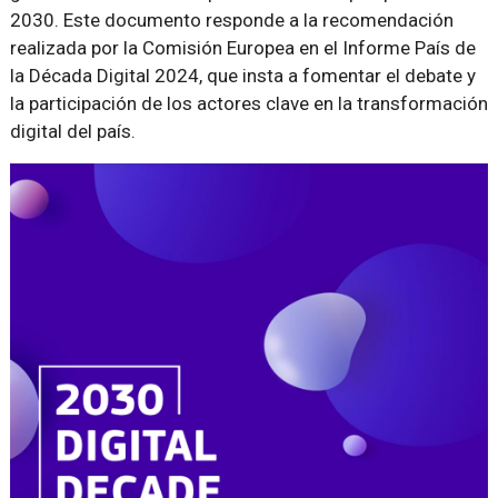
2030. Este documento responde a la recomendación
realizada por la Comisión Europea en el Informe País de
la Década Digital 2024, que insta a fomentar el debate y
la participación de los actores clave en la transformación
digital del país.