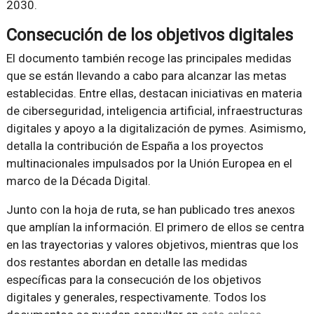
2030.
Consecución de los objetivos digitales
El documento también recoge las principales medidas
que se están llevando a cabo para alcanzar las metas
establecidas. Entre ellas, destacan iniciativas en materia
de ciberseguridad, inteligencia artificial, infraestructuras
digitales y apoyo a la digitalización de pymes. Asimismo,
detalla la contribución de España a los proyectos
multinacionales impulsados por la Unión Europea en el
marco de la Década Digital.
Junto con la hoja de ruta, se han publicado tres anexos
que amplían la información. El primero de ellos se centra
en las trayectorias y valores objetivos, mientras que los
dos restantes abordan en detalle las medidas
específicas para la consecución de los objetivos
digitales y generales, respectivamente. Todos los