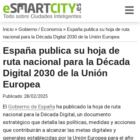
Inicio
»
Gobierno / Economía
»
España publica su hoja de ruta
nacional para la Década Digital 2030 de la Unión Europea
España publica su hoja de
ruta nacional para la Década
Digital 2030 de la Unión
Europea
Publicado:
28/02/2025
El
Gobierno de España
ha publicado la hoja de ruta
nacional para la Década Digital, un documento
estratégico que detalla las políticas, medidas y acciones
que contribuirán a alcanzar las metas digitales y
generales establecidas por la Unión Europea para el año