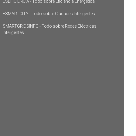
ESEFICIENCIA - Todo sobre Eficiencia Energética
ESMARTCITY - Todo sobre Ciudades Inteligentes
SMARTGRIDSINFO - Todo sobre Redes Eléctricas
Inteligentes