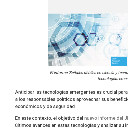
El informe ‘Señales débiles en ciencia y tecn
tecnologías emer
Anticipar las tecnologías emergentes es crucial para
a los responsables políticos aprovechar sus benefici
económicos y de seguridad.
En este contexto, el objetivo del
nuevo informe del 
últimos avances en estas tecnologías y analizar su 