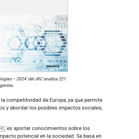
ologías – 2024’ del JRC analiza 221
gentes.
 la competitividad de Europa, ya que permite
os y abordar los posibles impactos sociales,
JRC
es aportar conocimientos sobre los
impacto potencial en la sociedad. Se basa en