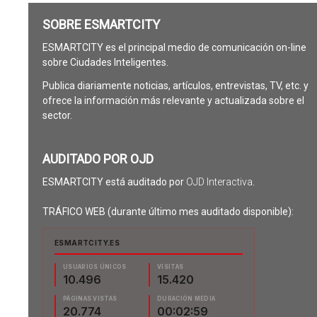
SOBRE ESMARTCITY
ESMARTCITY es el principal medio de comunicación on-line
sobre Ciudades Inteligentes.
Publica diariamente noticias, artículos, entrevistas, TV, etc. y
ofrece la información más relevante y actualizada sobre el
sector.
AUDITADO POR OJD
ESMARTCITY está auditado por
OJD Interactiva
.
TRÁFICO WEB (durante último mes auditado disponible):