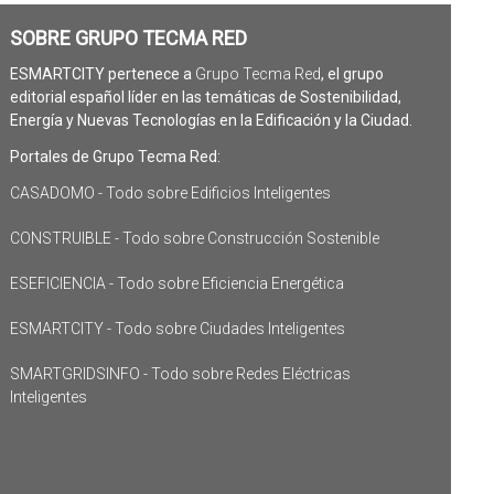
SOBRE GRUPO TECMA RED
ESMARTCITY pertenece a
Grupo Tecma Red
, el grupo
editorial español líder en las temáticas de Sostenibilidad,
Energía y Nuevas Tecnologías en la Edificación y la Ciudad.
Portales de Grupo Tecma Red:
CASADOMO - Todo sobre Edificios Inteligentes
CONSTRUIBLE - Todo sobre Construcción Sostenible
ESEFICIENCIA - Todo sobre Eficiencia Energética
ESMARTCITY - Todo sobre Ciudades Inteligentes
SMARTGRIDSINFO - Todo sobre Redes Eléctricas
Inteligentes