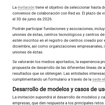
La
invitación
tiene el objetivo de seleccionar hasta 
convenios de colaboración con Red.es. El plazo de vi
el 30 de junio de 2026.
Podrán participar fundaciones y asociaciones, incl
uniones de éstas, centros tecnológicos y centros de
estén inscritos en el registro de centros creado por
diciembre, así como organizaciones empresariales, 
uniones de éstas.
Se valorarán los medios aportados, la experiencia pre
propuesta de desarrollo de las diferentes líneas de
resultados que se obtengan. Las entidades interesad
cumplimentando un formulario a través de la
sede e
Desarrollo de modelos y casos de us
La invitación supondrá el desarrollo de modelos y c
empresas, que den respuesta a los principales retos 