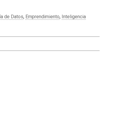
a de Datos
,
Emprendimiento
,
Inteligencia