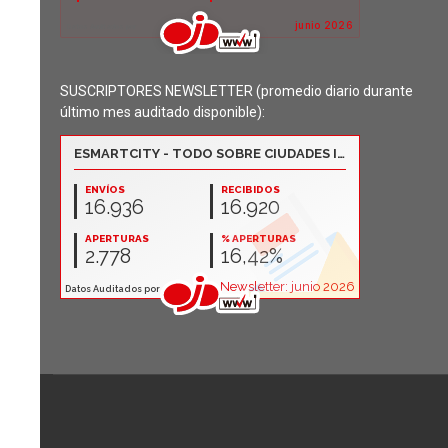
SUSCRIPTORES NEWSLETTER (promedio diario durante
último mes auditado disponible):