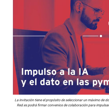
La invitación tiene el propósito de seleccionar un máximo de 
Red.es podrá firmar convenios de colaboración para impulsar 