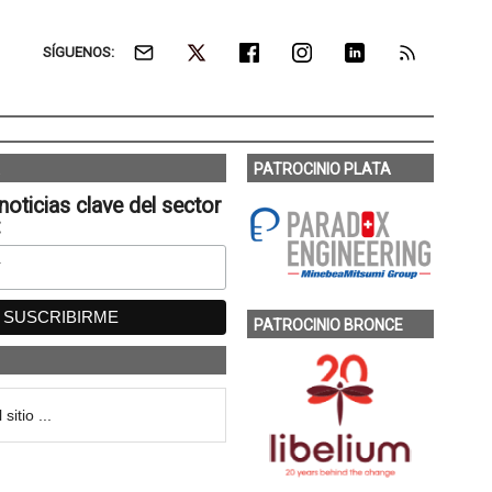
SÍGUENOS:
PATROCINIO PLATA
noticias clave del sector
:
PATROCINIO BRONCE