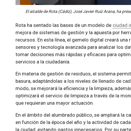
El alcalde de Rota (Cádiz), José Javier Ruiz Arana, ha pres
Rota ha sentado las bases de un modelo de
ciudad i
mejora de sistemas de gestión y la apuesta por herr
recursos. En esta línea, el gemelo digital creará una r
sensores y tecnología avanzada para analizar los dat
tomar decisiones más rápidas y eficaces para optim
servicios a la ciudadanía.
En materia de gestión de residuos, el sistema permit
basura, adaptándolas a los niveles de llenado de ca
modo, se mejorará la eficiencia y la limpieza, ademá
optimizará el servicio de limpieza a través de la mon
que requieran una mayor actuación.
En el ámbito del alumbrado público, se ampliará la 
en función de la época del año y la actividad de cada
la ciudad, evitando gastos innecesarios. Por su part