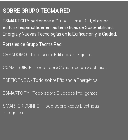
SOBRE GRUPO TECMA RED
ESMARTCITY pertenece a
Grupo Tecma Red
, el grupo
editorial español líder en las temáticas de Sostenibilidad,
Energía y Nuevas Tecnologías en la Edificación y la Ciudad.
Portales de Grupo Tecma Red:
CASADOMO - Todo sobre Edificios Inteligentes
CONSTRUIBLE - Todo sobre Construcción Sostenible
ESEFICIENCIA - Todo sobre Eficiencia Energética
ESMARTCITY - Todo sobre Ciudades Inteligentes
SMARTGRIDSINFO - Todo sobre Redes Eléctricas
Inteligentes