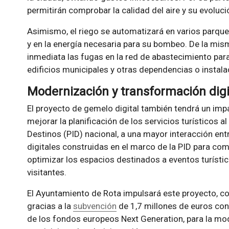
permitirán comprobar la calidad del aire y su evoluci
Asimismo, el riego se automatizará en varios parque
y en la energía necesaria para su bombeo. De la mi
inmediata las fugas en la red de abastecimiento para
edificios municipales y otras dependencias o instala
Modernización y transformación digi
El proyecto de gemelo digital también tendrá un impa
mejorar la planificación de los servicios turísticos 
Destinos (PID) nacional, a una mayor interacción ent
digitales construidas en el marco de la PID para com
optimizar los espacios destinados a eventos turístic
visitantes.
El Ayuntamiento de Rota impulsará este proyecto, con
gracias a la
subvención
de 1,7 millones de euros con
de los fondos europeos Next Generation, para la mod