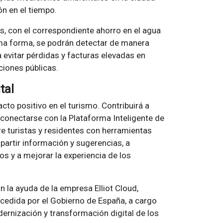
ón en el tiempo.
s, con el correspondiente ahorro en el agua
sma forma, se podrán detectar de manera
 evitar pérdidas y facturas elevadas en
ciones públicas.
tal
cto positivo en el turismo. Contribuirá a
al conectarse con la Plataforma Inteligente de
re turistas y residentes con herramientas
partir información y sugerencias, a
os y a mejorar la experiencia de los
 la ayuda de la empresa Elliot Cloud,
cedida por el Gobierno de España, a cargo
ernización y transformación digital de los