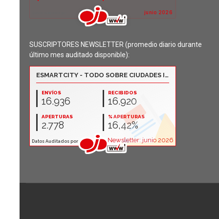
SUSCRIPTORES NEWSLETTER (promedio diario durante
último mes auditado disponible):