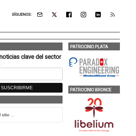
SÍGUENOS:
PATROCINIO PLATA
noticias clave del sector
:
PATROCINIO BRONCE