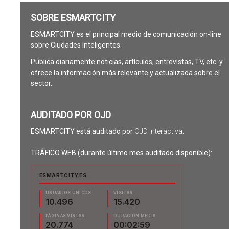
SOBRE ESMARTCITY
ESMARTCITY es el principal medio de comunicación on-line
sobre Ciudades Inteligentes.
Publica diariamente noticias, artículos, entrevistas, TV, etc. y
ofrece la información más relevante y actualizada sobre el
sector.
AUDITADO POR OJD
ESMARTCITY está auditado por
OJD Interactiva
.
TRÁFICO WEB (durante último mes auditado disponible):