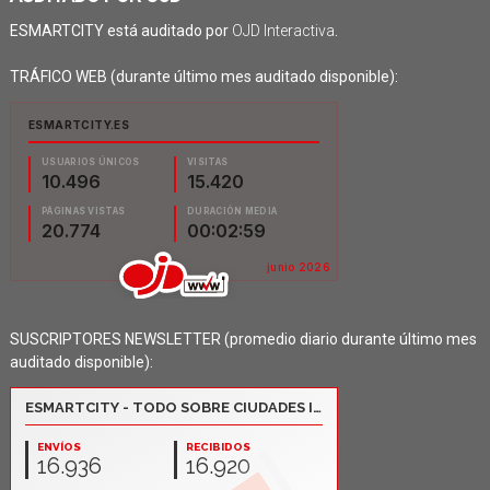
ESMARTCITY está auditado por
OJD Interactiva
.
TRÁFICO WEB (durante último mes auditado disponible):
SUSCRIPTORES NEWSLETTER (promedio diario durante último mes
auditado disponible):