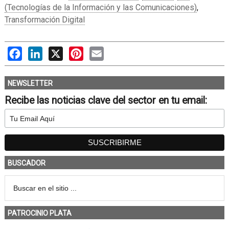
(Tecnologías de la Información y las Comunicaciones)
,
Transformación Digital
Facebook
LinkedIn
X
Pinterest
Email
NEWSLETTER
Recibe las noticias clave del sector en tu email:
BUSCADOR
PATROCINIO PLATA