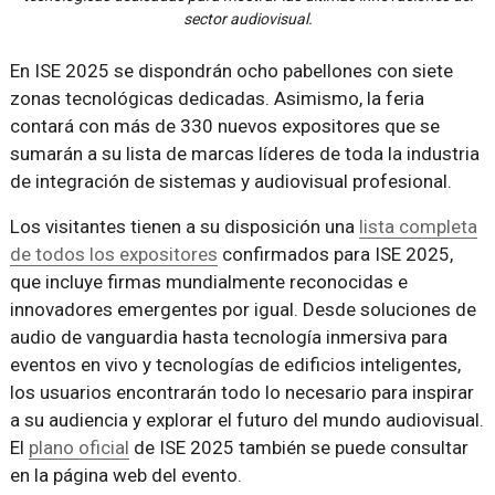
sector audiovisual.
En ISE 2025 se dispondrán ocho pabellones con siete
zonas tecnológicas dedicadas. Asimismo, la feria
contará con más de 330 nuevos expositores que se
sumarán a su lista de marcas líderes de toda la industria
de integración de sistemas y audiovisual profesional.
Los visitantes tienen a su disposición una
lista completa
de todos los expositores
confirmados para ISE 2025,
que incluye firmas mundialmente reconocidas e
innovadores emergentes por igual. Desde soluciones de
audio de vanguardia hasta tecnología inmersiva para
eventos en vivo y tecnologías de edificios inteligentes,
los usuarios encontrarán todo lo necesario para inspirar
a su audiencia y explorar el futuro del mundo audiovisual.
El
plano oficial
de ISE 2025 también se puede consultar
en la página web del evento.