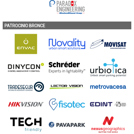
PATROCINIO BRONCE