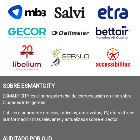
SOBRE ESMARTCITY
ESMARTCITY es el principal medio de comunicación on-line sobre
Ciudades Inteligentes.
Publica diariamente noticias, artículos, entrevistas, TV, etc. y ofrece
la información más relevante y actualizada sobre el sector.
AUDITADO POR OJD