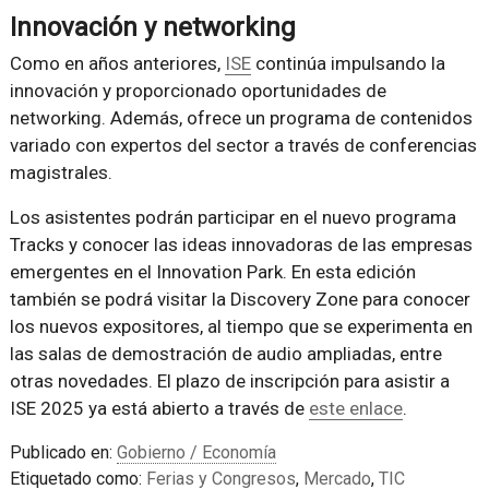
Innovación y networking
Como en años anteriores,
ISE
continúa impulsando la
innovación y proporcionado oportunidades de
networking. Además, ofrece un programa de contenidos
variado con expertos del sector a través de conferencias
magistrales.
Los asistentes podrán participar en el nuevo programa
Tracks y conocer las ideas innovadoras de las empresas
emergentes en el Innovation Park. En esta edición
también se podrá visitar la Discovery Zone para conocer
los nuevos expositores, al tiempo que se experimenta en
las salas de demostración de audio ampliadas, entre
otras novedades. El plazo de inscripción para asistir a
ISE 2025 ya está abierto a través de
este enlace
.
Publicado en:
Gobierno / Economía
Etiquetado como:
Ferias y Congresos
,
Mercado
,
TIC