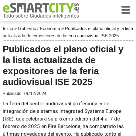
Inicio
»
Gobierno / Economía
»
Publicados el plano oficial y la lista
actualizada de expositores de la feria audiovisual ISE 2025
Publicados el plano oficial y
la lista actualizada de
expositores de la feria
audiovisual ISE 2025
Publicado:
19/12/2024
La feria del sector audiovisual profesional y de
integración de sistemas Integrated Systems Europe
(
ISE
), que celebrará su próxima edición del 4 al 7 de
febrero de 2025 en Fira Barcelona, ha compartido las
últimas novedades del evento. Ha publicado tanto el