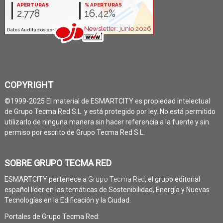
COPYRIGHT
©1999-2025 El material de ESMARTCITY es propiedad intelectual
de Grupo Tecma Red S.L. y está protegido por ley. No está permitido
utilizarlo de ninguna manera sin hacer referencia a la fuente y sin
permiso por escrito de Grupo Tecma Red S.L.
SOBRE GRUPO TECMA RED
ESMARTCITY pertenece a
Grupo Tecma Red
, el grupo editorial
español líder en las temáticas de Sostenibilidad, Energía y Nuevas
Tecnologías en la Edificación y la Ciudad.
Portales de Grupo Tecma Red: