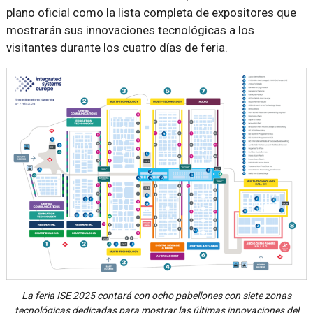
plano oficial como la lista completa de expositores que
mostrarán sus innovaciones tecnológicas a los
visitantes durante los cuatro días de feria.
La feria ISE 2025 contará con ocho pabellones con siete zonas
tecnológicas dedicadas para mostrar las últimas innovaciones del