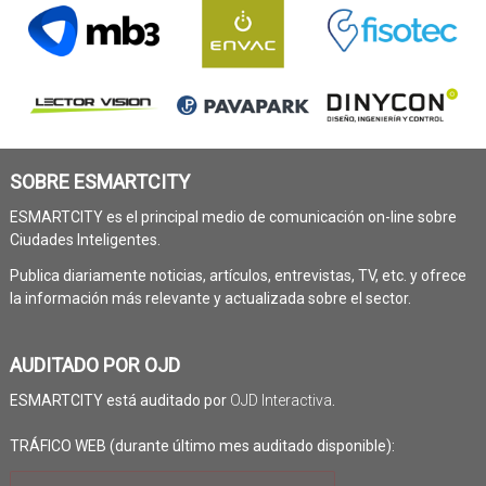
SOBRE ESMARTCITY
ESMARTCITY es el principal medio de comunicación on-line sobre
Ciudades Inteligentes.
Publica diariamente noticias, artículos, entrevistas, TV, etc. y ofrece
la información más relevante y actualizada sobre el sector.
AUDITADO POR OJD
ESMARTCITY está auditado por
OJD Interactiva
.
TRÁFICO WEB (durante último mes auditado disponible):