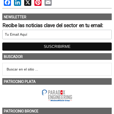
Facebook
LinkedIn
X
Pinterest
Email
NEWSLETTER
Recibe las noticias clave del sector en tu email:
BUSCADOR
PATROCINIO PLATA
PATROCINIO BRONCE