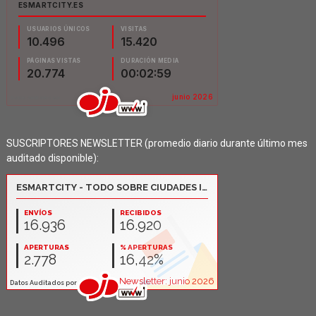
SUSCRIPTORES NEWSLETTER (promedio diario durante último mes
auditado disponible):