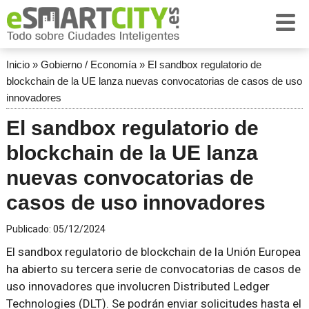
Inicio
»
Gobierno / Economía
»
El sandbox regulatorio de
blockchain de la UE lanza nuevas convocatorias de casos de uso
innovadores
El sandbox regulatorio de
blockchain de la UE lanza
nuevas convocatorias de
casos de uso innovadores
Publicado:
05/12/2024
El sandbox regulatorio de blockchain de la Unión Europea
ha abierto su tercera serie de convocatorias de casos de
uso innovadores que involucren Distributed Ledger
Technologies (DLT). Se podrán enviar solicitudes hasta el