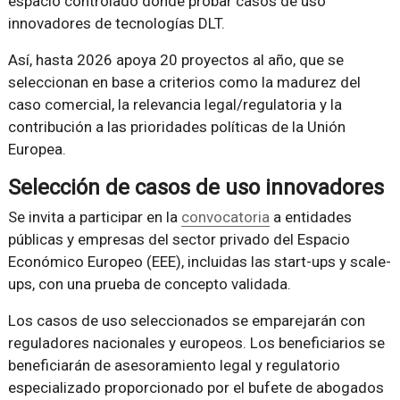
espacio controlado donde probar casos de uso
innovadores de tecnologías DLT.
Así, hasta 2026 apoya 20 proyectos al año, que se
seleccionan en base a criterios como la madurez del
caso comercial, la relevancia legal/regulatoria y la
contribución a las prioridades políticas de la Unión
Europea.
Selección de casos de uso innovadores
Se invita a participar en la
convocatoria
a entidades
públicas y empresas del sector privado del Espacio
Económico Europeo (EEE), incluidas las start-ups y scale-
ups, con una prueba de concepto validada.
Los casos de uso seleccionados se emparejarán con
reguladores nacionales y europeos. Los beneficiarios se
beneficiarán de asesoramiento legal y regulatorio
especializado proporcionado por el bufete de abogados