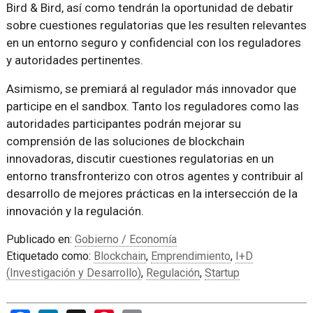
Bird & Bird, así como tendrán la oportunidad de debatir
sobre cuestiones regulatorias que les resulten relevantes
en un entorno seguro y confidencial con los reguladores
y autoridades pertinentes.
Asimismo, se premiará al regulador más innovador que
participe en el sandbox. Tanto los reguladores como las
autoridades participantes podrán mejorar su
comprensión de las soluciones de blockchain
innovadoras, discutir cuestiones regulatorias en un
entorno transfronterizo con otros agentes y contribuir al
desarrollo de mejores prácticas en la intersección de la
innovación y la regulación.
Publicado en:
Gobierno / Economía
Etiquetado como:
Blockchain
,
Emprendimiento
,
I+D
(Investigación y Desarrollo)
,
Regulación
,
Startup