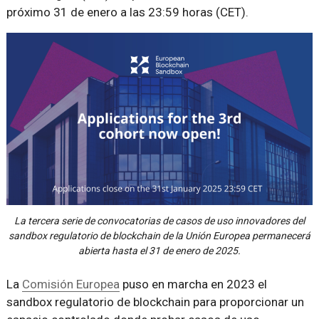
próximo 31 de enero a las 23:59 horas (CET).
La tercera serie de convocatorias de casos de uso innovadores del
sandbox regulatorio de blockchain de la Unión Europea permanecerá
abierta hasta el 31 de enero de 2025.
La
Comisión Europea
puso en marcha en 2023 el
sandbox regulatorio de blockchain para proporcionar un