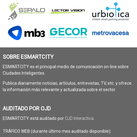
SOBRE ESMARTCITY
ESMARTCITY es el principal medio de comunicación on-line sobre
Ciudades Inteligentes.
Publica diariamente noticias, artículos, entrevistas, TV, etc. y ofrece
la información más relevante y actualizada sobre el sector.
AUDITADO POR OJD
ESMARTCITY está auditado por
OJD Interactiva
.
TRÁFICO WEB (durante último mes auditado disponible):