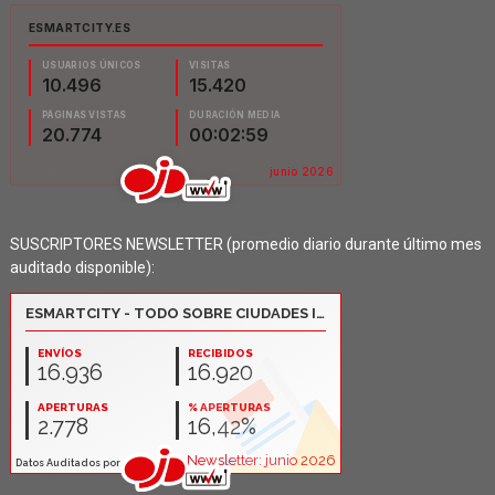
SUSCRIPTORES NEWSLETTER (promedio diario durante último mes
auditado disponible):