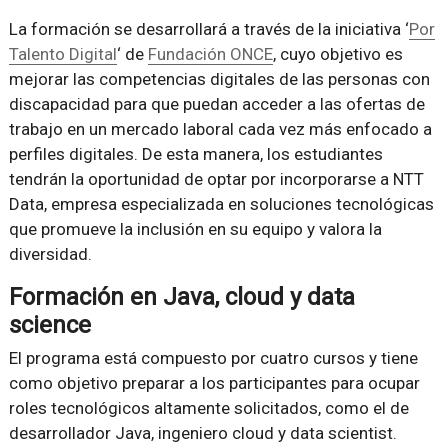
La formación se desarrollará a través de la iniciativa ‘
Por
Talento Digital
‘ de
Fundación ONCE
, cuyo objetivo es
mejorar las competencias digitales de las personas con
discapacidad para que puedan acceder a las ofertas de
trabajo en un mercado laboral cada vez más enfocado a
perfiles digitales. De esta manera, los estudiantes
tendrán la oportunidad de optar por incorporarse a NTT
Data, empresa especializada en soluciones tecnológicas
que promueve la inclusión en su equipo y valora la
diversidad.
Formación en Java, cloud y data
science
El programa está compuesto por cuatro cursos y tiene
como objetivo preparar a los participantes para ocupar
roles tecnológicos altamente solicitados, como el de
desarrollador Java, ingeniero cloud y data scientist.