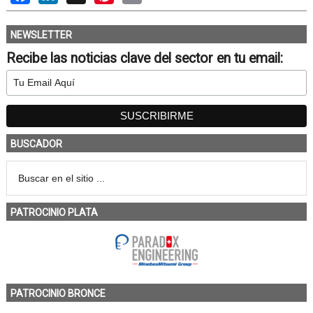
NEWSLETTER
Recibe las noticias clave del sector en tu email:
BUSCADOR
PATROCINIO PLATA
PATROCINIO BRONCE