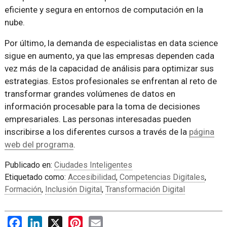
eficiente y segura en entornos de computación en la
nube.
Por último, la demanda de especialistas en data science
sigue en aumento, ya que las empresas dependen cada
vez más de la capacidad de análisis para optimizar sus
estrategias. Estos profesionales se enfrentan al reto de
transformar grandes volúmenes de datos en
información procesable para la toma de decisiones
empresariales. Las personas interesadas pueden
inscribirse a los diferentes cursos a través de la
página
web del programa
.
Publicado en:
Ciudades Inteligentes
Etiquetado como:
Accesibilidad
,
Competencias Digitales
,
Formación
,
Inclusión Digital
,
Transformación Digital
Facebook
LinkedIn
X
Pinterest
Email