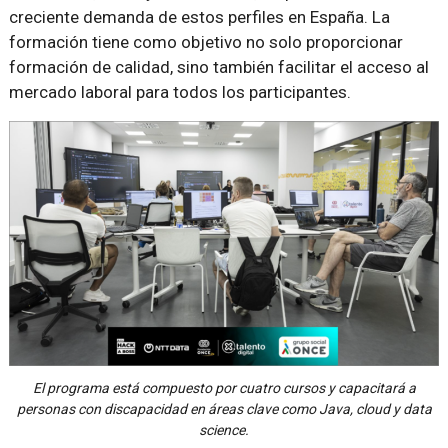
creciente demanda de estos perfiles en España. La
formación tiene como objetivo no solo proporcionar
formación de calidad, sino también facilitar el acceso al
mercado laboral para todos los participantes.
El programa está compuesto por cuatro cursos y capacitará a
personas con discapacidad en áreas clave como Java, cloud y data
science.