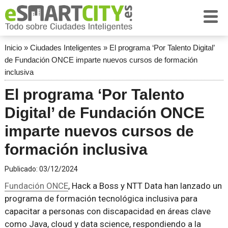
Inicio
»
Ciudades Inteligentes
»
El programa ‘Por Talento Digital’
de Fundación ONCE imparte nuevos cursos de formación
inclusiva
El programa ‘Por Talento
Digital’ de Fundación ONCE
imparte nuevos cursos de
formación inclusiva
Publicado:
03/12/2024
Fundación ONCE
, Hack a Boss y NTT Data han lanzado un
programa de formación tecnológica inclusiva para
capacitar a personas con discapacidad en áreas clave
como Java, cloud y data science, respondiendo a la