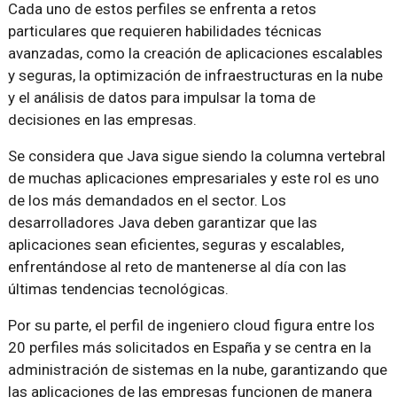
Cada uno de estos perfiles se enfrenta a retos
particulares que requieren habilidades técnicas
avanzadas, como la creación de aplicaciones escalables
y seguras, la optimización de infraestructuras en la nube
y el análisis de datos para impulsar la toma de
decisiones en las empresas.
Se considera que Java sigue siendo la columna vertebral
de muchas aplicaciones empresariales y este rol es uno
de los más demandados en el sector. Los
desarrolladores Java deben garantizar que las
aplicaciones sean eficientes, seguras y escalables,
enfrentándose al reto de mantenerse al día con las
últimas tendencias tecnológicas.
Por su parte, el perfil de ingeniero cloud figura entre los
20 perfiles más solicitados en España y se centra en la
administración de sistemas en la nube, garantizando que
las aplicaciones de las empresas funcionen de manera