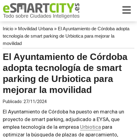
Inicio
»
Movilidad Urbana
»
El Ayuntamiento de Córdoba adopta
tecnología de smart parking de Urbiotica para mejorar la
movilidad
El Ayuntamiento de Córdoba
adopta tecnología de smart
parking de Urbiotica para
mejorar la movilidad
Publicado:
27/11/2024
El Ayuntamiento de Córdoba ha puesto en marcha un
proyecto de smart parking, adjudicado a EYSA, que
emplea tecnología de la empresa
Urbiotica
para
optimizar la búsqueda de plazas de aparcamiento,