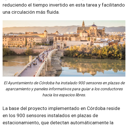
reduciendo el tiempo invertido en esta tarea y facilitando
una circulación más fluida.
El Ayuntamiento de Córdoba ha instalado 900 sensores en plazas de
aparcamiento y paneles informativos para guiar a los conductores
hacia los espacios libres.
La base del proyecto implementado en Córdoba reside
en los 900 sensores instalados en plazas de
estacionamiento, que detectan automáticamente la