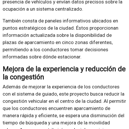
presencia de vehículos y envían datos precisos sobre la
ocupación a un sistema centralizado.
También consta de paneles informativos ubicados en
puntos estratégicos de la ciudad. Éstos proporcionan
información actualizada sobre la disponibilidad de
plazas de aparcamiento en cinco zonas diferentes,
permitiendo a los conductores tomar decisiones
informadas sobre dónde estacionar.
Mejora de la experiencia y reducción de
la congestión
Además de mejorar la experiencia de los conductores
con el sistema de guiado, este proyecto busca reducir la
congestión vehicular en el centro de la ciudad. Al permitir
que los conductores encuentren aparcamiento de
manera rápida y eficiente, se espera una disminución del
tiempo de búsqueda y una mejora de la movilidad