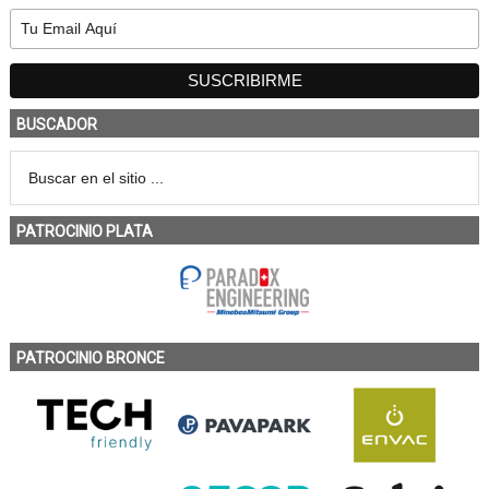
BUSCADOR
PATROCINIO PLATA
PATROCINIO BRONCE