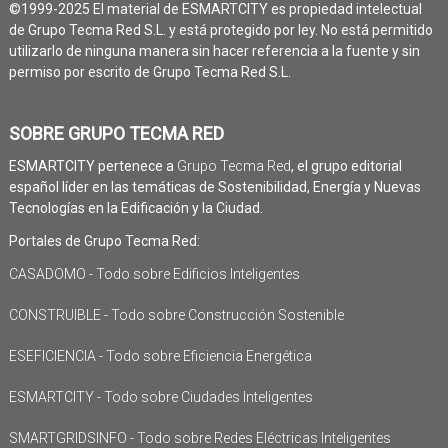
©1999-2025 El material de ESMARTCITY es propiedad intelectual
de Grupo Tecma Red S.L. y está protegido por ley. No está permitido
utilizarlo de ninguna manera sin hacer referencia a la fuente y sin
permiso por escrito de Grupo Tecma Red S.L.
SOBRE GRUPO TECMA RED
ESMARTCITY pertenece a
Grupo Tecma Red
, el grupo editorial
español líder en las temáticas de Sostenibilidad, Energía y Nuevas
Tecnologías en la Edificación y la Ciudad.
Portales de Grupo Tecma Red:
CASADOMO - Todo sobre Edificios Inteligentes
CONSTRUIBLE - Todo sobre Construcción Sostenible
ESEFICIENCIA - Todo sobre Eficiencia Energética
ESMARTCITY - Todo sobre Ciudades Inteligentes
SMARTGRIDSINFO - Todo sobre Redes Eléctricas Inteligentes