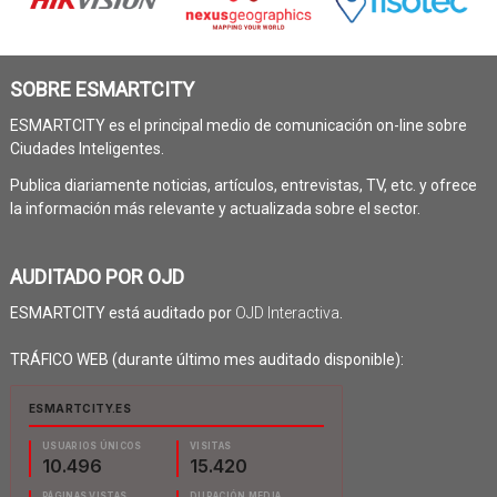
SOBRE ESMARTCITY
ESMARTCITY es el principal medio de comunicación on-line sobre
Ciudades Inteligentes.
Publica diariamente noticias, artículos, entrevistas, TV, etc. y ofrece
la información más relevante y actualizada sobre el sector.
AUDITADO POR OJD
ESMARTCITY está auditado por
OJD Interactiva
.
TRÁFICO WEB (durante último mes auditado disponible):