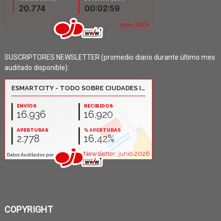
SUSCRIPTORES NEWSLETTER (promedio diario durante último mes
auditado disponible):
COPYRIGHT