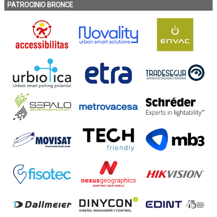
PATROCINIO BRONCE