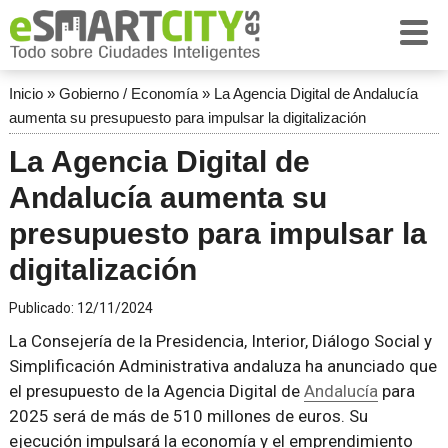
Inicio
»
Gobierno / Economía
»
La Agencia Digital de Andalucía
aumenta su presupuesto para impulsar la digitalización
La Agencia Digital de
Andalucía aumenta su
presupuesto para impulsar la
digitalización
Publicado:
12/11/2024
La Consejería de la Presidencia, Interior, Diálogo Social y
Simplificación Administrativa andaluza ha anunciado que
el presupuesto de la Agencia Digital de
Andalucía
para
2025 será de más de 510 millones de euros. Su
ejecución impulsará la economía y el emprendimiento