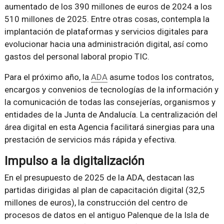
aumentado de los 390 millones de euros de 2024 a los
510 millones de 2025. Entre otras cosas, contempla la
implantación de plataformas y servicios digitales para
evolucionar hacia una administración digital, así como
gastos del personal laboral propio TIC.
Para el próximo año, la
ADA
asume todos los contratos,
encargos y convenios de tecnologías de la información y
la comunicación de todas las consejerías, organismos y
entidades de la Junta de Andalucía. La centralización del
área digital en esta Agencia facilitará sinergias para una
prestación de servicios más rápida y efectiva.
Impulso a la digitalización
En el presupuesto de 2025 de la ADA, destacan las
partidas dirigidas al plan de capacitación digital (32,5
millones de euros), la construcción del centro de
procesos de datos en el antiguo Palenque de la Isla de