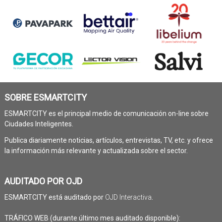
SOBRE ESMARTCITY
ESMARTCITY es el principal medio de comunicación on-line sobre
Ciudades Inteligentes.
Publica diariamente noticias, artículos, entrevistas, TV, etc. y ofrece
la información más relevante y actualizada sobre el sector.
AUDITADO POR OJD
ESMARTCITY está auditado por
OJD Interactiva
.
TRÁFICO WEB (durante último mes auditado disponible):