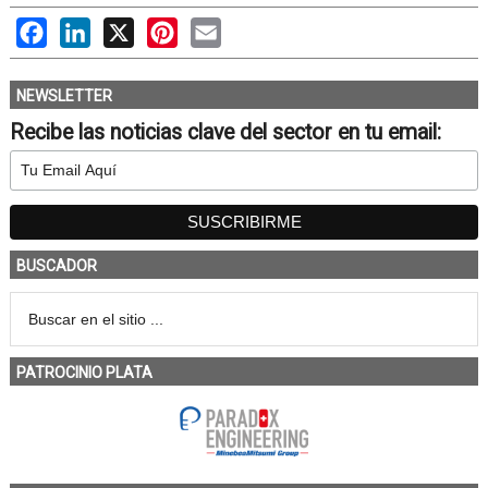
Facebook
LinkedIn
X
Pinterest
Email
NEWSLETTER
Recibe las noticias clave del sector en tu email:
BUSCADOR
PATROCINIO PLATA