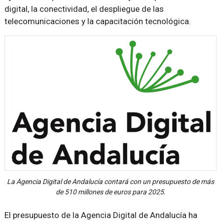
digital, la conectividad, el despliegue de las
telecomunicaciones y la capacitación tecnológica.
La Agencia Digital de Andalucía contará con un presupuesto de más
de 510 millones de euros para 2025.
El presupuesto de la Agencia Digital de Andalucía ha