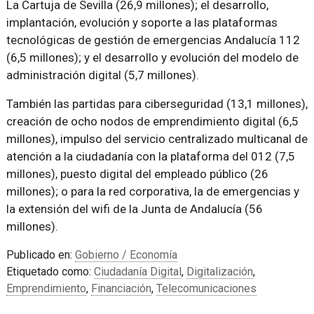
La Cartuja de Sevilla (26,9 millones); el desarrollo,
implantación, evolución y soporte a las plataformas
tecnológicas de gestión de emergencias Andalucía 112
(6,5 millones); y el desarrollo y evolución del modelo de
administración digital (5,7 millones).
También las partidas para ciberseguridad (13,1 millones),
creación de ocho nodos de emprendimiento digital (6,5
millones), impulso del servicio centralizado multicanal de
atención a la ciudadanía con la plataforma del 012 (7,5
millones), puesto digital del empleado público (26
millones); o para la red corporativa, la de emergencias y
la extensión del wifi de la Junta de Andalucía (56
millones).
Publicado en:
Gobierno / Economía
Etiquetado como:
Ciudadanía Digital
,
Digitalización
,
Emprendimiento
,
Financiación
,
Telecomunicaciones