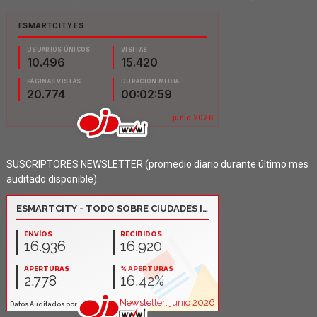
SUSCRIPTORES NEWSLETTER (promedio diario durante último mes
auditado disponible):