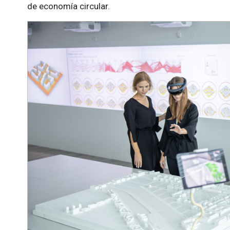
de economía circular.