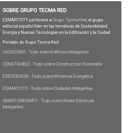
SOBRE GRUPO TECMA RED
ESMARTCITY pertenece a
Grupo Tecma Red
, el grupo
editorial español líder en las temáticas de Sostenibilidad,
Energía y Nuevas Tecnologías en la Edificación y la Ciudad.
Portales de Grupo Tecma Red:
CASADOMO - Todo sobre Edificios Inteligentes
CONSTRUIBLE - Todo sobre Construcción Sostenible
ESEFICIENCIA - Todo sobre Eficiencia Energética
ESMARTCITY - Todo sobre Ciudades Inteligentes
SMARTGRIDSINFO - Todo sobre Redes Eléctricas
Inteligentes