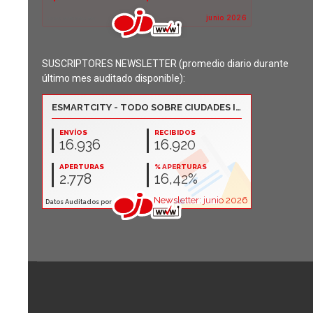
SUSCRIPTORES NEWSLETTER (promedio diario durante
último mes auditado disponible):