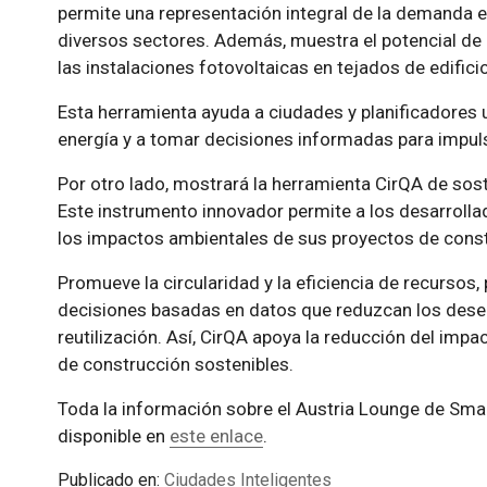
permite una representación integral de la demanda 
diversos sectores. Además, muestra el potencial de 
las instalaciones fotovoltaicas en tejados de edifici
Esta herramienta ayuda a ciudades y planificadores
energía y a tomar decisiones informadas para impulsar
Por otro lado, mostrará la herramienta CirQA de soste
Este instrumento innovador permite a los desarrollad
los impactos ambientales de sus proyectos de const
Promueve la circularidad y la eficiencia de recursos
decisiones basadas en datos que reduzcan los dese
reutilización. Así, CirQA apoya la reducción del impa
de construcción sostenibles.
Toda la información sobre el Austria Lounge de Sma
disponible en
este enlace
.
Publicado en:
Ciudades Inteligentes