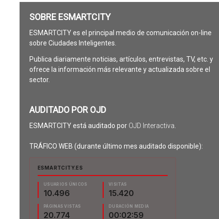
SOBRE ESMARTCITY
ESMARTCITY es el principal medio de comunicación on-line
sobre Ciudades Inteligentes.
Publica diariamente noticias, artículos, entrevistas, TV, etc. y
ofrece la información más relevante y actualizada sobre el
sector.
AUDITADO POR OJD
ESMARTCITY está auditado por
OJD Interactiva
.
TRÁFICO WEB (durante último mes auditado disponible):