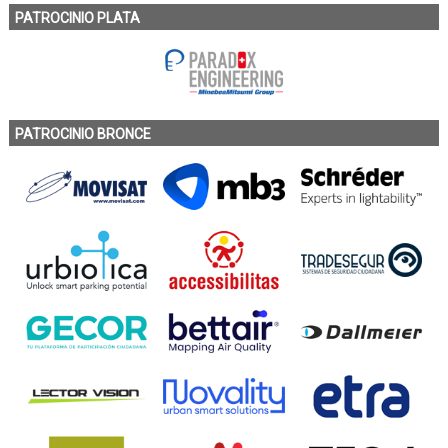
PATROCINIO PLATA
PATROCINIO BRONCE