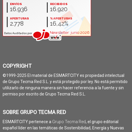
COPYRIGHT
©1999-2025 El material de ESMARTCITY es propiedad intelectual
de Grupo Tecma Red S.L. y está protegido por ley. No está permitido
utilizarlo de ninguna manera sin hacer referencia a la fuente y sin
permiso por escrito de Grupo Tecma Red S.L.
SOBRE GRUPO TECMA RED
ESMARTCITY pertenece a
Grupo Tecma Red
, el grupo editorial
español líder en las temáticas de Sostenibilidad, Energía y Nuevas