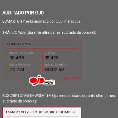
AUDITADO POR OJD
ESMARTCITY está auditado por
OJD Interactiva
.
TRÁFICO WEB (durante último mes auditado disponible):
SUSCRIPTORES NEWSLETTER (promedio diario durante último mes
auditado disponible):