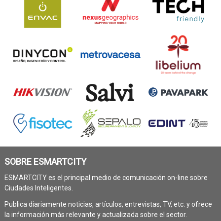
SOBRE ESMARTCITY
ESMARTCITY es el principal medio de comunicación on-line sobre
Ciudades Inteligentes.
Publica diariamente noticias, artículos, entrevistas, TV, etc. y ofrece
la información más relevante y actualizada sobre el sector.