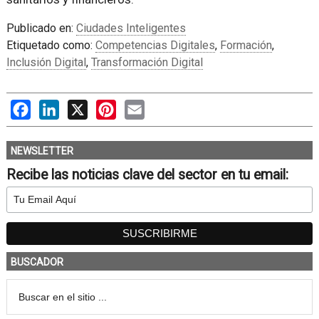
Publicado en:
Ciudades Inteligentes
Etiquetado como:
Competencias Digitales
,
Formación
,
Inclusión Digital
,
Transformación Digital
Facebook
LinkedIn
X
Pinterest
Email
NEWSLETTER
Recibe las noticias clave del sector en tu email:
BUSCADOR