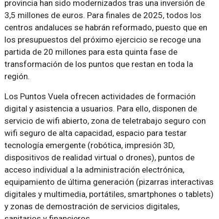
provincia han sido modernizados tras una inversión de
3,5 millones de euros. Para finales de 2025, todos los
centros andaluces se habrán reformado, puesto que en
los presupuestos del próximo ejercicio se recoge una
partida de 20 millones para esta quinta fase de
transformación de los puntos que restan en toda la
región.
Los Puntos Vuela ofrecen actividades de formación
digital y asistencia a usuarios. Para ello, disponen de
servicio de wifi abierto, zona de teletrabajo seguro con
wifi seguro de alta capacidad, espacio para testar
tecnología emergente (robótica, impresión 3D,
dispositivos de realidad virtual o drones), puntos de
acceso individual a la administración electrónica,
equipamiento de última generación (pizarras interactivas
digitales y multimedia, portátiles, smartphones o tablets)
y zonas de demostración de servicios digitales,
sanitarios y financieros.