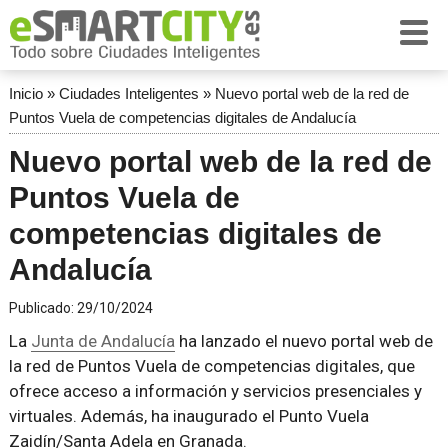
Inicio
»
Ciudades Inteligentes
»
Nuevo portal web de la red de
Puntos Vuela de competencias digitales de Andalucía
Nuevo portal web de la red de
Puntos Vuela de
competencias digitales de
Andalucía
Publicado:
29/10/2024
La
Junta de Andalucía
ha lanzado el nuevo portal web de
la red de Puntos Vuela de competencias digitales, que
ofrece acceso a información y servicios presenciales y
virtuales. Además, ha inaugurado el Punto Vuela
Zaidín/Santa Adela en Granada.