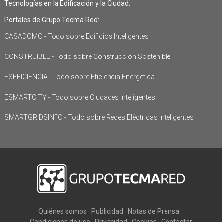
Tecnologías en la Edificación y la Ciudad.
Portales de Grupo Tecma Red:
CASADOMO - Todo sobre Edificios Inteligentes
CONSTRUIBLE - Todo sobre Construcción Sostenible
ESEFICIENCIA - Todo sobre Eficiencia Energética
ESMARTCITY - Todo sobre Ciudades Inteligentes
SMARTGRIDSINFO - Todo sobre Redes Eléctricas Inteligentes
Quiénes somos
Publicidad
Notas de Prensa
Condiciones de uso
Privacidad
Cookies
Contactar