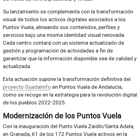
Su lanzamiento se complementa con la transformación
visual de todos los activos digitales asociados a los
Puntos Vuela, alineando sus contenidos, perfiles y
servicios bajo una misma identidad visual renovada.
Cada centro contará con un sistema actualizado de
gestión y programación de actividades a fin de
garantizar que la información disponible sea de calidad y
actualizada.
Esta actuación supone la transformación definitiva del
proyecto Guadalinfo
en Puntos Vuela de Andalucía,
como se recoge en la estrategia para la revolución digital
de los pueblos 2022-2025.
Modernización de los Puntos Vuela
Con la inauguración del Punto Vuela Zaidín/Santa Adela,
en Granada, 61 de los 172 Puntos Vuela activos en la