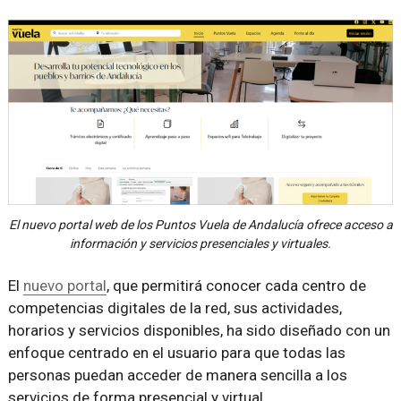
El nuevo portal web de los Puntos Vuela de Andalucía ofrece acceso a
información y servicios presenciales y virtuales.
El
nuevo portal
, que permitirá conocer cada centro de
competencias digitales de la red, sus actividades,
horarios y servicios disponibles, ha sido diseñado con un
enfoque centrado en el usuario para que todas las
personas puedan acceder de manera sencilla a los
servicios de forma presencial y virtual.