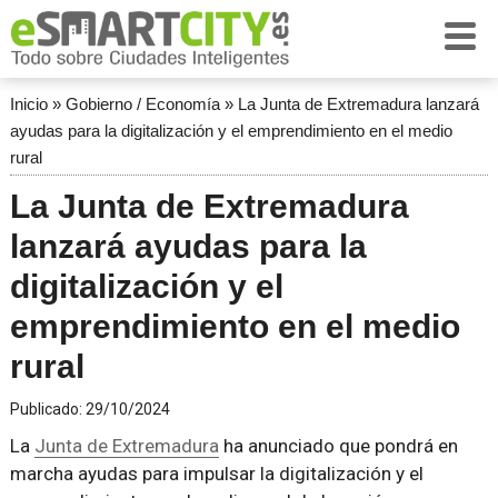
Inicio
»
Gobierno / Economía
»
La Junta de Extremadura lanzará
ayudas para la digitalización y el emprendimiento en el medio
rural
La Junta de Extremadura
lanzará ayudas para la
digitalización y el
emprendimiento en el medio
rural
Publicado:
29/10/2024
La
Junta de Extremadura
ha anunciado que pondrá en
marcha ayudas para impulsar la digitalización y el