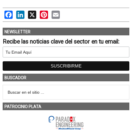
Facebook
LinkedIn
X
Pinterest
Email
NEWSLETTER
Recibe las noticias clave del sector en tu email:
BUSCADOR
PATROCINIO PLATA