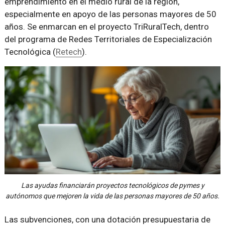
emprendimiento en el medio rural de la región,
especialmente en apoyo de las personas mayores de 50
años. Se enmarcan en el proyecto TriRuralTech, dentro
del programa de Redes Territoriales de Especialización
Tecnológica (
Retech
).
Las ayudas financiarán proyectos tecnológicos de pymes y
autónomos que mejoren la vida de las personas mayores de 50 años.
Las subvenciones, con una dotación presupuestaria de