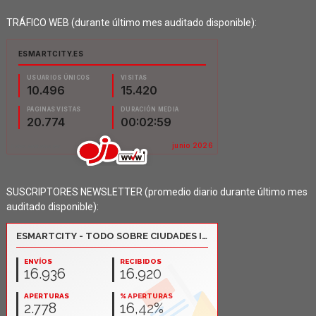
TRÁFICO WEB (durante último mes auditado disponible):
SUSCRIPTORES NEWSLETTER (promedio diario durante último mes
auditado disponible):