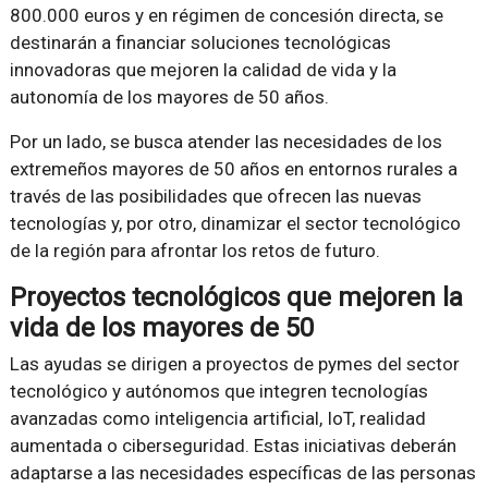
800.000 euros y en régimen de concesión directa, se
destinarán a financiar soluciones tecnológicas
innovadoras que mejoren la calidad de vida y la
autonomía de los mayores de 50 años.
Por un lado, se busca atender las necesidades de los
extremeños mayores de 50 años en entornos rurales a
través de las posibilidades que ofrecen las nuevas
tecnologías y, por otro, dinamizar el sector tecnológico
de la región para afrontar los retos de futuro.
Proyectos tecnológicos que mejoren la
vida de los mayores de 50
Las ayudas se dirigen a proyectos de pymes del sector
tecnológico y autónomos que integren tecnologías
avanzadas como inteligencia artificial, IoT, realidad
aumentada o ciberseguridad. Estas iniciativas deberán
adaptarse a las necesidades específicas de las personas