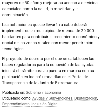
mayores de 50 años y mejorar su acceso a servicios
esenciales como la salud, la movilidad y la
comunicación.
Las actuaciones que se llevarán a cabo deberán
implementarse en municipios de menos de 20.000
habitantes para contribuir al crecimiento económico y
social de las zonas rurales con menor penetración
tecnológica.
El proyecto de decreto por el que se establecen las
bases reguladoras para la concesión de las ayudas
iniciará el trámite para su puesta en marcha con su
publicación en los próximos días en el
Portal de
Transparencia
de la Junta de Extremadura.
Publicado en:
Gobierno / Economía
Etiquetado como:
Ayudas y Subvenciones
,
Digitalización
,
Emprendimiento
,
Inclusión Digital