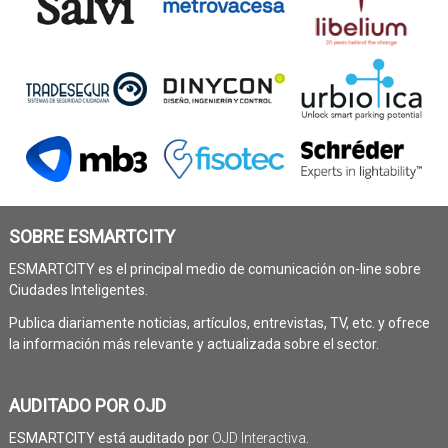
SOBRE ESMARTCITY
ESMARTCITY es el principal medio de comunicación on-line sobre
Ciudades Inteligentes.
Publica diariamente noticias, artículos, entrevistas, TV, etc. y ofrece
la información más relevante y actualizada sobre el sector.
AUDITADO POR OJD
ESMARTCITY está auditado por
OJD Interactiva
.