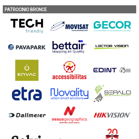
PATROCINIO BRONCE