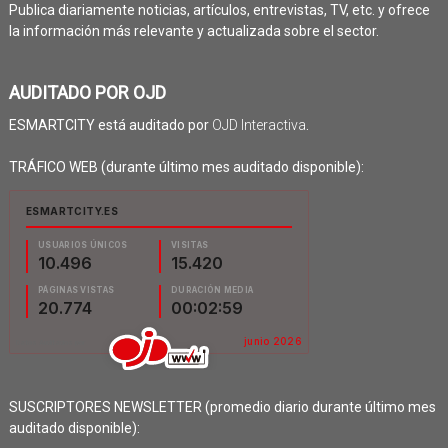
Publica diariamente noticias, artículos, entrevistas, TV, etc. y ofrece
la información más relevante y actualizada sobre el sector.
AUDITADO POR OJD
ESMARTCITY está auditado por
OJD Interactiva
.
TRÁFICO WEB (durante último mes auditado disponible):
SUSCRIPTORES NEWSLETTER (promedio diario durante último mes
auditado disponible):