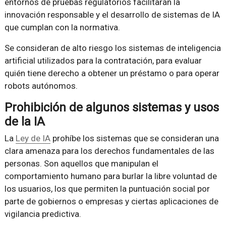
entornos de pruebas regulatorios facilitarán la
innovación responsable y el desarrollo de sistemas de IA
que cumplan con la normativa.
Se consideran de alto riesgo los sistemas de inteligencia
artificial utilizados para la contratación, para evaluar
quién tiene derecho a obtener un préstamo o para operar
robots autónomos.
Prohibición de algunos sistemas y usos
de la IA
La
Ley de IA
prohíbe los sistemas que se consideran una
clara amenaza para los derechos fundamentales de las
personas. Son aquellos que manipulan el
comportamiento humano para burlar la libre voluntad de
los usuarios, los que permiten la puntuación social por
parte de gobiernos o empresas y ciertas aplicaciones de
vigilancia predictiva.