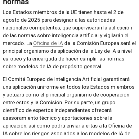
normas
Los Estados miembros de la UE tienen hasta el 2 de
agosto de 2025 para designar a las autoridades
nacionales competentes, que supervisarán la aplicación
de las normas sobre inteligencia artificial y vigilarán el
mercado. La
Oficina de IA
de la Comisión Europea será el
principal organismo de aplicación de la Ley de IA a nivel
europeo y la encargada de hacer cumplir las normas
sobre modelos de IA de propósito general.
El Comité Europeo de Inteligencia Artificial garantizará
una aplicación uniforme en todos los Estados miembros
y actuará como el principal organismo de cooperación
entre éstos y la Comisión. Por su parte, un grupo
científico de expertos independientes ofrecerá
asesoramiento técnico y aportaciones sobre la
aplicación, así como podrá enviar alertas a la Oficina de
IA sobre los riesgos asociados a los modelos de IA de