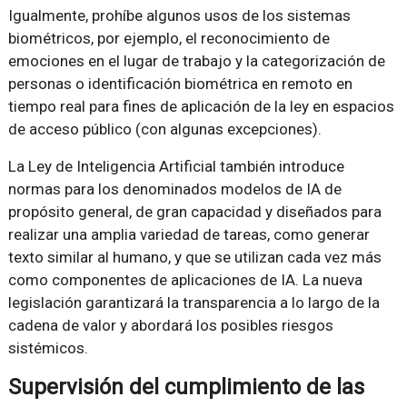
Igualmente, prohíbe algunos usos de los sistemas
biométricos, por ejemplo, el reconocimiento de
emociones en el lugar de trabajo y la categorización de
personas o identificación biométrica en remoto en
tiempo real para fines de aplicación de la ley en espacios
de acceso público (con algunas excepciones).
La Ley de Inteligencia Artificial también introduce
normas para los denominados modelos de IA de
propósito general, de gran capacidad y diseñados para
realizar una amplia variedad de tareas, como generar
texto similar al humano, y que se utilizan cada vez más
como componentes de aplicaciones de IA. La nueva
legislación garantizará la transparencia a lo largo de la
cadena de valor y abordará los posibles riesgos
sistémicos.
Supervisión del cumplimiento de las