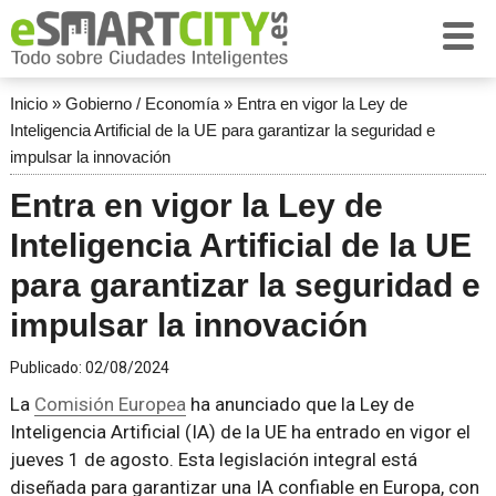
Inicio
»
Gobierno / Economía
»
Entra en vigor la Ley de
Inteligencia Artificial de la UE para garantizar la seguridad e
impulsar la innovación
Entra en vigor la Ley de
Inteligencia Artificial de la UE
para garantizar la seguridad e
impulsar la innovación
Publicado:
02/08/2024
La
Comisión Europea
ha anunciado que la Ley de
Inteligencia Artificial (IA) de la UE ha entrado en vigor el
jueves 1 de agosto. Esta legislación integral está
diseñada para garantizar una IA confiable en Europa, con