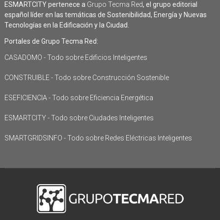
ESMARTCITY pertenece a
Grupo Tecma Red
, el grupo editorial
español líder en las temáticas de Sostenibilidad, Energía y Nuevas
Tecnologías en la Edificación y la Ciudad.
Portales de Grupo Tecma Red:
CASADOMO - Todo sobre Edificios Inteligentes
CONSTRUIBLE - Todo sobre Construcción Sostenible
ESEFICIENCIA - Todo sobre Eficiencia Energética
ESMARTCITY - Todo sobre Ciudades Inteligentes
SMARTGRIDSINFO - Todo sobre Redes Eléctricas Inteligentes