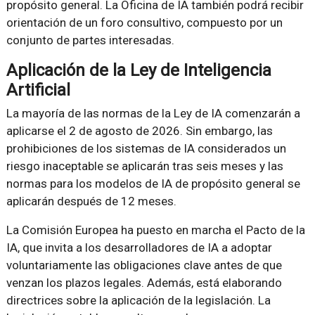
propósito general. La Oficina de IA también podrá recibir
orientación de un foro consultivo, compuesto por un
conjunto de partes interesadas.
Aplicación de la Ley de Inteligencia
Artificial
La mayoría de las normas de la Ley de IA comenzarán a
aplicarse el 2 de agosto de 2026. Sin embargo, las
prohibiciones de los sistemas de IA considerados un
riesgo inaceptable se aplicarán tras seis meses y las
normas para los modelos de IA de propósito general se
aplicarán después de 12 meses.
La Comisión Europea ha puesto en marcha el Pacto de la
IA, que invita a los desarrolladores de IA a adoptar
voluntariamente las obligaciones clave antes de que
venzan los plazos legales. Además, está elaborando
directrices sobre la aplicación de la legislación. La