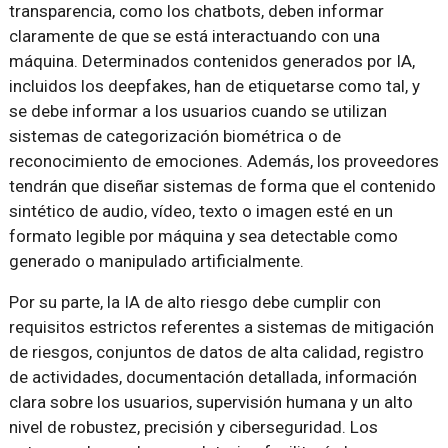
transparencia, como los chatbots, deben informar
claramente de que se está interactuando con una
máquina. Determinados contenidos generados por IA,
incluidos los deepfakes, han de etiquetarse como tal, y
se debe informar a los usuarios cuando se utilizan
sistemas de categorización biométrica o de
reconocimiento de emociones. Además, los proveedores
tendrán que diseñar sistemas de forma que el contenido
sintético de audio, vídeo, texto o imagen esté en un
formato legible por máquina y sea detectable como
generado o manipulado artificialmente.
Por su parte, la IA de alto riesgo debe cumplir con
requisitos estrictos referentes a sistemas de mitigación
de riesgos, conjuntos de datos de alta calidad, registro
de actividades, documentación detallada, información
clara sobre los usuarios, supervisión humana y un alto
nivel de robustez, precisión y ciberseguridad. Los