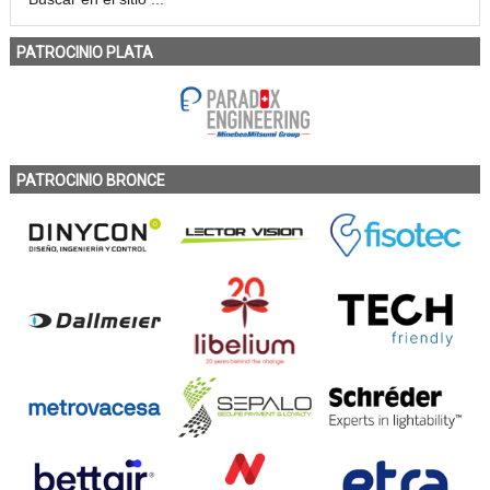
PATROCINIO PLATA
PATROCINIO BRONCE