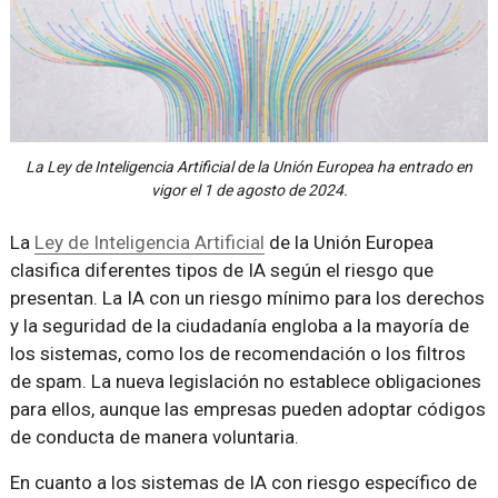
La Ley de Inteligencia Artificial de la Unión Europea ha entrado en
vigor el 1 de agosto de 2024.
La
Ley de Inteligencia Artificial
de la Unión Europea
clasifica diferentes tipos de IA según el riesgo que
presentan. La IA con un riesgo mínimo para los derechos
y la seguridad de la ciudadanía engloba a la mayoría de
los sistemas, como los de recomendación o los filtros
de spam. La nueva legislación no establece obligaciones
para ellos, aunque las empresas pueden adoptar códigos
de conducta de manera voluntaria.
En cuanto a los sistemas de IA con riesgo específico de