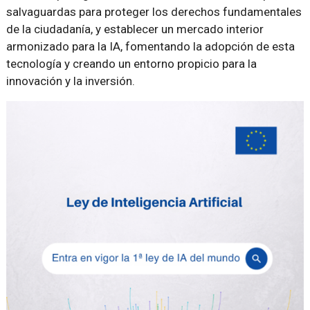
salvaguardas para proteger los derechos fundamentales
de la ciudadanía, y establecer un mercado interior
armonizado para la IA, fomentando la adopción de esta
tecnología y creando un entorno propicio para la
innovación y la inversión.