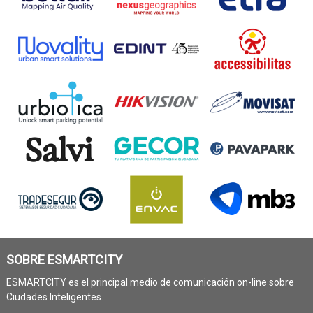
SOBRE ESMARTCITY
ESMARTCITY es el principal medio de comunicación on-line sobre
Ciudades Inteligentes.