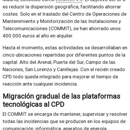
es reducir la dispersión geográfica, facilitando ahorrar
costes. Solo en el traslado del Centro de Operaciones de
Mantenimiento y Monitorización de las Instalaciones y
Telecomunicaciones (COMMIT), se han ahorrado unos
400.000 euros al año en alquiler.
Hasta el momento, estas actividades se desarrollaban en
cinco ubicaciones repartidas por diferentes puntos de la
capital: Alto del Arenal, Puerta del Sur, Campo de las
Naciones, San Lorenzo y Canillejas. Con el recién creado
CPD todo queda integrado para mejorar el tiempo de
reacción ante cualquier incidencia.
Migración gradual de las plataformas
tecnológicas al CPD
El COMMIT se encarga de mantener, supervisar y resolver
todas las incidencias que se producen en los equipos de
comunicación, informática, aparatos de energía,