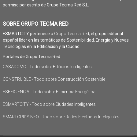
permiso por escrito de Grupo Tecma Red S.L.
SOBRE GRUPO TECMA RED
ESMARTCITY pertenece a
Grupo Tecma Red
, el grupo editorial
español líder en las temáticas de Sostenibilidad, Energía y Nuevas
Tecnologías en la Edificación y la Ciudad.
Portales de Grupo Tecma Red:
CASADOMO - Todo sobre Edificios Inteligentes
CONSTRUIBLE - Todo sobre Construcción Sostenible
ESEFICIENCIA - Todo sobre Eficiencia Energética
ESMARTCITY - Todo sobre Ciudades Inteligentes
SMARTGRIDSINFO - Todo sobre Redes Eléctricas Inteligentes