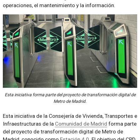
operaciones, el mantenimiento y la información.
Esta iniciativa forma parte del proyecto de transformación digital de
Metro de Madrid.
Esta iniciativa de la Consejería de Vivienda, Transportes e
Infraestructuras de la
Comunidad de Madrid
forma parte
del proyecto de transformación digital de Metro de
Madrid, conocido como
Estación 4.0
. El objetivo del CPD