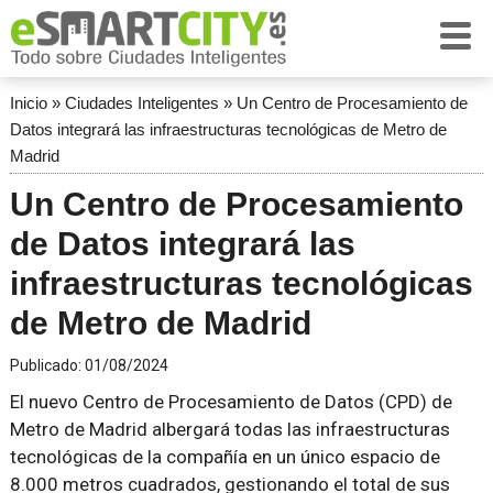
Inicio
»
Ciudades Inteligentes
»
Un Centro de Procesamiento de
Datos integrará las infraestructuras tecnológicas de Metro de
Madrid
Un Centro de Procesamiento
de Datos integrará las
infraestructuras tecnológicas
de Metro de Madrid
Publicado:
01/08/2024
El nuevo Centro de Procesamiento de Datos (CPD) de
Metro de Madrid albergará todas las infraestructuras
tecnológicas de la compañía en un único espacio de
8.000 metros cuadrados, gestionando el total de sus