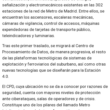
señalización y electromecánicos existentes en las 302
estaciones de la red de Metro de Madrid. Entre ellos, se
encuentran los ascensores, escaleras mecánicas,
cámaras de vigilancia, control de accesos, máquinas
expendedoras de tarjetas de transporte público,
teleindicadores y luminarias.
Tras este primer traslado, se migrará al Centro de
Procesamiento de Datos, de manera progresiva, el resto
de las plataformas tecnológicas de sistemas de
explotación y ferroviarios del suburbano, así como otras
nuevas tecnologías que se diseñarán para la Estación
4.0.
El CPD, cuya ubicación no se da a conocer por razones de
seguridad, cuenta con mayores niveles de protección
ante ciberataques, salas de operadores y de crisis.
Constituye uno de los pilares del llamado Metro