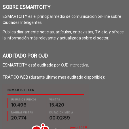
SOBRE ESMARTCITY
ESMARTCITY es el principal medio de comunicación on-line sobre
Ciudades Inteligentes.
Publica diariamente noticias, artículos, entrevistas, TV, etc. y ofrece
la información más relevante y actualizada sobre el sector.
AUDITADO POR OJD
ESMARTCITY está auditado por
OJD Interactiva
.
TRÁFICO WEB (durante último mes auditado disponible):