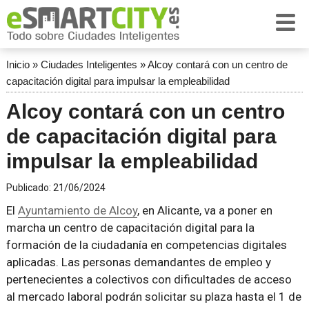
Inicio
»
Ciudades Inteligentes
»
Alcoy contará con un centro de
capacitación digital para impulsar la empleabilidad
Alcoy contará con un centro
de capacitación digital para
impulsar la empleabilidad
Publicado:
21/06/2024
El
Ayuntamiento de Alcoy
, en Alicante, va a poner en
marcha un centro de capacitación digital para la
formación de la ciudadanía en competencias digitales
aplicadas. Las personas demandantes de empleo y
pertenecientes a colectivos con dificultades de acceso
al mercado laboral podrán solicitar su plaza hasta el 1 de