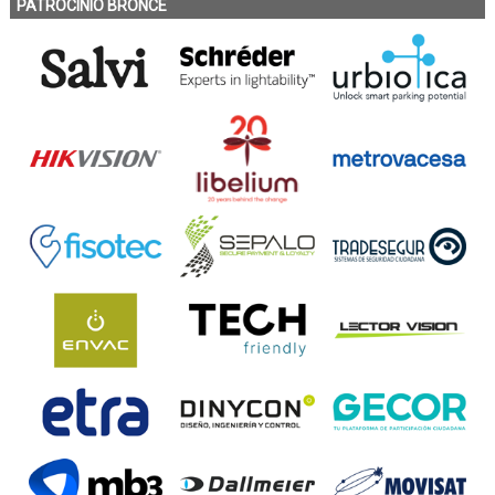
PATROCINIO BRONCE