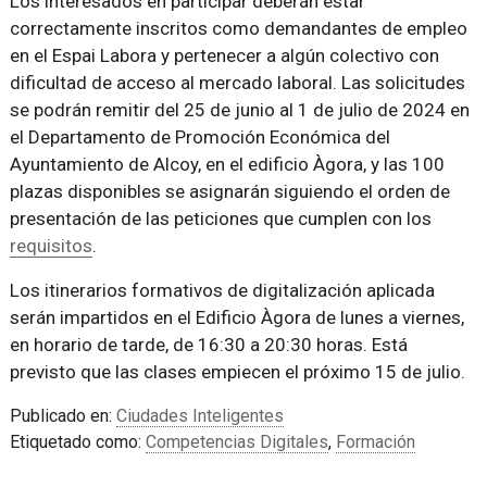
Los interesados en participar deberán estar
correctamente inscritos como demandantes de empleo
en el Espai Labora y pertenecer a algún colectivo con
dificultad de acceso al mercado laboral. Las solicitudes
se podrán remitir del 25 de junio al 1 de julio de 2024 en
el Departamento de Promoción Económica del
Ayuntamiento de Alcoy, en el edificio Àgora, y las 100
plazas disponibles se asignarán siguiendo el orden de
presentación de las peticiones que cumplen con los
requisitos
.
Los itinerarios formativos de digitalización aplicada
serán impartidos en el Edificio Àgora de lunes a viernes,
en horario de tarde, de 16:30 a 20:30 horas. Está
previsto que las clases empiecen el próximo 15 de julio.
Publicado en:
Ciudades Inteligentes
Etiquetado como:
Competencias Digitales
,
Formación