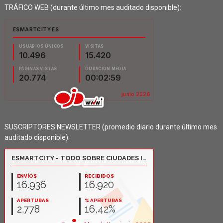
TRÁFICO WEB (durante último mes auditado disponible):
SUSCRIPTORES NEWSLETTER (promedio diario durante último mes
auditado disponible):