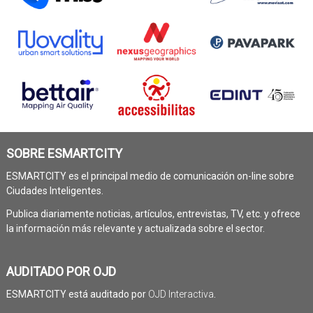
SOBRE ESMARTCITY
ESMARTCITY es el principal medio de comunicación on-line sobre
Ciudades Inteligentes.
Publica diariamente noticias, artículos, entrevistas, TV, etc. y ofrece
la información más relevante y actualizada sobre el sector.
AUDITADO POR OJD
ESMARTCITY está auditado por
OJD Interactiva
.