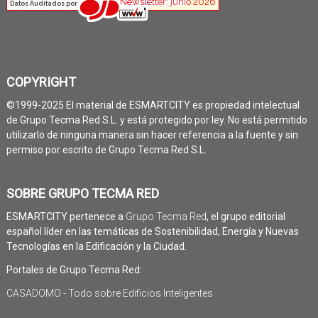
COPYRIGHT
©1999-2025 El material de ESMARTCITY es propiedad intelectual
de Grupo Tecma Red S.L. y está protegido por ley. No está permitido
utilizarlo de ninguna manera sin hacer referencia a la fuente y sin
permiso por escrito de Grupo Tecma Red S.L.
SOBRE GRUPO TECMA RED
ESMARTCITY pertenece a
Grupo Tecma Red
, el grupo editorial
español líder en las temáticas de Sostenibilidad, Energía y Nuevas
Tecnologías en la Edificación y la Ciudad.
Portales de Grupo Tecma Red:
CASADOMO - Todo sobre Edificios Inteligentes