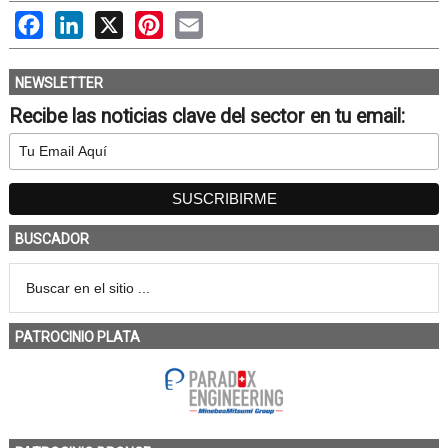
Facebook
LinkedIn
X
Pinterest
Email
NEWSLETTER
Recibe las noticias clave del sector en tu email:
BUSCADOR
PATROCINIO PLATA