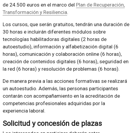
de 24.500 euros en el marco del
Plan de Recuperación,
Transformación y Resiliencia
.
Los cursos, que serán gratuitos, tendrán una duración de
30 horas e incluirán diferentes módulos sobre
tecnologías habilitadoras digitales (2 horas de
autoestudio), información y alfabetización digital (6
horas), comunicación y colaboración online (6 horas),
creación de contenidos digitales (6 horas), seguridad en
la red (6 horas) y resolución de problemas (6 horas).
De manera previa a las acciones formativas se realizará
un autoestudio. Además, las personas participantes
contarán con acompañamiento en la acreditación de
competencias profesionales adquiridas por la
experiencia laboral.
Solicitud y concesión de plazas