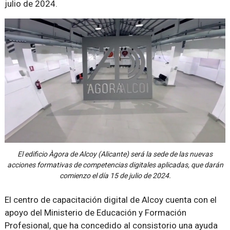
julio de 2024.
El edificio Àgora de Alcoy (Alicante) será la sede de las nuevas
acciones formativas de competencias digitales aplicadas, que darán
comienzo el día 15 de julio de 2024.
El centro de capacitación digital de Alcoy cuenta con el
apoyo del Ministerio de Educación y Formación
Profesional, que ha concedido al consistorio una ayuda