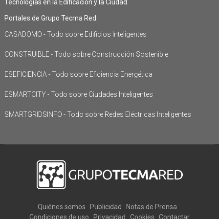
Tecnologías en la Edificación y la Ciudad.
Portales de Grupo Tecma Red:
CASADOMO - Todo sobre Edificios Inteligentes
CONSTRUIBLE - Todo sobre Construcción Sostenible
ESEFICIENCIA - Todo sobre Eficiencia Energética
ESMARTCITY - Todo sobre Ciudades Inteligentes
SMARTGRIDSINFO - Todo sobre Redes Eléctricas Inteligentes
Quiénes somos
Publicidad
Notas de Prensa
Condiciones de uso
Privacidad
Cookies
Contactar