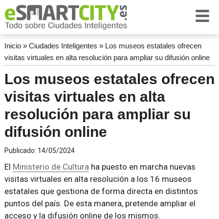
Inicio
»
Ciudades Inteligentes
»
Los museos estatales ofrecen
visitas virtuales en alta resolución para ampliar su difusión online
Los museos estatales ofrecen
visitas virtuales en alta
resolución para ampliar su
difusión online
Publicado:
14/05/2024
El
Ministerio de Cultura
ha puesto en marcha nuevas
visitas virtuales en alta resolución a los 16 museos
estatales que gestiona de forma directa en distintos
puntos del país. De esta manera, pretende ampliar el
acceso y la difusión online de los mismos.