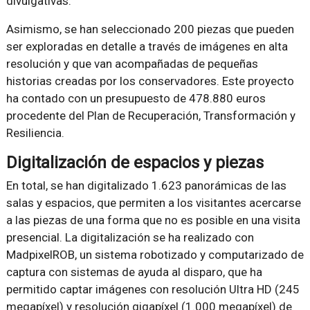
divulgativas.
Asimismo, se han seleccionado 200 piezas que pueden
ser exploradas en detalle a través de imágenes en alta
resolución y que van acompañadas de pequeñas
historias creadas por los conservadores. Este proyecto
ha contado con un presupuesto de 478.880 euros
procedente del Plan de Recuperación, Transformación y
Resiliencia.
Digitalización de espacios y piezas
En total, se han digitalizado 1.623 panorámicas de las
salas y espacios, que permiten a los visitantes acercarse
a las piezas de una forma que no es posible en una visita
presencial. La digitalización se ha realizado con
MadpixelROB, un sistema robotizado y computarizado de
captura con sistemas de ayuda al disparo, que ha
permitido captar imágenes con resolución Ultra HD (245
megapíxel) y resolución gigapíxel (1.000 megapíxel) de