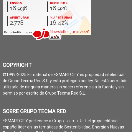
COPYRIGHT
©1999-2025 El material de ESMARTCITY es propiedad intelectual
de Grupo Tecma Red S.L. y está protegido por ley. No está permitido
utilizarlo de ninguna manera sin hacer referencia a la fuente y sin
permiso por escrito de Grupo Tecma Red S.L.
SOBRE GRUPO TECMA RED
ESMARTCITY pertenece a
Grupo Tecma Red
, el grupo editorial
español líder en las temáticas de Sostenibilidad, Energía y Nuevas