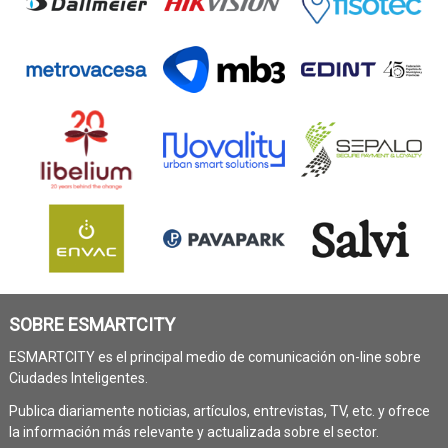
SOBRE ESMARTCITY
ESMARTCITY es el principal medio de comunicación on-line sobre
Ciudades Inteligentes.
Publica diariamente noticias, artículos, entrevistas, TV, etc. y ofrece
la información más relevante y actualizada sobre el sector.