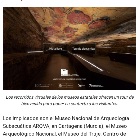
Los recorridos virtuales de los museos estatales ofrecen un tour de
bienvenida para poner en contexto a los visitantes.
Los implicados son el Museo Nacional de Arqueología
Subacuática ARQVA, en Cartagena (Murcia); el Museo
Arqueológico Nacional, el Museo del Traje. Centro de