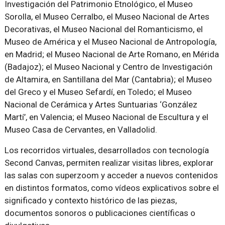
Investigación del Patrimonio Etnológico, el Museo
Sorolla, el Museo Cerralbo, el Museo Nacional de Artes
Decorativas, el Museo Nacional del Romanticismo, el
Museo de América y el Museo Nacional de Antropología,
en Madrid; el Museo Nacional de Arte Romano, en Mérida
(Badajoz); el Museo Nacional y Centro de Investigación
de Altamira, en Santillana del Mar (Cantabria); el Museo
del Greco y el Museo Sefardí, en Toledo; el Museo
Nacional de Cerámica y Artes Suntuarias ‘González
Martí’, en Valencia; el Museo Nacional de Escultura y el
Museo Casa de Cervantes, en Valladolid.
Los recorridos virtuales, desarrollados con tecnología
Second Canvas, permiten realizar visitas libres, explorar
las salas con superzoom y acceder a nuevos contenidos
en distintos formatos, como vídeos explicativos sobre el
significado y contexto histórico de las piezas,
documentos sonoros o publicaciones científicas o