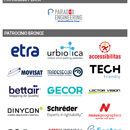
PATROCINIO BRONCE