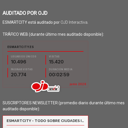
AUDITADO POR OJD
ESMARTCITY está auditado por
OJD Interactiva
.
TRÁFICO WEB (durante último mes auditado disponible):
SUSCRIPTORES NEWSLETTER (promedio diario durante último mes
auditado disponible):