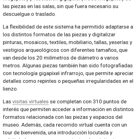
las piezas en las salas, sin que fuera necesario su
descuelgue o traslado.
La flexibilidad de este sistema ha permitido adaptarse a
los distintos formatos de las piezas y digitalizar
pinturas, mosaicos, textiles, mobiliario, tallas, yeserías y
vestigios arqueológicos con diferentes tamaños, que
van desde los 20 milímetros de diámetro a varios
metros. Algunas piezas también han sido fotografiadas
con tecnología gigapíxel infrarrojo, que permite apreciar
detalles como repintes o pequeñas irregularidades en el
lienzo.
Las
visitas virtuales
se completan con 310 puntos de
interés que permiten acceder a información en distintos
formatos relacionada con las piezas y espacios del
museo. Además, cada recorrido virtual cuenta con un
tour de bienvenida, una introducción locutada y