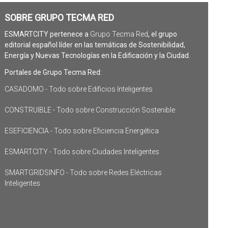
SOBRE GRUPO TECMA RED
ESMARTCITY pertenece a
Grupo Tecma Red
, el grupo
editorial español líder en las temáticas de Sostenibilidad,
Energía y Nuevas Tecnologías en la Edificación y la Ciudad.
Portales de Grupo Tecma Red:
CASADOMO - Todo sobre Edificios Inteligentes
CONSTRUIBLE - Todo sobre Construcción Sostenible
ESEFICIENCIA - Todo sobre Eficiencia Energética
ESMARTCITY - Todo sobre Ciudades Inteligentes
SMARTGRIDSINFO - Todo sobre Redes Eléctricas
Inteligentes