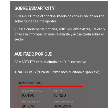
SOBRE ESMARTCITY
ESMARTCITY es el principal medio de comunicación on-line
sobre Ciudades Inteligentes.
Publica diariamente noticias, artículos, entrevistas, TV, etc. y
ofrece la información más relevante y actualizada sobre el
sector.
AUDITADO POR OJD
ESMARTCITY está auditado por
OJD Interactiva
.
TRÁFICO WEB (durante último mes auditado disponible):