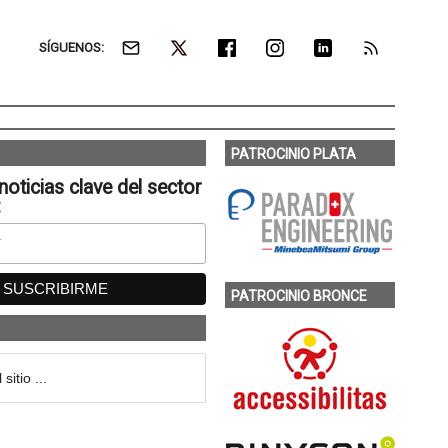
SÍGUENOS:
PATROCINIO PLATA
noticias clave del sector
:
PATROCINIO BRONCE