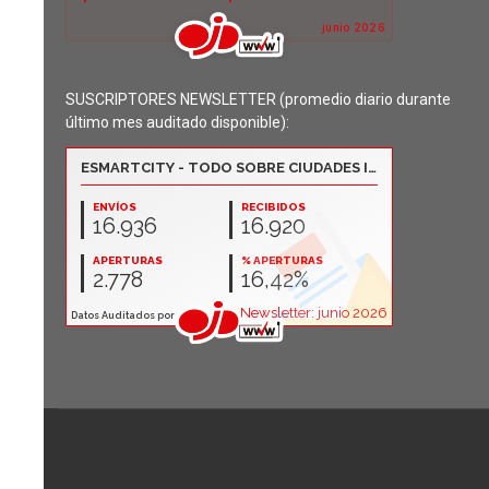
SUSCRIPTORES NEWSLETTER (promedio diario durante
último mes auditado disponible):