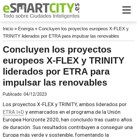
Inicio
»
Energía
»
Concluyen los proyectos europeos X-FLEX y
TRINITY liderados por ETRA para impulsar las renovables
Concluyen los proyectos
europeos X-FLEX y TRINITY
liderados por ETRA para
impulsar las renovables
Publicado:
04/12/2023
Los proyectos X-FLEX y TRINITY, ambos liderados por
ETRA I+D
y enmarcados en el programa de la Unión
Europea Horizonte 2020, han concluido tras cuatro años
de duración. Sus resultados contribuyen a conseguir una
Europa más verde y sostenible, fomentando la