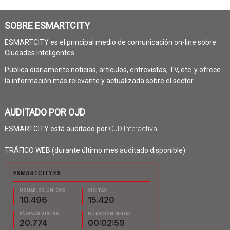
SOBRE ESMARTCITY
ESMARTCITY es el principal medio de comunicación on-line sobre
Ciudades Inteligentes.
Publica diariamente noticias, artículos, entrevistas, TV, etc. y ofrece
la información más relevante y actualizada sobre el sector.
AUDITADO POR OJD
ESMARTCITY está auditado por
OJD Interactiva
.
TRÁFICO WEB (durante último mes auditado disponible):