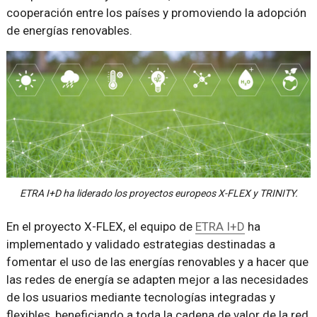
cooperación entre los países y promoviendo la adopción
de energías renovables.
ETRA I+D ha liderado los proyectos europeos X-FLEX y TRINITY.
En el proyecto X-FLEX, el equipo de
ETRA I+D
ha
implementado y validado estrategias destinadas a
fomentar el uso de las energías renovables y a hacer que
las redes de energía se adapten mejor a las necesidades
de los usuarios mediante tecnologías integradas y
flexibles, beneficiando a toda la cadena de valor de la red