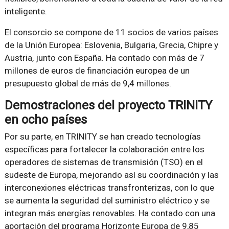
inteligente.
El consorcio se compone de 11 socios de varios países
de la Unión Europea: Eslovenia, Bulgaria, Grecia, Chipre y
Austria, junto con España. Ha contado con más de 7
millones de euros de financiación europea de un
presupuesto global de más de 9,4 millones.
Demostraciones del proyecto TRINITY
en ocho países
Por su parte, en TRINITY se han creado tecnologías
específicas para fortalecer la colaboración entre los
operadores de sistemas de transmisión (TSO) en el
sudeste de Europa, mejorando así su coordinación y las
interconexiones eléctricas transfronterizas, con lo que
se aumenta la seguridad del suministro eléctrico y se
integran más energías renovables. Ha contado con una
aportación del programa Horizonte Europa de 9,85