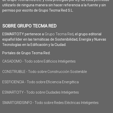
utilizarlo de ninguna manera sin hacer referencia a la fuente y sin
permiso por escrito de Grupo Tecma Red S.L.
SOBRE GRUPO TECMA RED
ESMARTCITY pertenece a
Grupo Tecma Red
, el grupo editorial
español líder en las temáticas de Sostenibilidad, Energía y Nuevas
Tecnologías en la Edificación y la Ciudad.
Portales de Grupo Tecma Red:
CASADOMO - Todo sobre Edificios Inteligentes
CONSTRUIBLE - Todo sobre Construcción Sostenible
ESEFICIENCIA - Todo sobre Eficiencia Energética
ESMARTCITY - Todo sobre Ciudades Inteligentes
SMARTGRIDSINFO - Todo sobre Redes Eléctricas Inteligentes