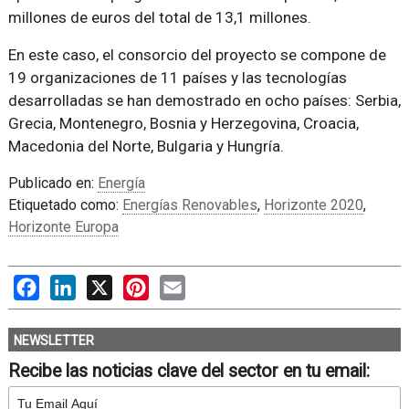
millones de euros del total de 13,1 millones.
En este caso, el consorcio del proyecto se compone de
19 organizaciones de 11 países y las tecnologías
desarrolladas se han demostrado en ocho países: Serbia,
Grecia, Montenegro, Bosnia y Herzegovina, Croacia,
Macedonia del Norte, Bulgaria y Hungría.
Publicado en:
Energía
Etiquetado como:
Energías Renovables
,
Horizonte 2020
,
Horizonte Europa
Facebook
LinkedIn
X
Pinterest
Email
NEWSLETTER
Recibe las noticias clave del sector en tu email: