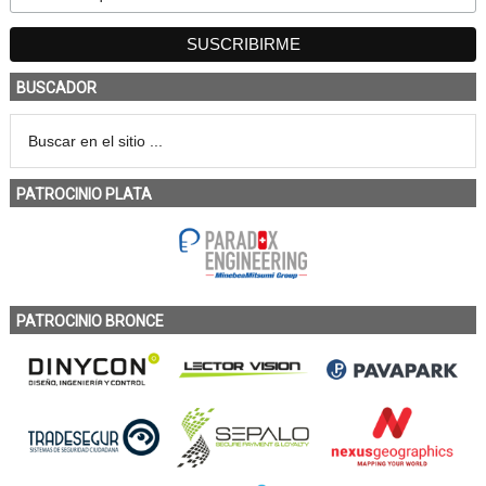
BUSCADOR
PATROCINIO PLATA
PATROCINIO BRONCE