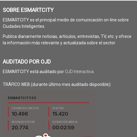
SOBRE ESMARTCITY
ESMARTCITY es el principal medio de comunicación on-line sobre
Ciudades Inteligentes.
Publica diariamente noticias, artículos, entrevistas, TV, etc. y ofrece
la información más relevante y actualizada sobre el sector.
AUDITADO POR OJD
ESMARTCITY está auditado por
OJD Interactiva
.
TRÁFICO WEB (durante último mes auditado disponible):