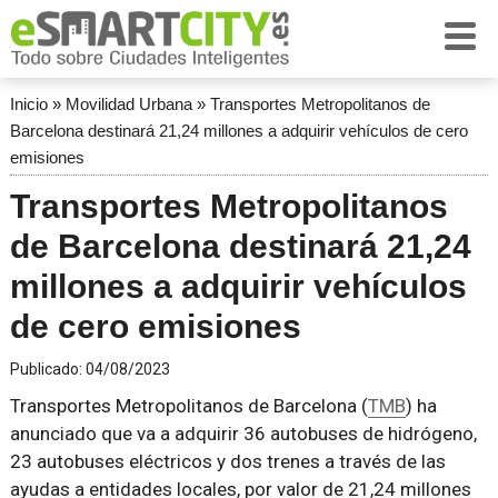
Inicio
»
Movilidad Urbana
»
Transportes Metropolitanos de
Barcelona destinará 21,24 millones a adquirir vehículos de cero
emisiones
Transportes Metropolitanos
de Barcelona destinará 21,24
millones a adquirir vehículos
de cero emisiones
Publicado:
04/08/2023
Transportes Metropolitanos de Barcelona (
TMB
) ha
anunciado que va a adquirir 36 autobuses de hidrógeno,
23 autobuses eléctricos y dos trenes a través de las
ayudas a entidades locales, por valor de 21,24 millones