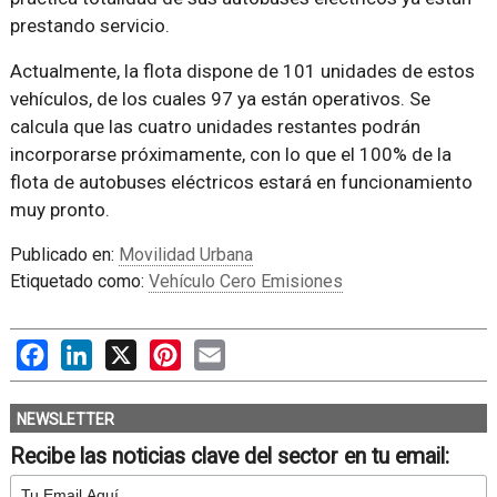
prestando servicio.
Actualmente, la flota dispone de 101 unidades de estos
vehículos, de los cuales 97 ya están operativos. Se
calcula que las cuatro unidades restantes podrán
incorporarse próximamente, con lo que el 100% de la
flota de autobuses eléctricos estará en funcionamiento
muy pronto.
Publicado en:
Movilidad Urbana
Etiquetado como:
Vehículo Cero Emisiones
Facebook
LinkedIn
X
Pinterest
Email
NEWSLETTER
Recibe las noticias clave del sector en tu email: