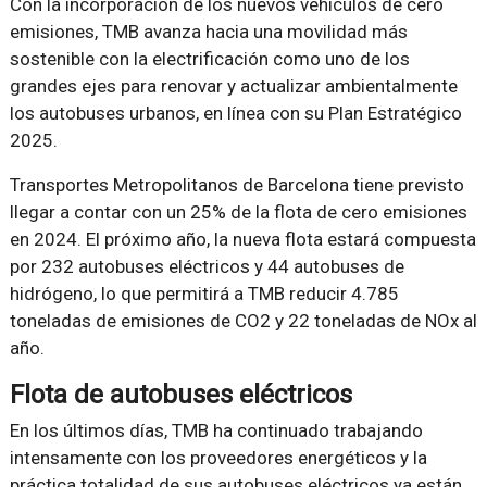
Con la incorporación de los nuevos vehículos de cero
emisiones, TMB avanza hacia una movilidad más
sostenible con la electrificación como uno de los
grandes ejes para renovar y actualizar ambientalmente
los autobuses urbanos, en línea con su Plan Estratégico
2025.
Transportes Metropolitanos de Barcelona tiene previsto
llegar a contar con un 25% de la flota de cero emisiones
en 2024. El próximo año, la nueva flota estará compuesta
por 232 autobuses eléctricos y 44 autobuses de
hidrógeno, lo que permitirá a TMB reducir 4.785
toneladas de emisiones de CO2 y 22 toneladas de NOx al
año.
Flota de autobuses eléctricos
En los últimos días, TMB ha continuado trabajando
intensamente con los proveedores energéticos y la
práctica totalidad de sus autobuses eléctricos ya están