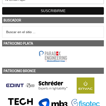
BUSCADOR
PATROCINIO PLATA
PATROCINIO BRONCE