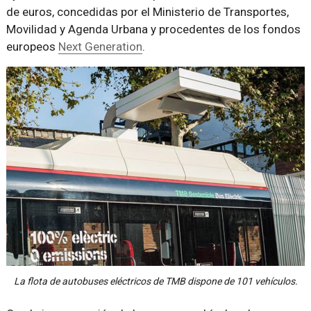
de euros, concedidas por el Ministerio de Transportes,
Movilidad y Agenda Urbana y procedentes de los fondos
europeos
Next Generation
.
La flota de autobuses eléctricos de TMB dispone de 101 vehículos.