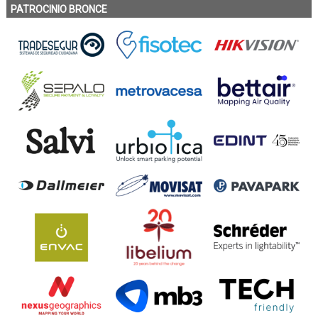
PATROCINIO BRONCE