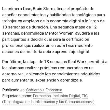
La primera fase, Brain Storm, tiene el propósito de
enseñar conocimientos y habilidades tecnológicas para
trabajar en empleos de la economía digital a lo largo de
13 semanas de duración. Una segunda etapa de 12
semanas, denominada Mentor Women, ayudará a las
participantes a decidir cuál será la certificación
profesional que realizarán en esta fase mediante
sesiones de mentoría sobre aprendizaje digital.
Por último, la etapa de 13 semanas Real Work permitirá a
las alumnas realizar prácticas remuneradas en un
entorno real, aplicando los conocimientos adquiridos
para aumentar su experiencia y aprendizaje.
Publicado en:
Gobierno / Economía
Etiquetado como:
Formación
,
Inclusión Digital
,
TIC
(Tecnologías de la Información y las Comunicaciones)