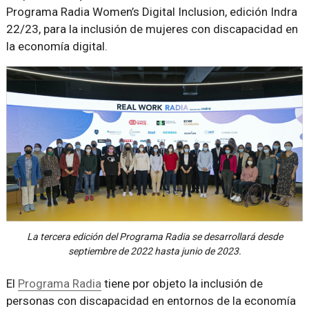
Programa Radia Women’s Digital Inclusion, edición Indra
22/23, para la inclusión de mujeres con discapacidad en
la economía digital.
La tercera edición del Programa Radia se desarrollará desde
septiembre de 2022 hasta junio de 2023.
El
Programa Radia
tiene por objeto la inclusión de
personas con discapacidad en entornos de la economía