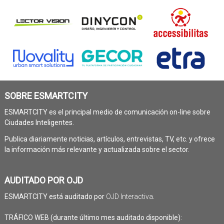
SOBRE ESMARTCITY
ESMARTCITY es el principal medio de comunicación on-line sobre
Ciudades Inteligentes.
Publica diariamente noticias, artículos, entrevistas, TV, etc. y ofrece
la información más relevante y actualizada sobre el sector.
AUDITADO POR OJD
ESMARTCITY está auditado por
OJD Interactiva
.
TRÁFICO WEB (durante último mes auditado disponible):