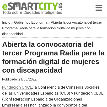
Inicio
»
Gobierno / Economía
»
Abierta la convocatoria del tercer
Programa Radia para la formación digital de mujeres con
discapacidad
Abierta la convocatoria del
tercer Programa Radia para la
formación digital de mujeres
con discapacidad
Publicado:
21/06/2022
Fundación ONCE
, la Conferencia de Consejos Sociales
de las Universidades Españolas (CCS) y Fundación CEOE
(Confederación Española de Organizaciones
Empresariales) han lanzado la convocatoria del