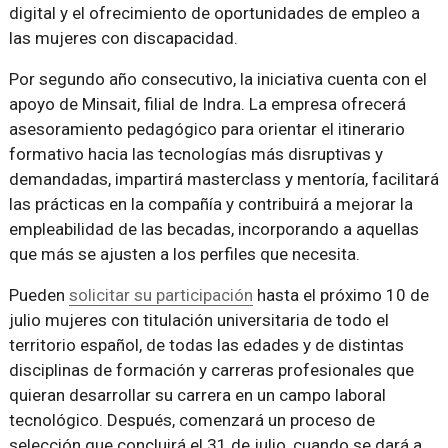
digital y el ofrecimiento de oportunidades de empleo a
las mujeres con discapacidad.
Por segundo año consecutivo, la iniciativa cuenta con el
apoyo de Minsait, filial de Indra. La empresa ofrecerá
asesoramiento pedagógico para orientar el itinerario
formativo hacia las tecnologías más disruptivas y
demandadas, impartirá masterclass y mentoría, facilitará
las prácticas en la compañía y contribuirá a mejorar la
empleabilidad de las becadas, incorporando a aquellas
que más se ajusten a los perfiles que necesita.
Pueden
solicitar su participación
hasta el próximo 10 de
julio mujeres con titulación universitaria de todo el
territorio español, de todas las edades y de distintas
disciplinas de formación y carreras profesionales que
quieran desarrollar su carrera en un campo laboral
tecnológico. Después, comenzará un proceso de
selección que concluirá el 31 de julio, cuando se dará a