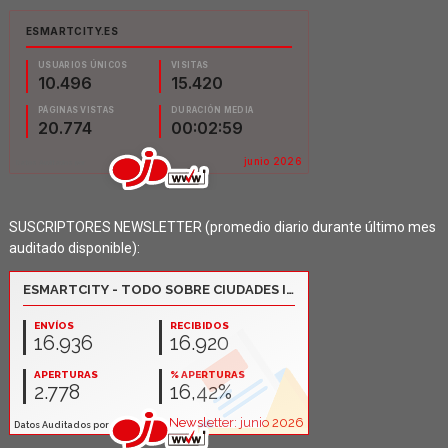
SUSCRIPTORES NEWSLETTER (promedio diario durante último mes
auditado disponible):