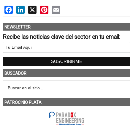
Facebook
LinkedIn
X
Pinterest
Email
NEWSLETTER
Recibe las noticias clave del sector en tu email:
BUSCADOR
PATROCINIO PLATA