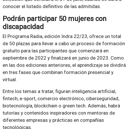
conocer el listado definitivo de las admitidas.
Podrán participar 50 mujeres con
discapacidad
El Programa Radia, edición Indra 22/23, ofrece un total
de 50 plazas para llevar a cabo un proceso de formación
gratuito para las participantes que comenzará en
septiembre de 2022 y finalizará en junio de 2023. Como
en las dos ediciones anteriores, el aprendizaje se dividirá
en tres fases que combinan formación presencial y
virtual.
Entre los temas a tratar, figuran inteligencia artificial,
fintech, e-sport, comercio electrónico, ciberseguridad,
biotecnología, blockchain o green tech. Además, habrá
tutorías y contenidos inspiradores con mentoras de
diferentes empresas y prácticas en compañías
tecnológicas.