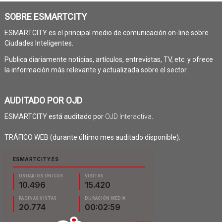
SOBRE ESMARTCITY
ESMARTCITY es el principal medio de comunicación on-line sobre
Ciudades Inteligentes.
Publica diariamente noticias, artículos, entrevistas, TV, etc. y ofrece
la información más relevante y actualizada sobre el sector.
AUDITADO POR OJD
ESMARTCITY está auditado por
OJD Interactiva
.
TRÁFICO WEB (durante último mes auditado disponible):