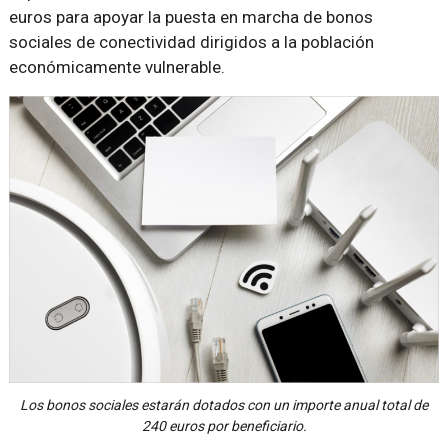
euros para apoyar la puesta en marcha de bonos
sociales de conectividad dirigidos a la población
económicamente vulnerable.
Los bonos sociales estarán dotados con un importe anual total de
240 euros por beneficiario.