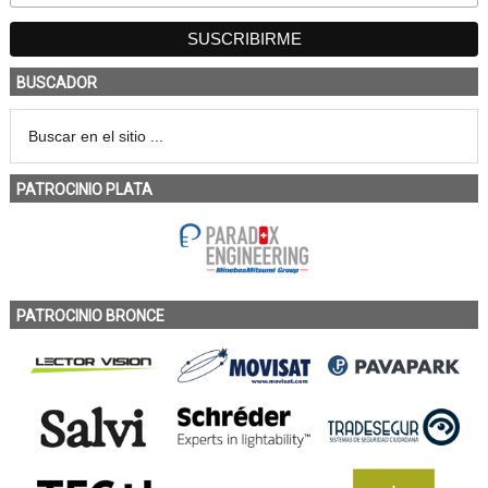
BUSCADOR
PATROCINIO PLATA
PATROCINIO BRONCE