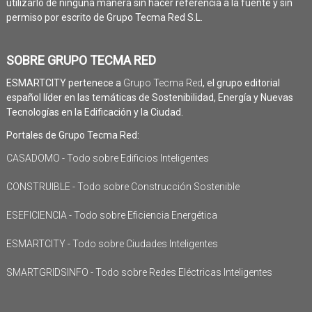
utilizarlo de ninguna manera sin hacer referencia a la fuente y sin
permiso por escrito de Grupo Tecma Red S.L.
SOBRE GRUPO TECMA RED
ESMARTCITY pertenece a
Grupo Tecma Red
, el grupo editorial
español líder en las temáticas de Sostenibilidad, Energía y Nuevas
Tecnologías en la Edificación y la Ciudad.
Portales de Grupo Tecma Red:
CASADOMO - Todo sobre Edificios Inteligentes
CONSTRUIBLE - Todo sobre Construcción Sostenible
ESEFICIENCIA - Todo sobre Eficiencia Energética
ESMARTCITY - Todo sobre Ciudades Inteligentes
SMARTGRIDSINFO - Todo sobre Redes Eléctricas Inteligentes