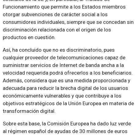
Funcionamiento que permite a los Estados miembros
otorgar subvenciones de carácter social a los
consumidores individuales, siempre que se concedan sin
discriminación relacionada con el origen de los
productos en cuestión.
Así, ha concluido que no es discriminatorio, pues
cualquier proveedor de telecomunicaciones capaz de
suministrar servicios de Internet de banda ancha a la
velocidad requerida podrá ofrecerlos a los beneficiarios.
Además, considera que es una medida proporcionada y
adecuada para reducir la brecha digital de los usuarios
económicamente vulnerables y que contribuye a los
objetivos estratégicos de la Unión Europea en materia de
transformación digital.
Sobre esta base, la Comisión Europea ha dado luz verde
al régimen español de ayudas de 30 millones de euros