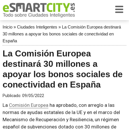
Inicio
»
Ciudades Inteligentes
»
La Comisión Europea destinará
30 millones a apoyar los bonos sociales de conectividad en
España
La Comisión Europea
destinará 30 millones a
apoyar los bonos sociales de
conectividad en España
Publicado:
09/05/2022
La
Comisión Europea
ha aprobado, con arreglo a las
normas de ayudas estatales de la UE y en el marco del
Mecanismo de Recuperación y Resiliencia, un régimen
español de subvenciones dotado con 30 millones de