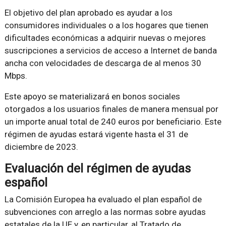
El objetivo del plan aprobado es ayudar a los
consumidores individuales o a los hogares que tienen
dificultades económicas a adquirir nuevas o mejores
suscripciones a servicios de acceso a Internet de banda
ancha con velocidades de descarga de al menos 30
Mbps.
Este apoyo se materializará en bonos sociales
otorgados a los usuarios finales de manera mensual por
un importe anual total de 240 euros por beneficiario. Este
régimen de ayudas estará vigente hasta el 31 de
diciembre de 2023.
Evaluación del régimen de ayudas
español
La Comisión Europea ha evaluado el plan español de
subvenciones con arreglo a las normas sobre ayudas
estatales de la UE y, en particular, al Tratado de