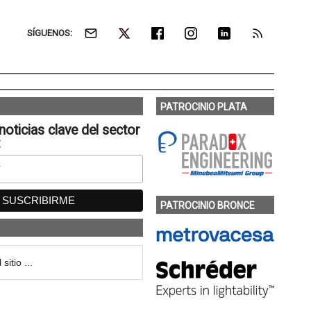
SÍGUENOS:
PATROCINIO PLATA
noticias clave del sector
:
PATROCINIO BRONCE