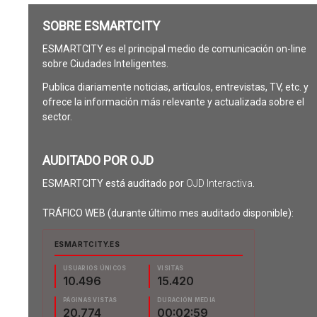
SOBRE ESMARTCITY
ESMARTCITY es el principal medio de comunicación on-line
sobre Ciudades Inteligentes.
Publica diariamente noticias, artículos, entrevistas, TV, etc. y
ofrece la información más relevante y actualizada sobre el
sector.
AUDITADO POR OJD
ESMARTCITY está auditado por
OJD Interactiva
.
TRÁFICO WEB (durante último mes auditado disponible):