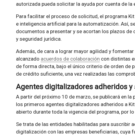
autorizada pueda solicitar la ayuda por cuenta de la
Para facilitar el proceso de solicitud, el programa Ki
e inteligencia artificial para la automatización. Así,
documentos a presentar y se acortan los plazos de 
y seguridad jurídica.
Además, de cara a lograr mayor agilidad y fomentar 
alcanzado
acuerdos de colaboración
con distintas 
de forma directa, bajo el único criterio de orden de 
de crédito suficiente, una vez realizadas las compro
Agentes digitalizadores adheridos y s
A partir del próximo 10 de marzo, se publicará en la
los primeros agentes digitalizadores adheridos a Kit
abierto durante toda la vigencia del programa, por lo
Se trata de las entidades habilitadas para suscribir
digitalización con las empresas beneficiarias, cuya 