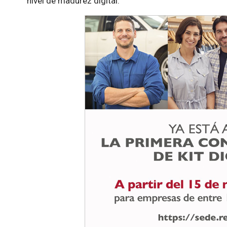
nivel de madurez digital.