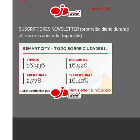
SUSCRIPTORES NEWSLETTER (promedio diario durante
último mes auditado disponible):