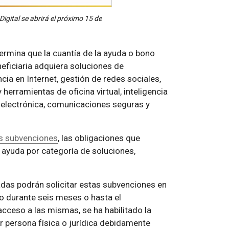
igital se abrirá el próximo 15 de
ermina que la cuantía de la ayuda o bono
eficiaria adquiera soluciones de
cia en Internet, gestión de redes sociales,
 herramientas de oficina virtual, inteligencia
a electrónica, comunicaciones seguras y
las subvenciones
, las obligaciones que
 ayuda por categoría de soluciones,
adas podrán solicitar estas subvenciones en
to durante seis meses o hasta el
 acceso a las mismas, se ha habilitado la
er persona física o jurídica debidamente