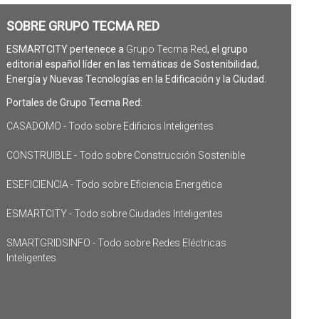
SOBRE GRUPO TECMA RED
ESMARTCITY pertenece a
Grupo Tecma Red
, el grupo
editorial español líder en las temáticas de Sostenibilidad,
Energía y Nuevas Tecnologías en la Edificación y la Ciudad.
Portales de Grupo Tecma Red:
CASADOMO - Todo sobre Edificios Inteligentes
CONSTRUIBLE - Todo sobre Construcción Sostenible
ESEFICIENCIA - Todo sobre Eficiencia Energética
ESMARTCITY - Todo sobre Ciudades Inteligentes
SMARTGRIDSINFO - Todo sobre Redes Eléctricas
Inteligentes