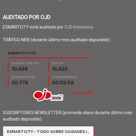
AUDITADO POR OJD
ESMARTCITY está auditado por
OJD Interactiva
.
TRÁFICO WEB (durante último mes auditado disponible):
SUSCRIPTORES NEWSLETTER (promedio diario durante último mes
auditado disponible):