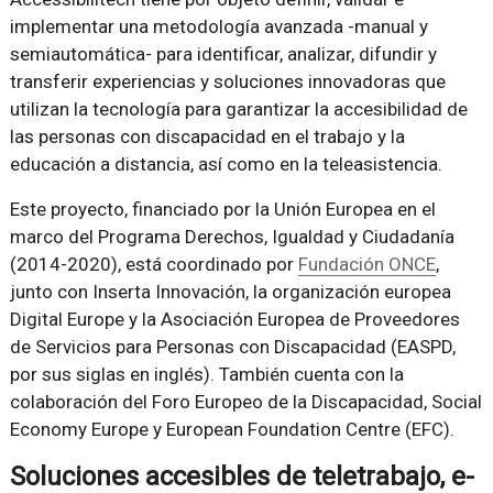
implementar una metodología avanzada -manual y
semiautomática- para identificar, analizar, difundir y
transferir experiencias y soluciones innovadoras que
utilizan la tecnología para garantizar la accesibilidad de
las personas con discapacidad en el trabajo y la
educación a distancia, así como en la teleasistencia.
Este proyecto, financiado por la Unión Europea en el
marco del Programa Derechos, Igualdad y Ciudadanía
(2014-2020), está coordinado por
Fundación ONCE
,
junto con Inserta Innovación, la organización europea
Digital Europe y la Asociación Europea de Proveedores
de Servicios para Personas con Discapacidad (EASPD,
por sus siglas en inglés). También cuenta con la
colaboración del Foro Europeo de la Discapacidad, Social
Economy Europe y European Foundation Centre (EFC).
Soluciones accesibles de teletrabajo, e-