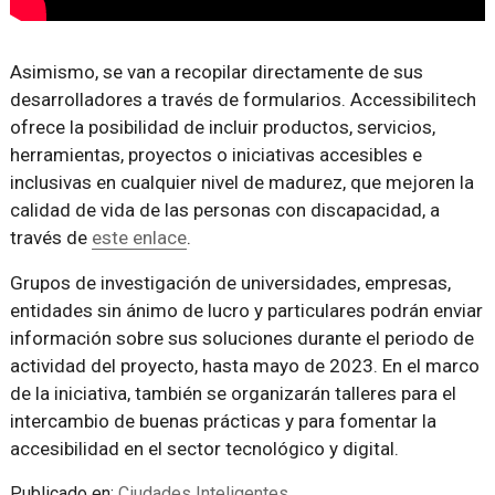
Asimismo, se van a recopilar directamente de sus
desarrolladores a través de formularios. Accessibilitech
ofrece la posibilidad de incluir productos, servicios,
herramientas, proyectos o iniciativas accesibles e
inclusivas en cualquier nivel de madurez, que mejoren la
calidad de vida de las personas con discapacidad, a
través de
este enlace
.
Grupos de investigación de universidades, empresas,
entidades sin ánimo de lucro y particulares podrán enviar
información sobre sus soluciones durante el periodo de
actividad del proyecto, hasta mayo de 2023. En el marco
de la iniciativa, también se organizarán talleres para el
intercambio de buenas prácticas y para fomentar la
accesibilidad en el sector tecnológico y digital.
Publicado en:
Ciudades Inteligentes