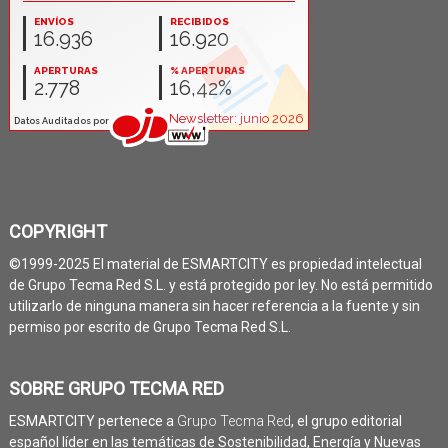
COPYRIGHT
©1999-2025 El material de ESMARTCITY es propiedad intelectual
de Grupo Tecma Red S.L. y está protegido por ley. No está permitido
utilizarlo de ninguna manera sin hacer referencia a la fuente y sin
permiso por escrito de Grupo Tecma Red S.L.
SOBRE GRUPO TECMA RED
ESMARTCITY pertenece a
Grupo Tecma Red
, el grupo editorial
español líder en las temáticas de Sostenibilidad, Energía y Nuevas