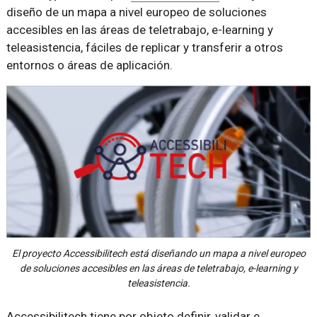
diseño de un mapa a nivel europeo de soluciones
accesibles en las áreas de teletrabajo, e-learning y
teleasistencia, fáciles de replicar y transferir a otros
entornos o áreas de aplicación.
El proyecto Accessibilitech está diseñando un mapa a nivel europeo
de soluciones accesibles en las áreas de teletrabajo, e-learning y
teleasistencia.
Accessibilitech tiene por objeto definir, validar e