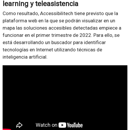
learning y teleasistencia
Como resultado, Accessibilitech tiene previsto que la
plataforma web en la que se podrán visualizar en un
mapa las soluciones accesibles detectadas empiece a
funcionar en el primer trimestre de 2022. Para ello, se
está desarrollando un buscador para identificar
tecnologías en Internet utilizando técnicas de
inteligencia artificial.