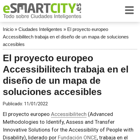
Inicio
»
Ciudades Inteligentes
»
El proyecto europeo
Accessibilitech trabaja en el diseño de un mapa de soluciones
accesibles
El proyecto europeo
Accessibilitech trabaja en el
diseño de un mapa de
soluciones accesibles
Publicado:
11/01/2022
El proyecto europeo
Accessibilitech
(Advanced
Methodologies to Identify, Assess and Transfer
Innovative Solutions for the Accessibility of People with
Disability), liderado por
Fundación ONCE
, trabaja en el