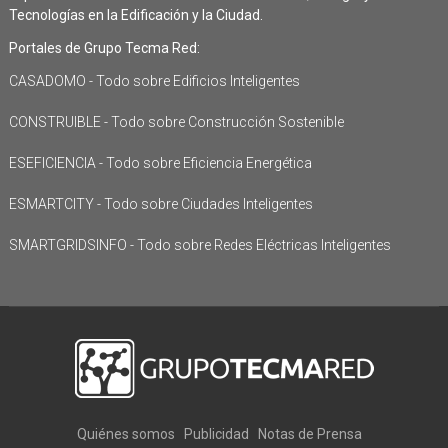
Tecnologías en la Edificación y la Ciudad.
Portales de Grupo Tecma Red:
CASADOMO - Todo sobre Edificios Inteligentes
CONSTRUIBLE - Todo sobre Construcción Sostenible
ESEFICIENCIA - Todo sobre Eficiencia Energética
ESMARTCITY - Todo sobre Ciudades Inteligentes
SMARTGRIDSINFO - Todo sobre Redes Eléctricas Inteligentes
Quiénes somos
Publicidad
Notas de Prensa