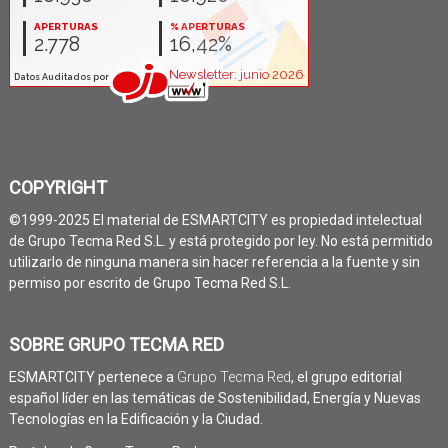
COPYRIGHT
©1999-2025 El material de ESMARTCITY es propiedad intelectual
de Grupo Tecma Red S.L. y está protegido por ley. No está permitido
utilizarlo de ninguna manera sin hacer referencia a la fuente y sin
permiso por escrito de Grupo Tecma Red S.L.
SOBRE GRUPO TECMA RED
ESMARTCITY pertenece a
Grupo Tecma Red
, el grupo editorial
español líder en las temáticas de Sostenibilidad, Energía y Nuevas
Tecnologías en la Edificación y la Ciudad.