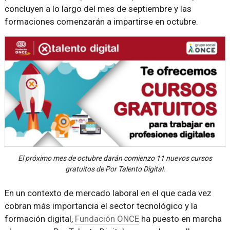
concluyen a lo largo del mes de septiembre y las
formaciones comenzarán a impartirse en octubre.
El próximo mes de octubre darán comienzo 11 nuevos cursos
gratuitos de Por Talento Digital.
En un contexto de mercado laboral en el que cada vez
cobran más importancia el sector tecnológico y la
formación digital,
Fundación ONCE
ha puesto en marcha