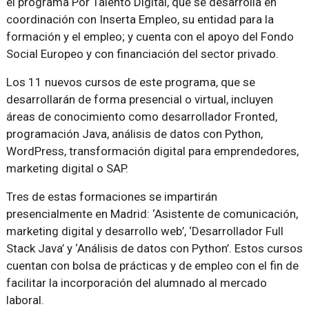
el programa Por Talento Digital, que se desarrolla en
coordinación con Inserta Empleo, su entidad para la
formación y el empleo; y cuenta con el apoyo del Fondo
Social Europeo y con financiación del sector privado.
Los 11 nuevos cursos de este programa, que se
desarrollarán de forma presencial o virtual, incluyen
áreas de conocimiento como desarrollador Fronted,
programación Java, análisis de datos con Python,
WordPress, transformación digital para emprendedores,
marketing digital o SAP.
Tres de estas formaciones se impartirán
presencialmente en Madrid: ‘Asistente de comunicación,
marketing digital y desarrollo web’, ‘Desarrollador Full
Stack Java’ y ‘Análisis de datos con Python’. Estos cursos
cuentan con bolsa de prácticas y de empleo con el fin de
facilitar la incorporación del alumnado al mercado
laboral.