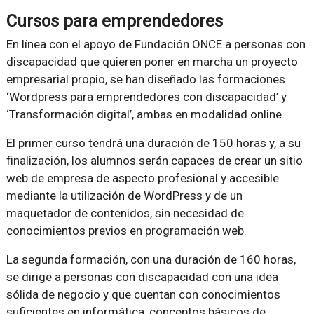
Cursos para emprendedores
En línea con el apoyo de Fundación ONCE a personas con
discapacidad que quieren poner en marcha un proyecto
empresarial propio, se han diseñado las formaciones
‘Wordpress para emprendedores con discapacidad’ y
‘Transformación digital’, ambas en modalidad online.
El primer curso tendrá una duración de 150 horas y, a su
finalización, los alumnos serán capaces de crear un sitio
web de empresa de aspecto profesional y accesible
mediante la utilización de WordPress y de un
maquetador de contenidos, sin necesidad de
conocimientos previos en programación web.
La segunda formación, con una duración de 160 horas,
se dirige a personas con discapacidad con una idea
sólida de negocio y que cuentan con conocimientos
suficientes en informática, conceptos básicos de