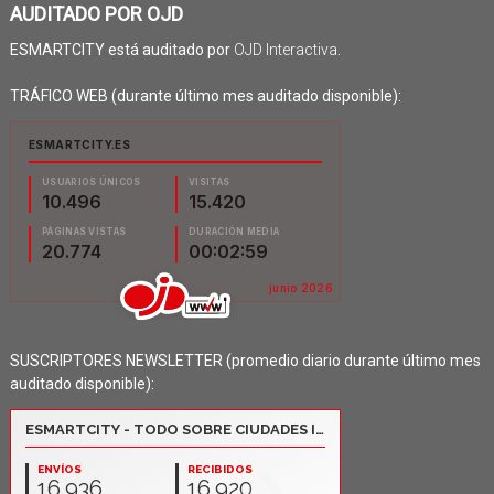
AUDITADO POR OJD
ESMARTCITY está auditado por
OJD Interactiva
.
TRÁFICO WEB (durante último mes auditado disponible):
SUSCRIPTORES NEWSLETTER (promedio diario durante último mes
auditado disponible):