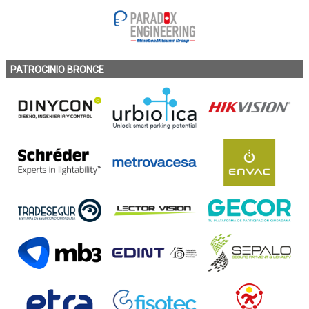
PATROCINIO BRONCE