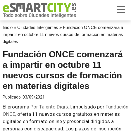
Inicio
»
Ciudades Inteligentes
»
Fundación ONCE comenzará a
impartir en octubre 11 nuevos cursos de formación en materias
digitales
Fundación ONCE comenzará
a impartir en octubre 11
nuevos cursos de formación
en materias digitales
Publicado:
03/09/2021
El programa
Por Talento Digital
, impulsado por
Fundación
ONCE
, oferta 11 nuevos cursos gratuitos en materias
digitales en formato online y presencial dirigidos a
personas con discapacidad. Los plazos de inscripción