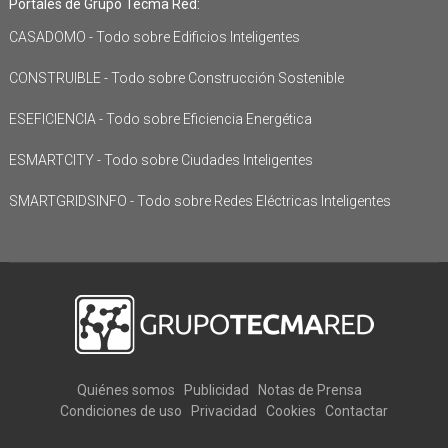
Portales de Grupo Tecma Red:
CASADOMO - Todo sobre Edificios Inteligentes
CONSTRUIBLE - Todo sobre Construcción Sostenible
ESEFICIENCIA - Todo sobre Eficiencia Energética
ESMARTCITY - Todo sobre Ciudades Inteligentes
SMARTGRIDSINFO - Todo sobre Redes Eléctricas Inteligentes
Quiénes somos
Publicidad
Notas de Prensa
Condiciones de uso
Privacidad
Cookies
Contactar