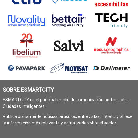
SOBRE ESMARTCITY
ESMARTCITY es el principal medio de comunicación on-line sobre
Ciudades Inteligentes.
Publica diariamente noticias, artículos, entrevistas, TV, etc. y ofrece
la información más relevante y actualizada sobre el sector.