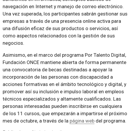
navegación en Internet y manejo de correo electrónico.
Una vez superada, los participantes sabrán gestionar sus
empresas a través de una presencia online activa para
una difusión eficaz de sus productos o servicios, así
como aspectos relacionados con la gestión de sus
negocios.
Asimismo, en el marco del programa Por Talento Digital,
Fundación ONCE mantiene abierta de forma permanente
una convocatoria de becas destinadas a apoyar la
incorporación de las personas con discapacidad a
acciones formativas en el ámbito tecnológico y digital, y
promover así su inclusión e impulso laboral en empleos
técnicos especializados y altamente cualificados. Las
personas interesadas pueden inscribirse en cualquiera
de los 11 cursos, que empezarán a impartirse el próximo
mes de octubre, a través de la
página web
del programa.