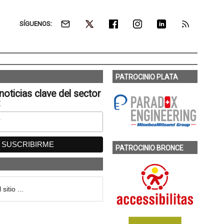
SÍGUENOS:
PATROCINIO PLATA
noticias clave del sector
:
PATROCINIO BRONCE