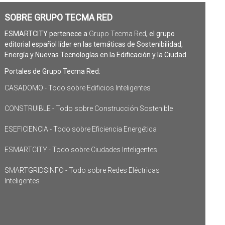
SOBRE GRUPO TECMA RED
ESMARTCITY pertenece a
Grupo Tecma Red
, el grupo
editorial español líder en las temáticas de Sostenibilidad,
Energía y Nuevas Tecnologías en la Edificación y la Ciudad.
Portales de Grupo Tecma Red:
CASADOMO - Todo sobre Edificios Inteligentes
CONSTRUIBLE - Todo sobre Construcción Sostenible
ESEFICIENCIA - Todo sobre Eficiencia Energética
ESMARTCITY - Todo sobre Ciudades Inteligentes
SMARTGRIDSINFO - Todo sobre Redes Eléctricas
Inteligentes