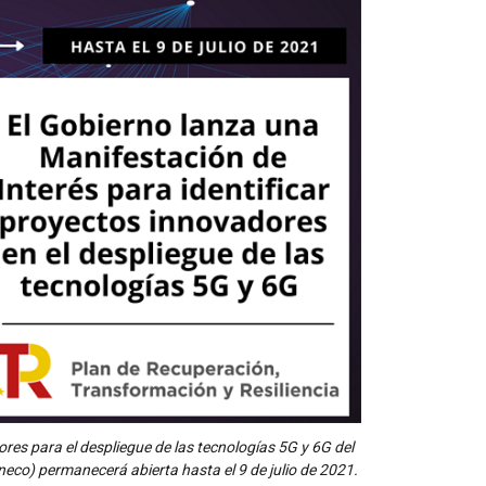
res para el despliegue de las tecnologías 5G y 6G del
eco) permanecerá abierta hasta el 9 de julio de 2021.