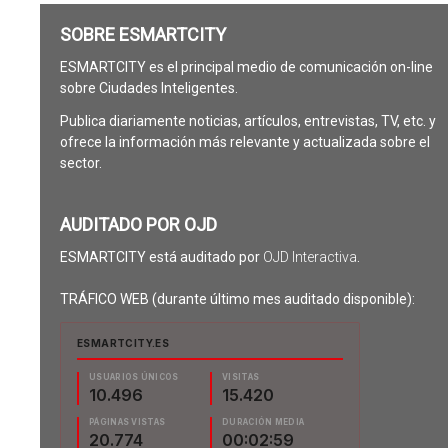
SOBRE ESMARTCITY
ESMARTCITY es el principal medio de comunicación on-line
sobre Ciudades Inteligentes.
Publica diariamente noticias, artículos, entrevistas, TV, etc. y
ofrece la información más relevante y actualizada sobre el
sector.
AUDITADO POR OJD
ESMARTCITY está auditado por
OJD Interactiva
.
TRÁFICO WEB (durante último mes auditado disponible):