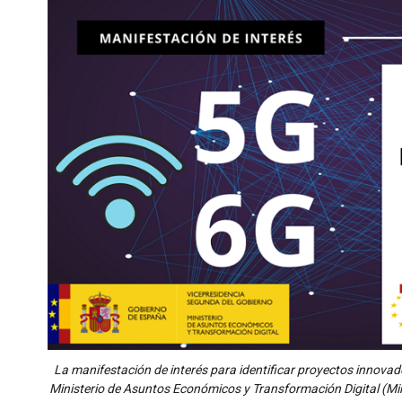
La manifestación de interés para identificar proyectos innovado
Ministerio de Asuntos Económicos y Transformación Digital (Min