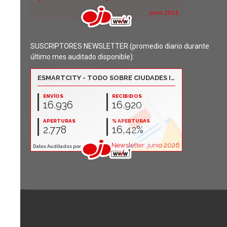
SUSCRIPTORES NEWSLETTER (promedio diario durante
último mes auditado disponible):