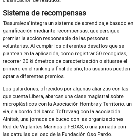
Sistema de recompensas
‘Basuraleza’ integra un sistema de aprendizaje basado en
gamificación mediante recompensas, que persigue
premiar la acción responsable de las personas
voluntarias. Al cumplir los diferentes desafíos que se
plantean en la aplicación, como registrar 50 recogidas,
recorrer 20 kilómetros de caracterización o situarse el
primero en el ranking a final de año, los usuarios pueden
optar a diferentes premios.
Los galardones, ofrecidos por algunas alianzas con las
que cuenta Libera, abarcan una clase magistral sobre
microplásticos con la Asociación Hombre y Territorio, un
viaje a bordo del barco Toftevaag con la asociación
Alnitak, una jornada de buceo con las organizaciones
Red de Vigilantes Marinos o FEDAS, o una jornada con
las patrullas del oso de la Fundación Oso Pardo.