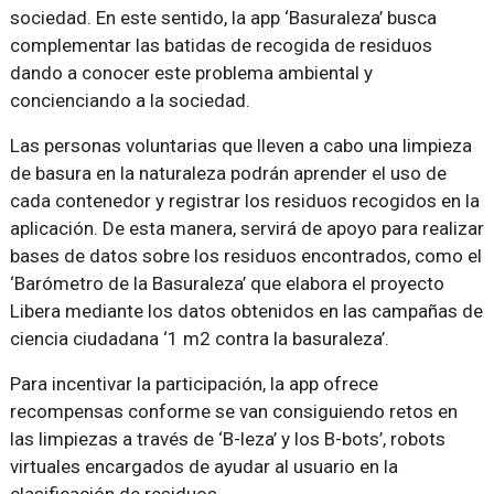
sociedad. En este sentido, la app ‘Basuraleza’ busca
complementar las batidas de recogida de residuos
dando a conocer este problema ambiental y
concienciando a la sociedad.
Las personas voluntarias que lleven a cabo una limpieza
de basura en la naturaleza podrán aprender el uso de
cada contenedor y registrar los residuos recogidos en la
aplicación. De esta manera, servirá de apoyo para realizar
bases de datos sobre los residuos encontrados, como el
‘Barómetro de la Basuraleza’ que elabora el proyecto
Libera mediante los datos obtenidos en las campañas de
ciencia ciudadana ‘1 m2 contra la basuraleza’.
Para incentivar la participación, la app ofrece
recompensas conforme se van consiguiendo retos en
las limpiezas a través de ‘B-leza’ y los B-bots’, robots
virtuales encargados de ayudar al usuario en la
clasificación de residuos.