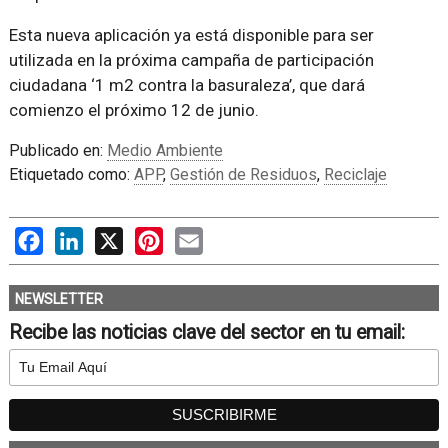
Esta nueva aplicación ya está disponible para ser
utilizada en la próxima campaña de participación
ciudadana ‘1 m2 contra la basuraleza’, que dará
comienzo el próximo 12 de junio.
Publicado en:
Medio Ambiente
Etiquetado como:
APP
,
Gestión de Residuos
,
Reciclaje
Facebook
LinkedIn
X
Pinterest
Email
NEWSLETTER
Recibe las noticias clave del sector en tu email: