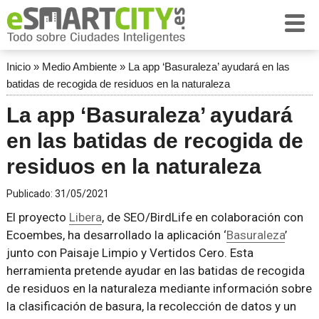
Inicio
»
Medio Ambiente
»
La app ‘Basuraleza’ ayudará en las
batidas de recogida de residuos en la naturaleza
La app ‘Basuraleza’ ayudará
en las batidas de recogida de
residuos en la naturaleza
Publicado:
31/05/2021
El proyecto
Libera
, de SEO/BirdLife en colaboración con
Ecoembes, ha desarrollado la aplicación ‘
Basuraleza
’
junto con Paisaje Limpio y Vertidos Cero. Esta
herramienta pretende ayudar en las batidas de recogida
de residuos en la naturaleza mediante información sobre
la clasificación de basura, la recolección de datos y un