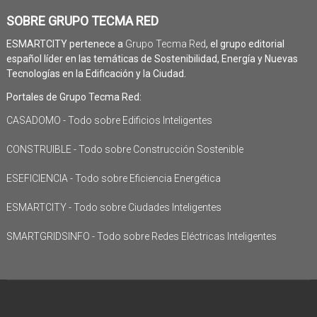
SOBRE GRUPO TECMA RED
ESMARTCITY pertenece a
Grupo Tecma Red
, el grupo editorial
español líder en las temáticas de Sostenibilidad, Energía y Nuevas
Tecnologías en la Edificación y la Ciudad.
Portales de Grupo Tecma Red:
CASADOMO - Todo sobre Edificios Inteligentes
CONSTRUIBLE - Todo sobre Construcción Sostenible
ESEFICIENCIA - Todo sobre Eficiencia Energética
ESMARTCITY - Todo sobre Ciudades Inteligentes
SMARTGRIDSINFO - Todo sobre Redes Eléctricas Inteligentes