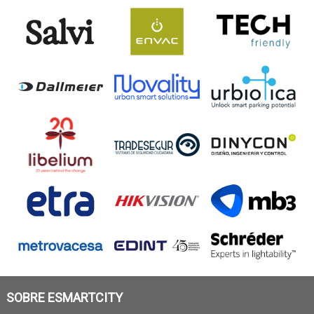
SOBRE ESMARTCITY