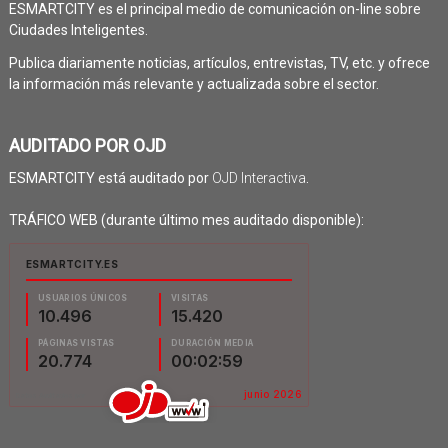
ESMARTCITY es el principal medio de comunicación on-line sobre
Ciudades Inteligentes.
Publica diariamente noticias, artículos, entrevistas, TV, etc. y ofrece
la información más relevante y actualizada sobre el sector.
AUDITADO POR OJD
ESMARTCITY está auditado por
OJD Interactiva
.
TRÁFICO WEB (durante último mes auditado disponible):