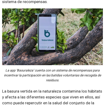
sistema de recompensas.
La app ‘Basuraleza’ cuenta con un sistema de recompensas para
incentivar la participación en las batidas voluntarias de recogida de
residuos.
La basura vertida en la naturaleza contamina los hábitats
y afecta a las diferentes especies que viven en ellos, así
como puede repercutir en la salud del conjunto de la