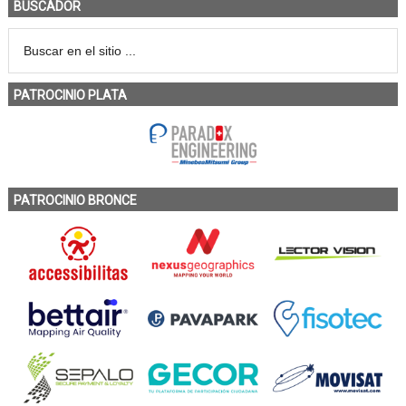
BUSCADOR
PATROCINIO PLATA
PATROCINIO BRONCE