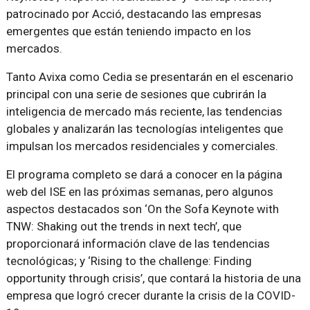
patrocinado por Acció, destacando las empresas
emergentes que están teniendo impacto en los
mercados.
Tanto Avixa como Cedia se presentarán en el escenario
principal con una serie de sesiones que cubrirán la
inteligencia de mercado más reciente, las tendencias
globales y analizarán las tecnologías inteligentes que
impulsan los mercados residenciales y comerciales.
El programa completo se dará a conocer en la página
web del ISE en las próximas semanas, pero algunos
aspectos destacados son ‘On the Sofa Keynote with
TNW: Shaking out the trends in next tech’, que
proporcionará información clave de las tendencias
tecnológicas; y ‘Rising to the challenge: Finding
opportunity through crisis’, que contará la historia de una
empresa que logró crecer durante la crisis de la COVID-