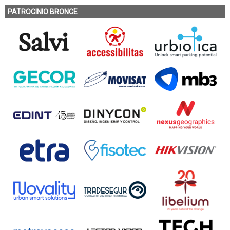
PATROCINIO BRONCE