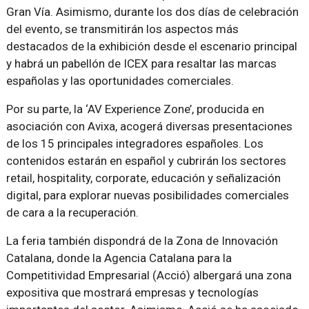
Gran Vía. Asimismo, durante los dos días de celebración
del evento, se transmitirán los aspectos más
destacados de la exhibición desde el escenario principal
y habrá un pabellón de ICEX para resaltar las marcas
españolas y las oportunidades comerciales.
Por su parte, la ‘AV Experience Zone’, producida en
asociación con Avixa, acogerá diversas presentaciones
de los 15 principales integradores españoles. Los
contenidos estarán en español y cubrirán los sectores
retail, hospitality, corporate, educación y señalización
digital, para explorar nuevas posibilidades comerciales
de cara a la recuperación.
La feria también dispondrá de la Zona de Innovación
Catalana, donde la Agencia Catalana para la
Competitividad Empresarial (Acció) albergará una zona
expositiva que mostrará empresas y tecnologías