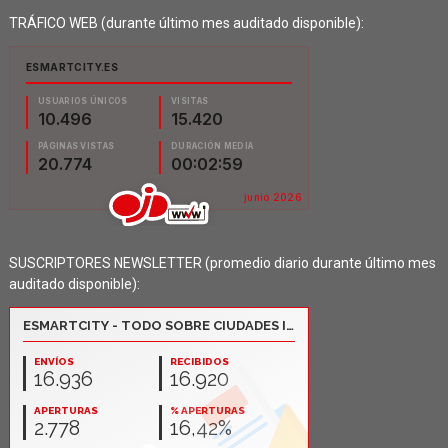
TRÁFICO WEB (durante último mes auditado disponible):
SUSCRIPTORES NEWSLETTER (promedio diario durante último mes
auditado disponible):