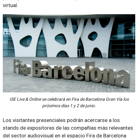
virtual.
ISE Live & Online se celebrará en Fira de Barcelona Gran Vía los
próximos días 1 y 2 de junio.
Los visitantes presenciales podrán acercarse a los
stands de expositores de las compañías más relevantes
del sector audiovisual en el espacio Fira de Barcelona