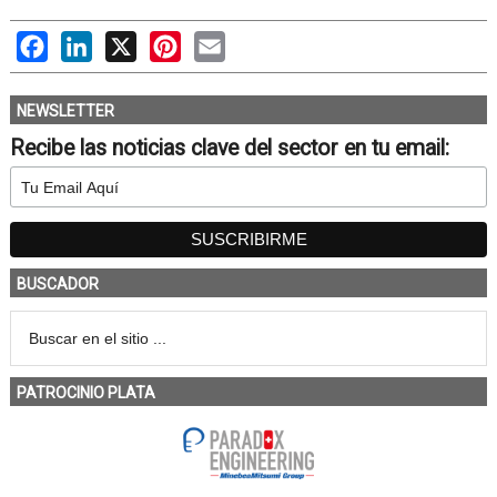
Facebook
LinkedIn
X
Pinterest
Email
NEWSLETTER
Recibe las noticias clave del sector en tu email:
BUSCADOR
PATROCINIO PLATA