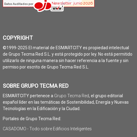
COPYRIGHT
©1999-2025 El material de ESMARTCITY es propiedad intelectual
de Grupo Tecma Red S.L. y está protegido por ley. No está permitido
utilizarlo de ninguna manera sin hacer referencia a la fuente y sin
permiso por escrito de Grupo Tecma Red S.L.
SOBRE GRUPO TECMA RED
ESMARTCITY pertenece a
Grupo Tecma Red
, el grupo editorial
español líder en las temáticas de Sostenibilidad, Energía y Nuevas
Tecnologías en la Edificación y la Ciudad.
Portales de Grupo Tecma Red:
CASADOMO - Todo sobre Edificios Inteligentes