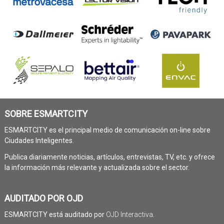
SOBRE ESMARTCITY
ESMARTCITY es el principal medio de comunicación on-line sobre
Ciudades Inteligentes.
Publica diariamente noticias, artículos, entrevistas, TV, etc. y ofrece
la información más relevante y actualizada sobre el sector.
AUDITADO POR OJD
ESMARTCITY está auditado por
OJD Interactiva
.