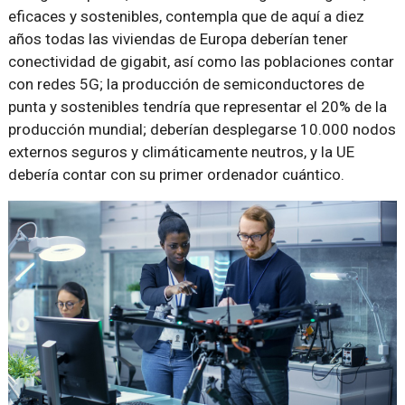
eficaces y sostenibles, contempla que de aquí a diez
años todas las viviendas de Europa deberían tener
conectividad de gigabit, así como las poblaciones contar
con redes 5G; la producción de semiconductores de
punta y sostenibles tendría que representar el 20% de la
producción mundial; deberían desplegarse 10.000 nodos
externos seguros y climáticamente neutros, y la UE
debería contar con su primer ordenador cuántico.