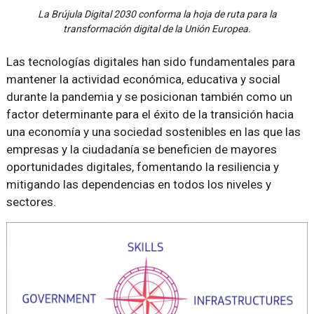
La Brújula Digital 2030 conforma la hoja de ruta para la
transformación digital de la Unión Europea.
Las tecnologías digitales han sido fundamentales para
mantener la actividad económica, educativa y social
durante la pandemia y se posicionan también como un
factor determinante para el éxito de la transición hacia
una economía y una sociedad sostenibles en las que las
empresas y la ciudadanía se beneficien de mayores
oportunidades digitales, fomentando la resiliencia y
mitigando las dependencias en todos los niveles y
sectores.