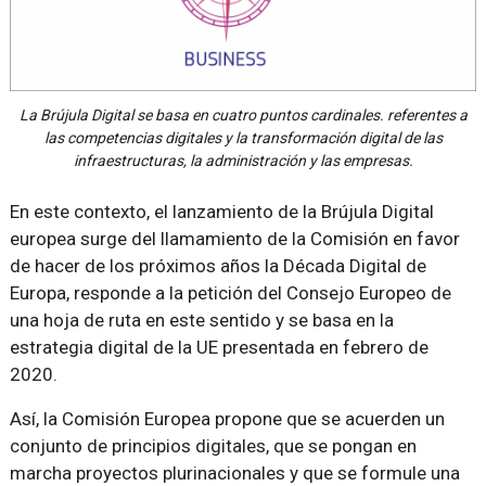
La Brújula Digital se basa en cuatro puntos cardinales. referentes a
las competencias digitales y la transformación digital de las
infraestructuras, la administración y las empresas.
En este contexto, el lanzamiento de la Brújula Digital
europea surge del llamamiento de la Comisión en favor
de hacer de los próximos años la Década Digital de
Europa, responde a la petición del Consejo Europeo de
una hoja de ruta en este sentido y se basa en la
estrategia digital de la UE presentada en febrero de
2020.
Así, la Comisión Europea propone que se acuerden un
conjunto de principios digitales, que se pongan en
marcha proyectos plurinacionales y que se formule una