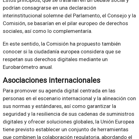
podrían consagrarse en una declaración
interinstitucional solemne del Parlamento, el Consejo y la
Comisión, se basarían en el pilar europeo de derechos
sociales, así como lo complementaría.
En este sentido, la Comisión ha propuesto también
conocer si la ciudadanía europea considera que se
respetan sus derechos digitales mediante un
Eurobarómetro anual.
Asociaciones internacionales
Para promover su agenda digital centrada en las
personas en el escenario internacional y la alineación con
sus normas y estándares, así como garantizar la
seguridad y la resiliencia de sus cadenas de suministros
digitales y ofrecer soluciones globales, la Unión Europea
tiene previsto establecer un conjunto de herramientas
que combinen la colaboración regulatoria, abordando el