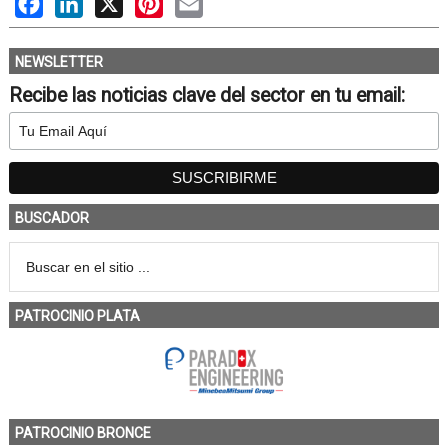
NEWSLETTER
Recibe las noticias clave del sector en tu email:
BUSCADOR
PATROCINIO PLATA
PATROCINIO BRONCE