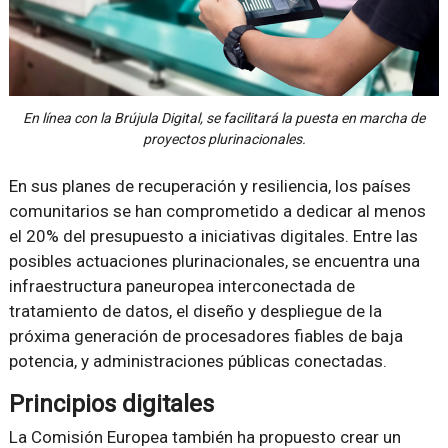
En línea con la Brújula Digital, se facilitará la puesta en marcha de
proyectos plurinacionales.
En sus planes de recuperación y resiliencia, los países
comunitarios se han comprometido a dedicar al menos
el 20% del presupuesto a iniciativas digitales. Entre las
posibles actuaciones plurinacionales, se encuentra una
infraestructura paneuropea interconectada de
tratamiento de datos, el diseño y despliegue de la
próxima generación de procesadores fiables de baja
potencia, y administraciones públicas conectadas.
Principios digitales
La Comisión Europea también ha propuesto crear un