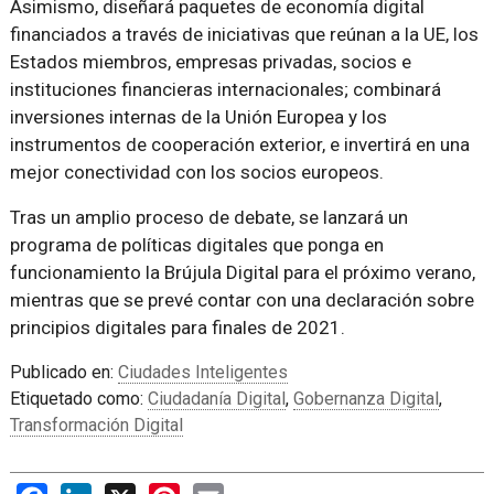
Asimismo, diseñará paquetes de economía digital
financiados a través de iniciativas que reúnan a la UE, los
Estados miembros, empresas privadas, socios e
instituciones financieras internacionales; combinará
inversiones internas de la Unión Europea y los
instrumentos de cooperación exterior, e invertirá en una
mejor conectividad con los socios europeos.
Tras un amplio proceso de debate, se lanzará un
programa de políticas digitales que ponga en
funcionamiento la Brújula Digital para el próximo verano,
mientras que se prevé contar con una declaración sobre
principios digitales para finales de 2021.
Publicado en:
Ciudades Inteligentes
Etiquetado como:
Ciudadanía Digital
,
Gobernanza Digital
,
Transformación Digital
Facebook
LinkedIn
X
Pinterest
Email