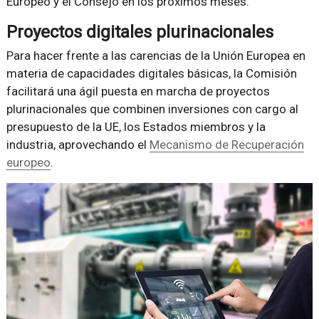
Europeo y el Consejo en los próximos meses.
Proyectos digitales plurinacionales
Para hacer frente a las carencias de la Unión Europea en
materia de capacidades digitales básicas, la Comisión
facilitará una ágil puesta en marcha de proyectos
plurinacionales que combinen inversiones con cargo al
presupuesto de la UE, los Estados miembros y la
industria, aprovechando el
Mecanismo de Recuperación
europeo
.