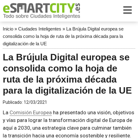
Inicio
»
Ciudades Inteligentes
»
La Brújula Digital europea se
consolida como la hoja de ruta de la próxima década para la
digitalización de la UE
La Brújula Digital europea se
consolida como la hoja de
ruta de la próxima década
para la digitalización de la UE
Publicado:
12/03/2021
La
Comisión Europea
ha presentado una visión, objetivos
y vías para lograr la transformación digital de Europa de
aquí a 2030, una estrategia clave para culminar también
la transición hacia una economía sostenible y resiliente.