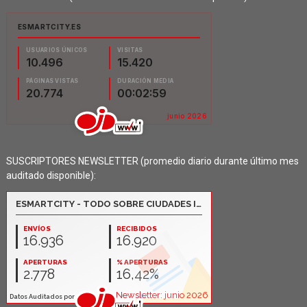
SUSCRIPTORES NEWSLETTER (promedio diario durante último mes
auditado disponible):