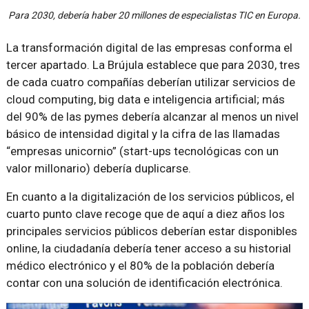
Para 2030, debería haber 20 millones de especialistas TIC en Europa.
La transformación digital de las empresas conforma el
tercer apartado. La Brújula establece que para 2030, tres
de cada cuatro compañías deberían utilizar servicios de
cloud computing, big data e inteligencia artificial; más
del 90% de las pymes debería alcanzar al menos un nivel
básico de intensidad digital y la cifra de las llamadas
“empresas unicornio” (start-ups tecnológicas con un
valor millonario) debería duplicarse.
En cuanto a la digitalización de los servicios públicos, el
cuarto punto clave recoge que de aquí a diez años los
principales servicios públicos deberían estar disponibles
online, la ciudadanía debería tener acceso a su historial
médico electrónico y el 80% de la población debería
contar con una solución de identificación electrónica.