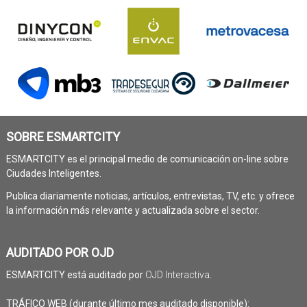
SOBRE ESMARTCITY
ESMARTCITY es el principal medio de comunicación on-line sobre
Ciudades Inteligentes.
Publica diariamente noticias, artículos, entrevistas, TV, etc. y ofrece
la información más relevante y actualizada sobre el sector.
AUDITADO POR OJD
ESMARTCITY está auditado por
OJD Interactiva
.
TRÁFICO WEB (durante último mes auditado disponible):