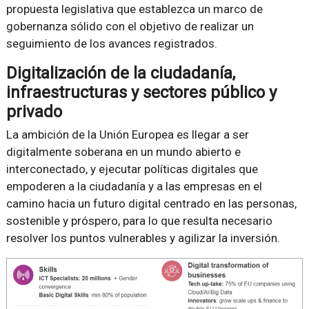
propuesta legislativa que establezca un marco de
gobernanza sólido con el objetivo de realizar un
seguimiento de los avances registrados.
Digitalización de la ciudadanía,
infraestructuras y sectores público y
privado
La ambición de la Unión Europea es llegar a ser
digitalmente soberana en un mundo abierto e
interconectado, y ejecutar políticas digitales que
empoderen a la ciudadanía y a las empresas en el
camino hacia un futuro digital centrado en las personas,
sostenible y próspero, para lo que resulta necesario
resolver los puntos vulnerables y agilizar la inversión.