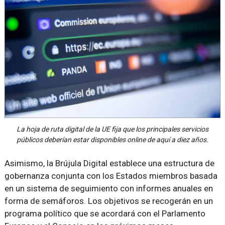
La hoja de ruta digital de la UE fija que los principales servicios
públicos deberían estar disponibles online de aquí a diez años.
Asimismo, la Brújula Digital establece una estructura de
gobernanza conjunta con los Estados miembros basada
en un sistema de seguimiento con informes anuales en
forma de semáforos. Los objetivos se recogerán en un
programa político que se acordará con el Parlamento