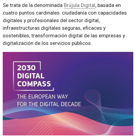
Se trata de la denominada
Brújula Digital
, basada en
cuatro puntos cardinales: ciudadanía con capacidades
digitales y profesionales del sector digital,
infraestructuras digitales seguras, eficaces y
sostenibles, transformación digital de las empresas y
digitalización de los servicios públicos.