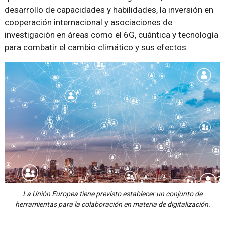
desarrollo de capacidades y habilidades, la inversión en
cooperación internacional y asociaciones de
investigación en áreas como el 6G, cuántica y tecnología
para combatir el cambio climático y sus efectos.
La Unión Europea tiene previsto establecer un conjunto de
herramientas para la colaboración en materia de digitalización.