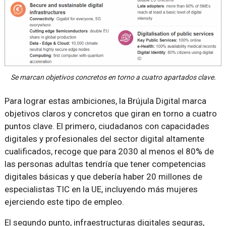
Se marcan objetivos concretos en torno a cuatro apartados clave.
Para lograr estas ambiciones, la Brújula Digital marca
objetivos claros y concretos que giran en torno a cuatro
puntos clave. El primero, ciudadanos con capacidades
digitales y profesionales del sector digital altamente
cualificados, recoge que para 2030 al menos el 80% de
las personas adultas tendría que tener competencias
digitales básicas y que debería haber 20 millones de
especialistas TIC en la UE, incluyendo más mujeres
ejerciendo este tipo de empleo.
El segundo punto, infraestructuras digitales seguras,