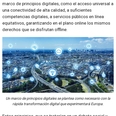
marco de principios digitales, como el acceso universal a
una conectividad de alta calidad, a suficientes
competencias digitales, a servicios públicos en línea
equitativos, garantizando en el plano online los mismos
derechos que se disfrutan offline.
Un marco de principios digitales se plantea como necesario con la
rápida transformación digital que experimentará Europa.
Estos principios, que se tratarían en un debate social y