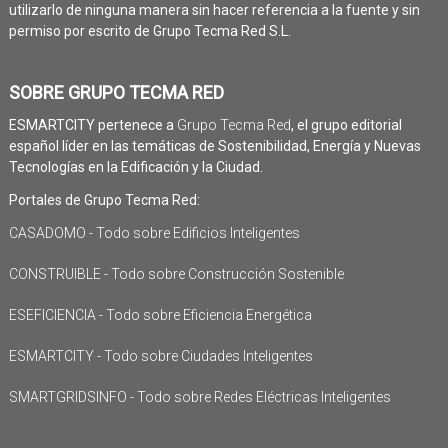
utilizarlo de ninguna manera sin hacer referencia a la fuente y sin
permiso por escrito de Grupo Tecma Red S.L.
SOBRE GRUPO TECMA RED
ESMARTCITY pertenece a
Grupo Tecma Red
, el grupo editorial
español líder en las temáticas de Sostenibilidad, Energía y Nuevas
Tecnologías en la Edificación y la Ciudad.
Portales de Grupo Tecma Red:
CASADOMO - Todo sobre Edificios Inteligentes
CONSTRUIBLE - Todo sobre Construcción Sostenible
ESEFICIENCIA - Todo sobre Eficiencia Energética
ESMARTCITY - Todo sobre Ciudades Inteligentes
SMARTGRIDSINFO - Todo sobre Redes Eléctricas Inteligentes