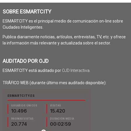
SOBRE ESMARTCITY
ESMARTCITY es el principal medio de comunicación on-line sobre
Ciudades Inteligentes.
Publica diariamente noticias, artículos, entrevistas, TV, etc. y ofrece
la información más relevante y actualizada sobre el sector.
AUDITADO POR OJD
ESMARTCITY está auditado por
OJD Interactiva
.
TRÁFICO WEB (durante último mes auditado disponible):