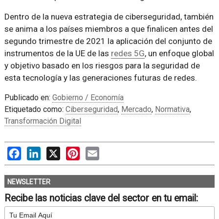
Dentro de la nueva estrategia de ciberseguridad, también
se anima a los países miembros a que finalicen antes del
segundo trimestre de 2021 la aplicación del conjunto de
instrumentos de la UE de las
redes 5G
, un enfoque global
y objetivo basado en los riesgos para la seguridad de
esta tecnología y las generaciones futuras de redes.
Publicado en:
Gobierno / Economía
Etiquetado como:
Ciberseguridad
,
Mercado
,
Normativa
,
Transformación Digital
Facebook
LinkedIn
X
Pinterest
Email
NEWSLETTER
Recibe las noticias clave del sector en tu email: