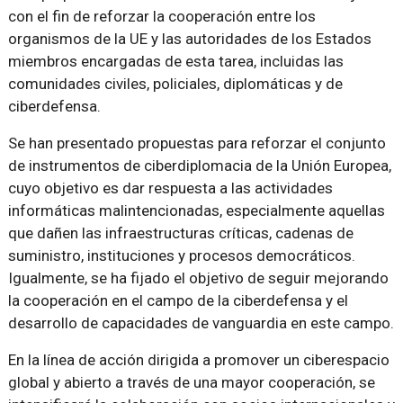
con el fin de reforzar la cooperación entre los
organismos de la UE y las autoridades de los Estados
miembros encargadas de esta tarea, incluidas las
comunidades civiles, policiales, diplomáticas y de
ciberdefensa.
Se han presentado propuestas para reforzar el conjunto
de instrumentos de ciberdiplomacia de la Unión Europea,
cuyo objetivo es dar respuesta a las actividades
informáticas malintencionadas, especialmente aquellas
que dañen las infraestructuras críticas, cadenas de
suministro, instituciones y procesos democráticos.
Igualmente, se ha fijado el objetivo de seguir mejorando
la cooperación en el campo de la ciberdefensa y el
desarrollo de capacidades de vanguardia en este campo.
En la línea de acción dirigida a promover un ciberespacio
global y abierto a través de una mayor cooperación, se