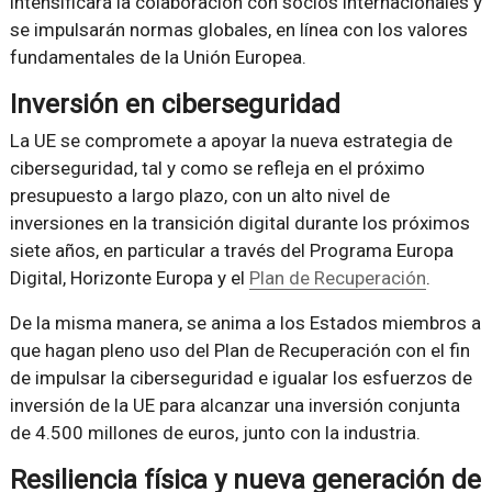
intensificará la colaboración con socios internacionales y
se impulsarán normas globales, en línea con los valores
fundamentales de la Unión Europea.
Inversión en ciberseguridad
La UE se compromete a apoyar la nueva estrategia de
ciberseguridad, tal y como se refleja en el próximo
presupuesto a largo plazo, con un alto nivel de
inversiones en la transición digital durante los próximos
siete años, en particular a través del Programa Europa
Digital, Horizonte Europa y el
Plan de Recuperación
.
De la misma manera, se anima a los Estados miembros a
que hagan pleno uso del Plan de Recuperación con el fin
de impulsar la ciberseguridad e igualar los esfuerzos de
inversión de la UE para alcanzar una inversión conjunta
de 4.500 millones de euros, junto con la industria.
Resiliencia física y nueva generación de