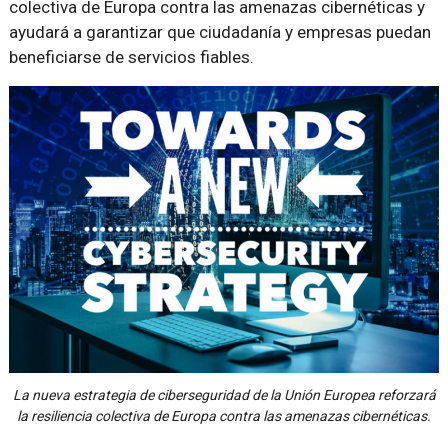
colectiva de Europa contra las amenazas cibernéticas y
ayudará a garantizar que ciudadanía y empresas puedan
beneficiarse de servicios fiables.
La nueva estrategia de ciberseguridad de la Unión Europea reforzará
la resiliencia colectiva de Europa contra las amenazas cibernéticas.