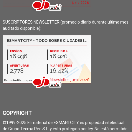
SUSCRIPTORES NEWSLETTER (promedio diario durante último mes
auditado disponible):
COPYRIGHT
©1999-2025 El material de ESMARTCITY es propiedad intelectual
de Grupo Tecma Red S.L. y está protegido por ley. No está permitido