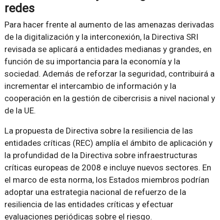
redes
Para hacer frente al aumento de las amenazas derivadas
de la digitalización y la interconexión, la Directiva SRI
revisada se aplicará a entidades medianas y grandes, en
función de su importancia para la economía y la
sociedad. Además de reforzar la seguridad, contribuirá a
incrementar el intercambio de información y la
cooperación en la gestión de cibercrisis a nivel nacional y
de la UE.
La propuesta de Directiva sobre la resiliencia de las
entidades críticas (REC) amplía el ámbito de aplicación y
la profundidad de la Directiva sobre infraestructuras
críticas europeas de 2008 e incluye nuevos sectores. En
el marco de esta norma, los Estados miembros podrían
adoptar una estrategia nacional de refuerzo de la
resiliencia de las entidades críticas y efectuar
evaluaciones periódicas sobre el riesgo.