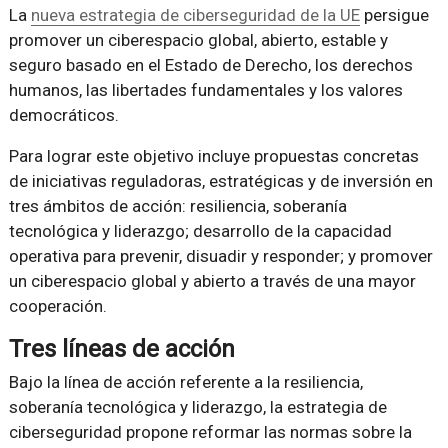
La
nueva estrategia de ciberseguridad de la UE
persigue
promover un ciberespacio global, abierto, estable y
seguro basado en el Estado de Derecho, los derechos
humanos, las libertades fundamentales y los valores
democráticos.
Para lograr este objetivo incluye propuestas concretas
de iniciativas reguladoras, estratégicas y de inversión en
tres ámbitos de acción: resiliencia, soberanía
tecnológica y liderazgo; desarrollo de la capacidad
operativa para prevenir, disuadir y responder; y promover
un ciberespacio global y abierto a través de una mayor
cooperación.
Tres líneas de acción
Bajo la línea de acción referente a la resiliencia,
soberanía tecnológica y liderazgo, la estrategia de
ciberseguridad propone reformar las normas sobre la