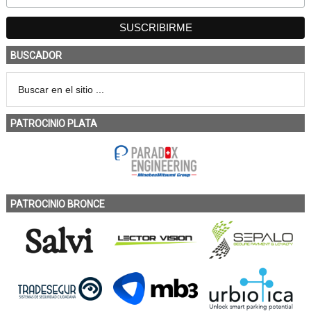
BUSCADOR
PATROCINIO PLATA
PATROCINIO BRONCE