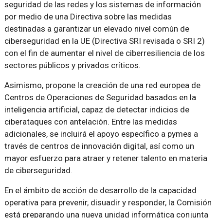
seguridad de las redes y los sistemas de información
por medio de una Directiva sobre las medidas
destinadas a garantizar un elevado nivel común de
ciberseguridad en la UE (Directiva SRI revisada o SRI 2)
con el fin de aumentar el nivel de ciberresiliencia de los
sectores públicos y privados críticos.
Asimismo, propone la creación de una red europea de
Centros de Operaciones de Seguridad basados en la
inteligencia artificial, capaz de detectar indicios de
ciberataques con antelación. Entre las medidas
adicionales, se incluirá el apoyo específico a pymes a
través de centros de innovación digital, así como un
mayor esfuerzo para atraer y retener talento en materia
de ciberseguridad.
En el ámbito de acción de desarrollo de la capacidad
operativa para prevenir, disuadir y responder, la Comisión
está preparando una nueva unidad informática conjunta