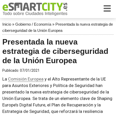
Inicio
»
Gobierno / Economía
»
Presentada la nueva estrategia de
ciberseguridad de la Unión Europea
Presentada la nueva
estrategia de ciberseguridad
de la Unión Europea
Publicado:
07/01/2021
La
Comisión Europea
y el Alto Representante de la UE
para Asuntos Exteriores y Política de Seguridad han
presentado la nueva estrategia de ciberseguridad de la
Unión Europea. Se trata de un elemento clave de Shaping
Europe’s Digital Future, el Plan de Recuperación y la
Estrategia de Seguridad, que reforzará la resiliencia