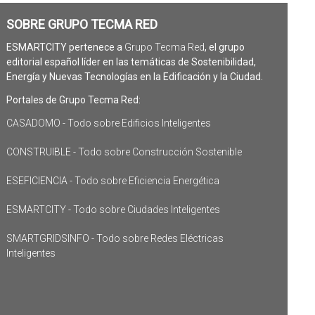
SOBRE GRUPO TECMA RED
ESMARTCITY pertenece a
Grupo Tecma Red
, el grupo
editorial español líder en las temáticas de Sostenibilidad,
Energía y Nuevas Tecnologías en la Edificación y la Ciudad.
Portales de Grupo Tecma Red:
CASADOMO - Todo sobre Edificios Inteligentes
CONSTRUIBLE - Todo sobre Construcción Sostenible
ESEFICIENCIA - Todo sobre Eficiencia Energética
ESMARTCITY - Todo sobre Ciudades Inteligentes
SMARTGRIDSINFO - Todo sobre Redes Eléctricas
Inteligentes