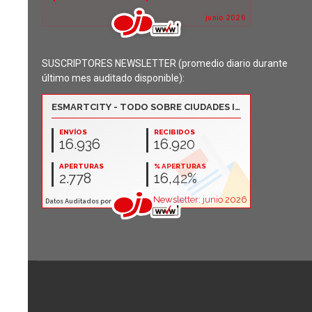
SUSCRIPTORES NEWSLETTER (promedio diario durante
último mes auditado disponible):