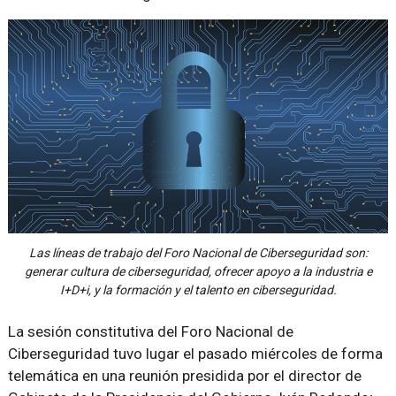
Las líneas de trabajo del Foro Nacional de Ciberseguridad son:
generar cultura de ciberseguridad, ofrecer apoyo a la industria e
I+D+i, y la formación y el talento en ciberseguridad.
La sesión constitutiva del Foro Nacional de
Ciberseguridad tuvo lugar el pasado miércoles de forma
telemática en una reunión presidida por el director de