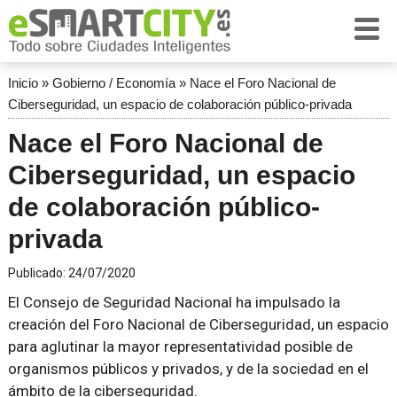
Inicio
»
Gobierno / Economía
»
Nace el Foro Nacional de
Ciberseguridad, un espacio de colaboración público-privada
Nace el Foro Nacional de
Ciberseguridad, un espacio
de colaboración público-
privada
Publicado:
24/07/2020
El Consejo de Seguridad Nacional ha impulsado la
creación del Foro Nacional de Ciberseguridad, un espacio
para aglutinar la mayor representatividad posible de
organismos públicos y privados, y de la sociedad en el
ámbito de la ciberseguridad.