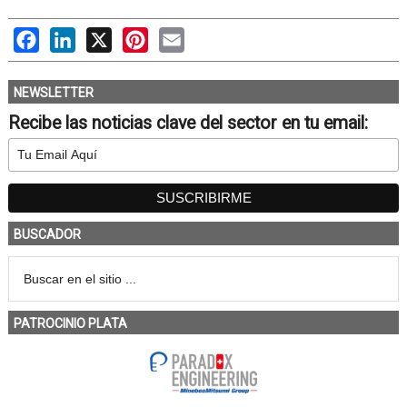
Facebook
LinkedIn
X
Pinterest
Email
NEWSLETTER
Recibe las noticias clave del sector en tu email:
BUSCADOR
PATROCINIO PLATA