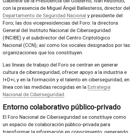
Gabinete de la Presidencia del Gobierno, Iván Redondo;
con la presencia de Miguel Ángel Ballesteros, director del
Departamento de Seguridad Nacional
y presidente del
Foro; las dos vicepresidencias del Foro: la directora
General del Instituto Nacional de Ciberseguridad
(INCIBE) y el subdirector del Centro Criptológico
Nacional (CCN); así como los vocales designados por las
organizaciones que los constituyen.
Las líneas de trabajo del Foro se centran en generar
cultura de ciberseguridad, ofrecer apoyo a la industria e
I+D+i, y en la formación y el talento en ciberseguridad, en
línea con las medidas recogidas en la
Estrategia
Nacional de Ciberseguridad
.
Entorno colaborativo público-privado
El Foro Nacional de Ciberseguridad se constituye como
un espacio de colaboración público-privada para
transformar la información en conocimiento, generando