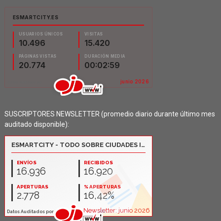
SUSCRIPTORES NEWSLETTER (promedio diario durante último mes
auditado disponible):