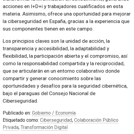
acciones en I+D+i y trabajadores cualificados en esta
materia. Asimismo, ofrece una oportunidad para mejorar
la ciberseguridad en España, gracias a la experiencia que
sus componentes tienen en este campo.
Los principios claves son la unidad de acción, la
transparencia y accesibilidad, la adaptabilidad y
flexibilidad, la participación abierta y el compromiso, así
como la responsabilidad compartida y la reciprocidad,
que se articularán en un entorno colaborativo donde
compartir y generar conocimiento sobre las
oportunidades y desafíos para la seguridad cibernética,
bajo el paraguas del Consejo Nacional de
Ciberseguridad.
Publicado en:
Gobierno / Economía
Etiquetado como:
Ciberseguridad
,
Colaboración Público
Privada
,
Transformación Digital