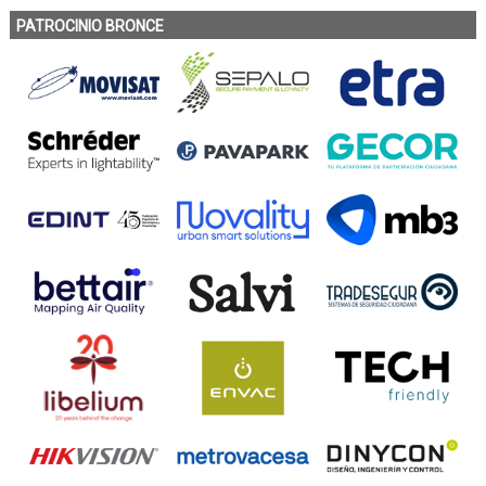
PATROCINIO BRONCE