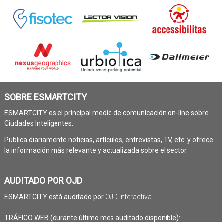
SOBRE ESMARTCITY
ESMARTCITY es el principal medio de comunicación on-line sobre
Ciudades Inteligentes.
Publica diariamente noticias, artículos, entrevistas, TV, etc. y ofrece
la información más relevante y actualizada sobre el sector.
AUDITADO POR OJD
ESMARTCITY está auditado por
OJD Interactiva
.
TRÁFICO WEB (durante último mes auditado disponible):