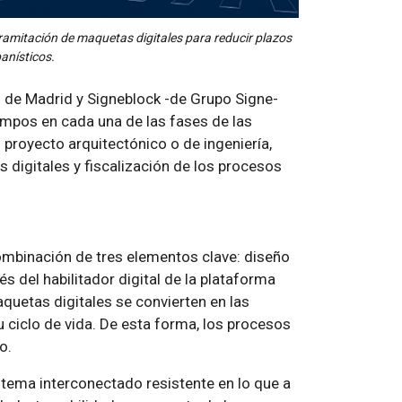
tramitación de maquetas digitales para reducir plazos
anísticos.
s de Madrid y Signeblock -de Grupo Signe-
empos en cada una de las fases de las
 proyecto arquitectónico o de ingeniería,
digitales y fiscalización de los procesos
mbinación de tres elementos clave: diseño
és del habilitador digital de la plataforma
quetas digitales se convierten en las
 ciclo de vida. De esta forma, los procesos
o.
stema interconectado resistente en lo que a