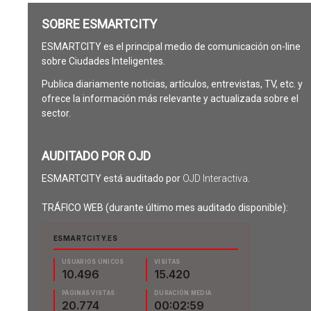
SOBRE ESMARTCITY
ESMARTCITY es el principal medio de comunicación on-line
sobre Ciudades Inteligentes.
Publica diariamente noticias, artículos, entrevistas, TV, etc. y
ofrece la información más relevante y actualizada sobre el
sector.
AUDITADO POR OJD
ESMARTCITY está auditado por
OJD Interactiva
.
TRÁFICO WEB (durante último mes auditado disponible):