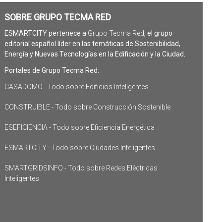
SOBRE GRUPO TECMA RED
ESMARTCITY pertenece a
Grupo Tecma Red
, el grupo
editorial español líder en las temáticas de Sostenibilidad,
Energía y Nuevas Tecnologías en la Edificación y la Ciudad.
Portales de Grupo Tecma Red:
CASADOMO - Todo sobre Edificios Inteligentes
CONSTRUIBLE - Todo sobre Construcción Sostenible
ESEFICIENCIA - Todo sobre Eficiencia Energética
ESMARTCITY - Todo sobre Ciudades Inteligentes
SMARTGRIDSINFO - Todo sobre Redes Eléctricas
Inteligentes