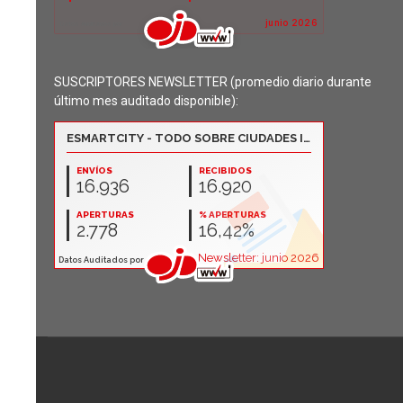
SUSCRIPTORES NEWSLETTER (promedio diario durante
último mes auditado disponible):