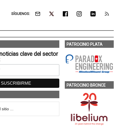
SÍGUENOS:
PATROCINIO PLATA
noticias clave del sector
:
PATROCINIO BRONCE