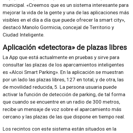
municipal. «Creemos que es un sistema interesante para
mejorar la vida de la gente y una de las aplicaciones más
visibles en el día a día que puede ofrecer la smart city»,
destacó Manolo Gormicia, concejal de Territorio y
Ciudad Inteligente.
Aplicación «detectora» de plazas libres
La App que está actualmente en pruebas y sirve para
consultar las plazas de los aparcamientos inteligentes
es «Alcoi Smart Parking». En la aplicación se muestran
por un lado las plazas libres, 127 en total, y de otra, las
de movilidad reducida, 5. La persona usuaria puede
activar la función de detección de parking, de tal forma
que cuando se encuentre en un radio de 300 metros,
recibe un mensaje de voz sobre el aparcamiento más
cercano y las plazas de las que dispone en tiempo real.
Los recintos con este sistema están situados en la