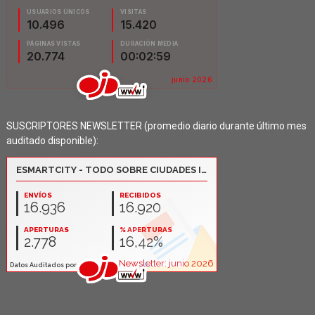
SUSCRIPTORES NEWSLETTER (promedio diario durante último mes
auditado disponible):