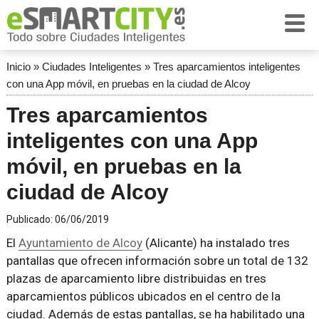
Inicio
»
Ciudades Inteligentes
»
Tres aparcamientos inteligentes
con una App móvil, en pruebas en la ciudad de Alcoy
Tres aparcamientos
inteligentes con una App
móvil, en pruebas en la
ciudad de Alcoy
Publicado:
06/06/2019
El
Ayuntamiento de Alcoy
(Alicante) ha instalado tres
pantallas que ofrecen información sobre un total de 132
plazas de aparcamiento libre distribuidas en tres
aparcamientos públicos ubicados en el centro de la
ciudad. Además de estas pantallas, se ha habilitado una