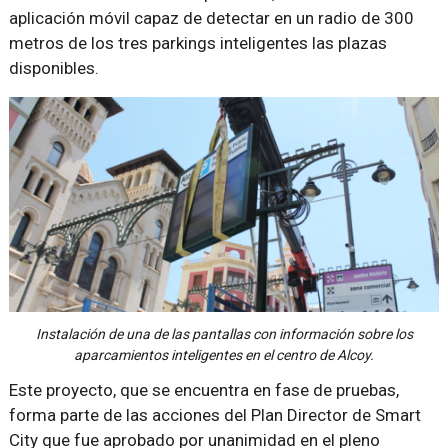
aplicación móvil capaz de detectar en un radio de 300
metros de los tres parkings inteligentes las plazas
disponibles.
Instalación de una de las pantallas con información sobre los
aparcamientos inteligentes en el centro de Alcoy.
Este proyecto, que se encuentra en fase de pruebas,
forma parte de las acciones del Plan Director de Smart
City que fue aprobado por unanimidad en el pleno