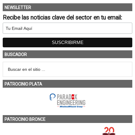
NEWSLETTER
Recibe las noticias clave del sector en tu email:
BUSCADOR
PATROCINIO PLATA
PATROCINIO BRONCE