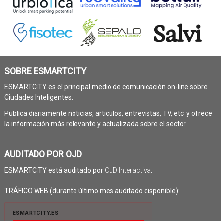
SOBRE ESMARTCITY
ESMARTCITY es el principal medio de comunicación on-line sobre
Ciudades Inteligentes.
Publica diariamente noticias, artículos, entrevistas, TV, etc. y ofrece
la información más relevante y actualizada sobre el sector.
AUDITADO POR OJD
ESMARTCITY está auditado por
OJD Interactiva
.
TRÁFICO WEB (durante último mes auditado disponible):