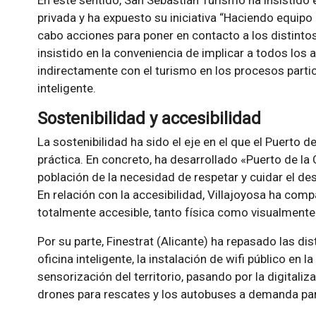
privada y ha expuesto su iniciativa “Haciendo equipo
cabo acciones para poner en contacto a los distinto
insistido en la conveniencia de implicar a todos los
indirectamente con el turismo en los procesos partic
inteligente.
Sostenibilidad y accesibilidad
La sostenibilidad ha sido el eje en el que el Puerto 
práctica. En concreto, ha desarrollado «Puerto de la 
población de la necesidad de respetar y cuidar el des
En relación con la accesibilidad, Villajoyosa ha com
totalmente accesible, tanto física como visualmente
Por su parte, Finestrat (Alicante) ha repasado las di
oficina inteligente, la instalación de wifi público en 
sensorización del territorio, pasando por la digitaliz
drones para rescates y los autobuses a demanda para