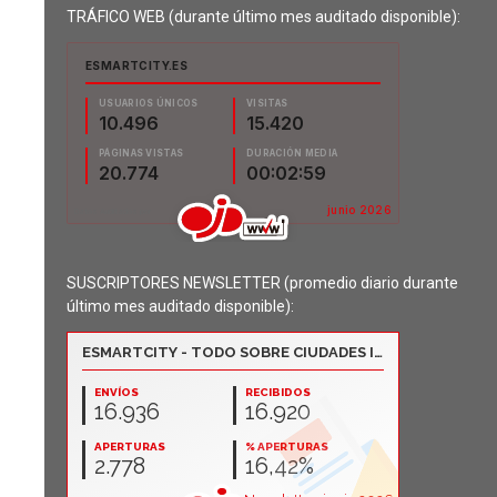
TRÁFICO WEB (durante último mes auditado disponible):
SUSCRIPTORES NEWSLETTER (promedio diario durante
último mes auditado disponible):