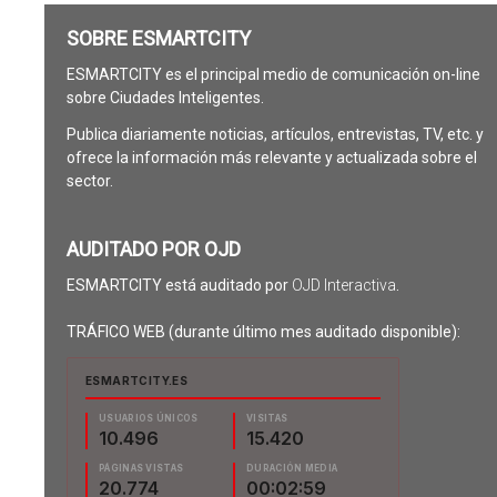
SOBRE ESMARTCITY
ESMARTCITY es el principal medio de comunicación on-line
sobre Ciudades Inteligentes.
Publica diariamente noticias, artículos, entrevistas, TV, etc. y
ofrece la información más relevante y actualizada sobre el
sector.
AUDITADO POR OJD
ESMARTCITY está auditado por
OJD Interactiva
.
TRÁFICO WEB (durante último mes auditado disponible):