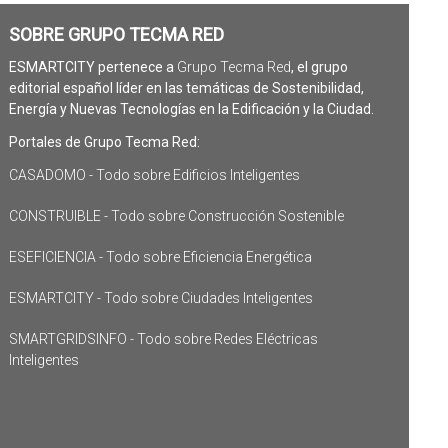
SOBRE GRUPO TECMA RED
ESMARTCITY pertenece a
Grupo Tecma Red
, el grupo
editorial español líder en las temáticas de Sostenibilidad,
Energía y Nuevas Tecnologías en la Edificación y la Ciudad.
Portales de Grupo Tecma Red:
CASADOMO - Todo sobre Edificios Inteligentes
CONSTRUIBLE - Todo sobre Construcción Sostenible
ESEFICIENCIA - Todo sobre Eficiencia Energética
ESMARTCITY - Todo sobre Ciudades Inteligentes
SMARTGRIDSINFO - Todo sobre Redes Eléctricas
Inteligentes