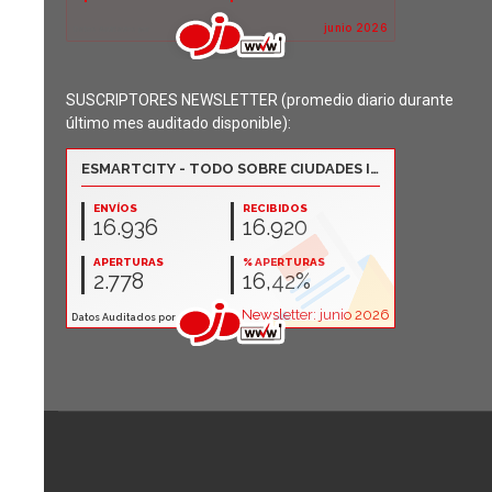
SUSCRIPTORES NEWSLETTER (promedio diario durante
último mes auditado disponible):