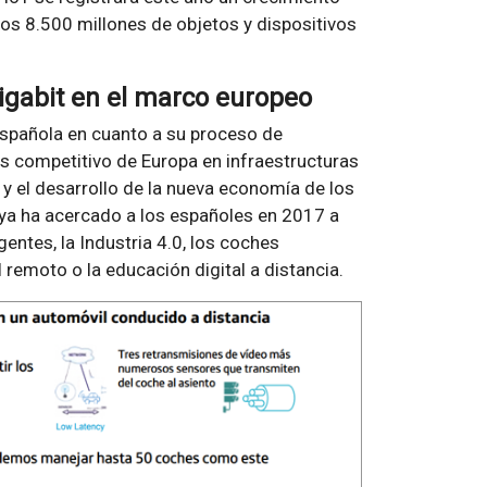
os 8.500 millones de objetos y dispositivos
Gigabit en el marco europeo
 española en cuanto a su proceso de
s competitivo de Europa en infraestructuras
 y el desarrollo de la nueva economía de los
s ya ha acercado a los españoles en 2017 a
ntes, la Industria 4.0, los coches
remoto o la educación digital a distancia.