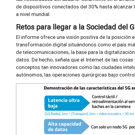
de dispositivos conectados del 30% hasta alcanzar l
a nivel mundial.
Retos para llegar a la Sociedad del 
El informe ofrece una visión positiva de la posición
transformación digital situándonos como el país má
de telecomunicaciones, la base para la digitalización
datos. De hecho, señala que el Internet de las cosa
conceptos tan innovadores como las ciudades intelige
autónomos, las operaciones quirúrgicas bajo control 