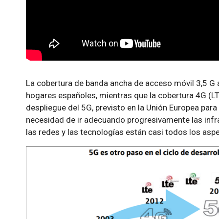
La cobertura de banda ancha de acceso móvil 3,5 G a
hogares españoles, mientras que la cobertura 4G (LT
despliegue del 5G, previsto en la Unión Europea para
necesidad de ir adecuando progresivamente las infra
las redes y las tecnologías están casi todos los aspe