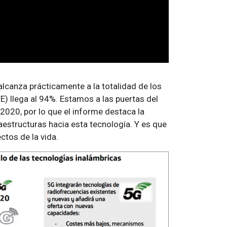
lcanza prácticamente a la totalidad de los
E) llega al 94%. Estamos a las puertas del
 2020, por lo que el informe destaca la
estructuras hacia esta tecnología. Y es que
ctos de la vida.