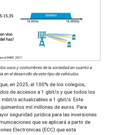
os usos y costumbres de la sociedad en cuanto a
a en el desarrollo de este tipo de vehículos.
e, en 2025, el 100% de los colegios,
os de accesos a 1 gbit/s y que todos los
bit/s actualizables a 1 gbit/s. Este
quinientos mil millones de euros. Para
yor seguridad jurídica para las inversiones
municaciones que se aplicará a partir de
ones Electrónicas (ECC) que está