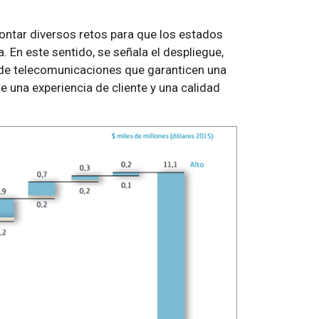
ontar diversos retos para que los estados
. En este sentido, se señala el despliegue,
s de telecomunicaciones que garanticen una
 una experiencia de cliente y una calidad