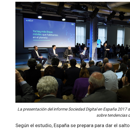
La presentación del informe Sociedad Digital en España 2017
sobre tendencias d
Según el estudio, España se prepara para dar el salto