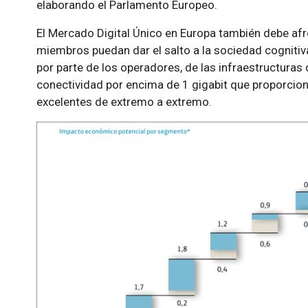
elaborando el Parlamento Europeo.
El Mercado Digital Único en Europa también debe afr
miembros puedan dar el salto a la sociedad cognitiva
por parte de los operadores, de las infraestructura
conectividad por encima de 1 gigabit que proporcione
excelentes de extremo a extremo.