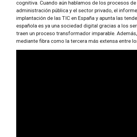
cognitiva. Cuando aún hablamos de los procesos de t
administración pública y el sector privado, el inform
implantación de las TIC en España y apunta las tende
española es ya una sociedad digital gracias a los s
traen un proceso transformador imparable. Además, 
mediante fibra como la tercera más extensa entre lo