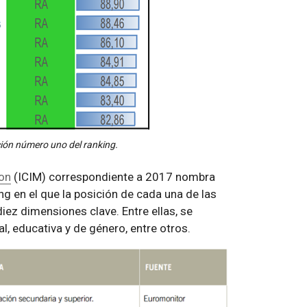
ción número uno del ranking.
ion
(ICIM) correspondiente a 2017 nombra
g en el que la posición de cada una de las
ez dimensiones clave. Entre ellas, se
al, educativa y de género, entre otros.