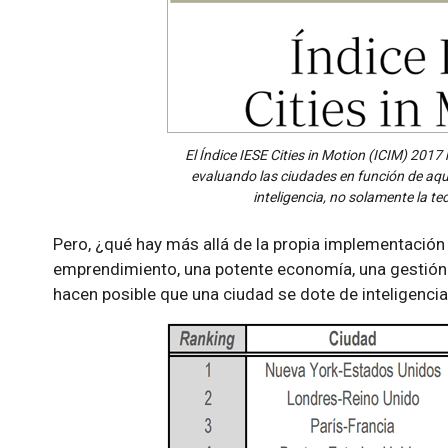
El Índice IESE Cities in Motion (ICIM) 2017
evaluando las ciudades en función de aqu
inteligencia, no solamente la t
Pero, ¿qué hay más allá de la propia implementación
emprendimiento, una potente economía, una gestión p
hacen posible que una ciudad se dote de inteligenci