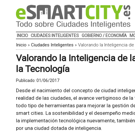
INICIO
CIUDADES INTELIGENTES
GOBIERNO / ECONOMÍA
MO
Inicio
»
Ciudades Inteligentes
»
Valorando la Inteligencia de
Valorando la Inteligencia de 
la Tecnología
Publicado:
01/06/2017
Desde el nacimiento del concepto de ciudad inteligent
realidad de las ciudades, el avance vertiginoso de l
todo tipo de herramientas para mejorar la gestión de
smart cities. La sostenibilidad y el desempeño medi
la implementación tecnológica nuevamente, también
por una ciudad dotada de inteligencia.