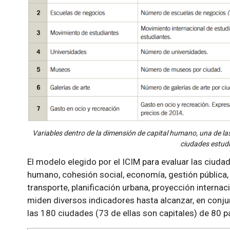
Variables dentro de la dimensión de capital humano, una de la
ciudades estud
El modelo elegido por el ICIM para evaluar las ciuda
humano, cohesión social, economía, gestión pública
transporte, planificación urbana, proyección internac
miden diversos indicadores hasta alcanzar, en conju
las 180 ciudades (73 de ellas son capitales) de 80 p